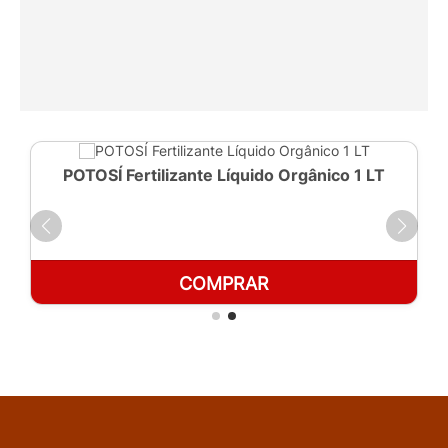
POTOSÍ Fertilizante Líquido Orgânico 1 LT
COMPRAR