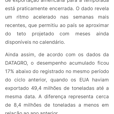
está praticamente encerrada. O dado revela
um ritmo acelerado nas semanas mais
recentes, que permitiu ao país se aproximar
do teto projetado com meses ainda
disponíveis no calendário.
Ainda assim, de acordo com os dados da
DATAGRO, o desempenho acumulado ficou
17% abaixo do registrado no mesmo período
do ciclo anterior, quando os EUA haviam
exportado 49,4 milhões de toneladas até a
mesma data. A diferença representa cerca
de 8,4 milhões de toneladas a menos em
relação ao ano anterior.