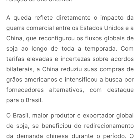
A queda reflete diretamente o impacto da
guerra comercial entre os Estados Unidos e a
China, que reconfigurou os fluxos globais de
soja ao longo de toda a temporada. Com
tarifas elevadas e incertezas sobre acordos
bilaterais, a China reduziu suas compras de
grãos americanos e intensificou a busca por
fornecedores alternativos, com destaque
para o Brasil.
O Brasil, maior produtor e exportador global
de soja, se beneficiou do redirecionamento
da demanda chinesa durante o período. O