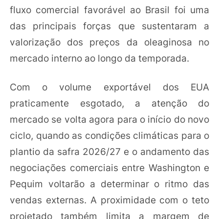
fluxo comercial favorável ao Brasil foi uma
das principais forças que sustentaram a
valorização dos preços da oleaginosa no
mercado interno ao longo da temporada.
Com o volume exportável dos EUA
praticamente esgotado, a atenção do
mercado se volta agora para o início do novo
ciclo, quando as condições climáticas para o
plantio da safra 2026/27 e o andamento das
negociações comerciais entre Washington e
Pequim voltarão a determinar o ritmo das
vendas externas. A proximidade com o teto
projetado também limita a margem de