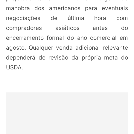
manobra dos americanos para eventuais
negociações de última hora com
compradores asiáticos antes do
encerramento formal do ano comercial em
agosto. Qualquer venda adicional relevante
dependerá de revisão da própria meta do
USDA.