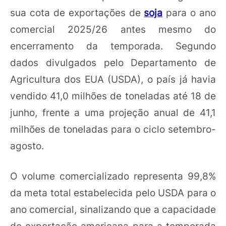
sua cota de exportações de
soja
para o ano
comercial 2025/26 antes mesmo do
encerramento da temporada. Segundo
dados divulgados pelo Departamento de
Agricultura dos EUA (USDA), o país já havia
vendido 41,0 milhões de toneladas até 18 de
junho, frente a uma projeção anual de 41,1
milhões de toneladas para o ciclo setembro-
agosto.
O volume comercializado representa 99,8%
da meta total estabelecida pelo USDA para o
ano comercial, sinalizando que a capacidade
de exportação americana para a temporada