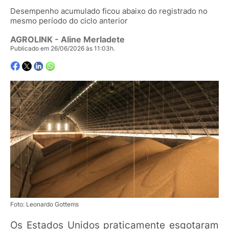
Desempenho acumulado ficou abaixo do registrado no
mesmo período do ciclo anterior
AGROLINK
- Aline Merladete
Publicado em 26/06/2026 às 11:03h.
Foto: Leonardo Gottems
Os Estados Unidos praticamente esgotaram