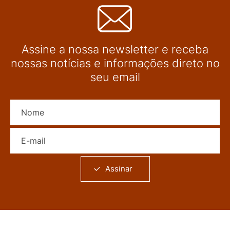
Assine a nossa newsletter e receba
nossas notícias e informações direto no
seu email
Nome
E-mail
Assinar