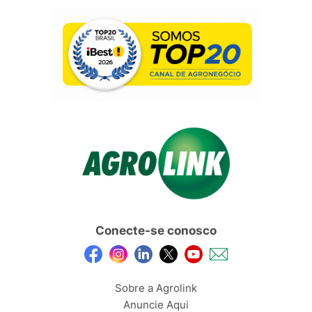
Conecte-se conosco
Sobre a Agrolink
Anuncie Aqui