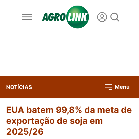
Menu
NOTÍCIAS
EUA batem 99,8% da meta de
exportação de soja em
2025/26