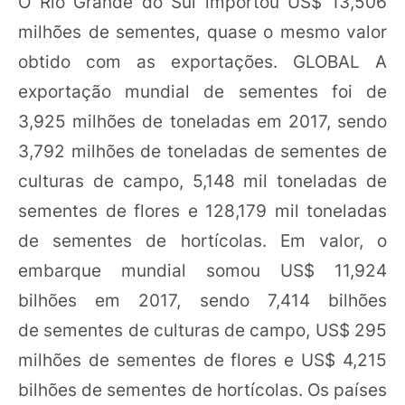
O Rio Grande do Sul importou US$ 13,506
milhões de sementes, quase o mesmo valor
obtido com as exportações. GLOBAL A
exportação mundial de sementes foi de
3,925 milhões de toneladas em 2017, sendo
3,792 milhões de toneladas de sementes de
culturas de campo, 5,148 mil toneladas de
sementes de flores e 128,179 mil toneladas
de sementes de hortícolas. Em valor, o
embarque mundial somou US$ 11,924
bilhões em 2017, sendo 7,414 bilhões
de sementes de culturas de campo, US$ 295
milhões de sementes de flores e US$ 4,215
bilhões de sementes de hortícolas. Os países