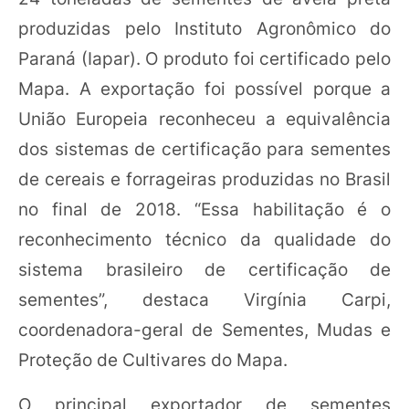
produzidas pelo Instituto Agronômico do
Paraná (Iapar). O produto foi certificado pelo
Mapa. A exportação foi possível porque a
União Europeia reconheceu a equivalência
dos sistemas de certificação para sementes
de cereais e forrageiras produzidas no Brasil
no final de 2018. “Essa habilitação é o
reconhecimento técnico da qualidade do
sistema brasileiro de certificação de
sementes”, destaca Virgínia Carpi,
coordenadora-geral de Sementes, Mudas e
Proteção de Cultivares do Mapa.
O principal exportador de sementes