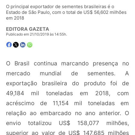
O principal exportador de sementes brasileiras é o
Estado de São Paulo, com o total de US$ 56,602 milhões
em 2018
EDITORA GAZETA
Publicado em 21/10/2019 às 14:55h.
O Brasil continua marcando presença no
mercado mundial de sementes. A
exportação brasileira do produto foi de
49,184 mil toneladas em 2018, com
acréscimo de 11,154 mil toneladas em
relação ao embarcado no ano anterior. O
envio totalizou US$ 158,077 milhões,
superior ao valor de US$ 147,685 milhões