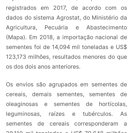
registrados em 2017, de acordo com os
dados do sistema Agrostat, do Ministério da
Agricultura, Pecuária e Abastecimento
(Mapa). Em 2018, a importação nacional de
sementes foi de 14,094 mil toneladas e US$
123,173 milhões, resultados menores do que
os dos dois anos anteriores.
Os envios são agrupados em sementes de
cereais, demais sementes, sementes de
oleaginosas e sementes de hortícolas,
leguminosas, raízes e tubérculos. As
sementes de cereais corresponderam a