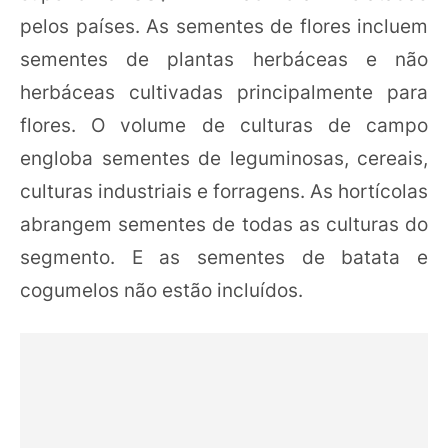
pelos países. As sementes de flores incluem
sementes de plantas herbáceas e não
herbáceas cultivadas principalmente para
flores. O volume de culturas de campo
engloba sementes de leguminosas, cereais,
culturas industriais e forragens. As hortícolas
abrangem sementes de todas as culturas do
segmento. E as sementes de batata e
cogumelos não estão incluídos.