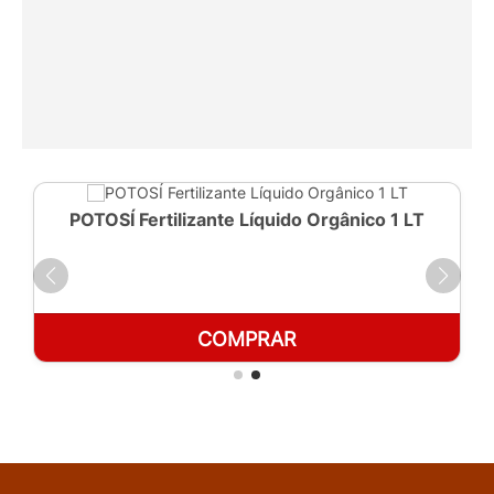
POTOSÍ Fertilizante Líquido Orgânico 1 LT
COMPRAR