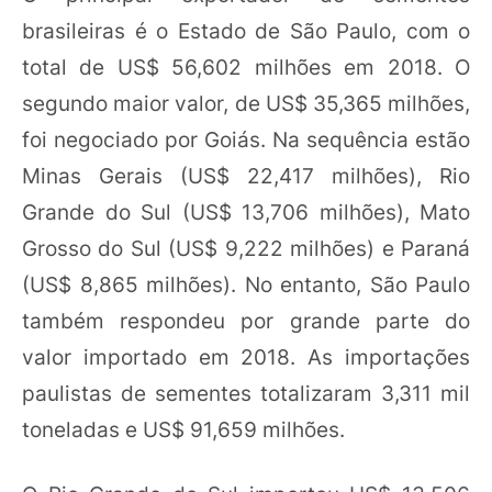
brasileiras é o Estado de São Paulo, com o
total de US$ 56,602 milhões em 2018. O
segundo maior valor, de US$ 35,365 milhões,
foi negociado por Goiás. Na sequência estão
Minas Gerais (US$ 22,417 milhões), Rio
Grande do Sul (US$ 13,706 milhões), Mato
Grosso do Sul (US$ 9,222 milhões) e Paraná
(US$ 8,865 milhões). No entanto, São Paulo
também respondeu por grande parte do
valor importado em 2018. As importações
paulistas de sementes totalizaram 3,311 mil
toneladas e US$ 91,659 milhões.