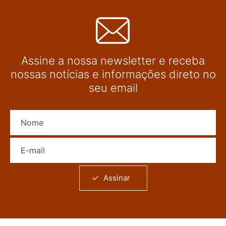
Assine a nossa newsletter e receba
nossas notícias e informações direto no
seu email
Nome
E-mail
Assinar