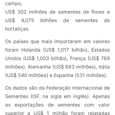
campo,
US$ 302 milhões de sementes de flores e
US$ 4,075 bilhões de sementes de
hortaliças.
Os países que mais importaram em valores
foram Holanda (US$ 1,017 bilhão), Estados
Unidos (US$ 1,003 bilhão), França (US$ 769
milhões), Alemanha (US$ 693 milhões), Itália
(US$ 540 milhões) e Espanha (531 milhões).
Os dados são da Federação Internacional de
Sementes (ISF, na sigla em inglês). Apenas
as exportações de sementes com valor
superior a US$ 1 milhão foram relatadas