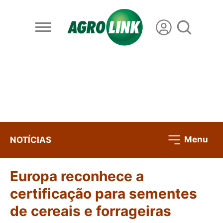
Menu
NOTÍCIAS
Europa reconhece a
certificação para sementes
de cereais e forrageiras