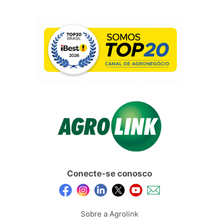
Conecte-se conosco
Sobre a Agrolink