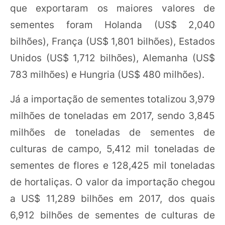
que exportaram os maiores valores de
sementes foram Holanda (US$ 2,040
bilhões), França (US$ 1,801 bilhões), Estados
Unidos (US$ 1,712 bilhões), Alemanha (US$
783 milhões) e Hungria (US$ 480 milhões).
Já a importação de sementes totalizou 3,979
milhões de toneladas em 2017, sendo 3,845
milhões de toneladas de sementes de
culturas de campo, 5,412 mil toneladas de
sementes de flores e 128,425 mil toneladas
de hortaliças. O valor da importação chegou
a US$ 11,289 bilhões em 2017, dos quais
6,912 bilhões de sementes de culturas de