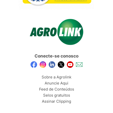
Conecte-se conosco
Sobre a Agrolink
Anuncie Aqui
Feed de Conteúdos
Selos gratuitos
Assinar Clipping