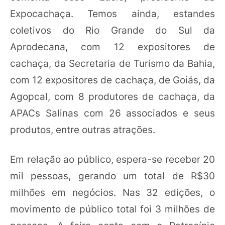
Expocachaça. Temos ainda, estandes
coletivos do Rio Grande do Sul da
Aprodecana, com 12 expositores de
cachaça, da Secretaria de Turismo da Bahia,
com 12 expositores de cachaça, de Goiás, da
Agopcal, com 8 produtores de cachaça, da
APACs Salinas com 26 associados e seus
produtos, entre outras atrações.
Em relação ao público, espera-se receber 20
mil pessoas, gerando um total de R$30
milhões em negócios. Nas 32 edições, o
movimento de público total foi 3 milhões de