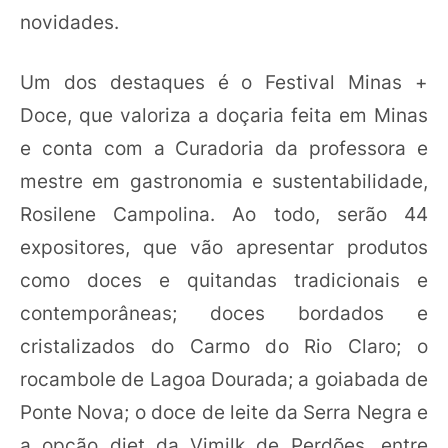
novidades.
Um dos destaques é o Festival Minas +
Doce, que valoriza a doçaria feita em Minas
e conta com a Curadoria da professora e
mestre em gastronomia e sustentabilidade,
Rosilene Campolina. Ao todo, serão 44
expositores, que vão apresentar produtos
como doces e quitandas tradicionais e
contemporâneas; doces bordados e
cristalizados do Carmo do Rio Claro; o
rocambole de Lagoa Dourada; a goiabada de
Ponte Nova; o doce de leite da Serra Negra e
a opção diet da Vimilk de Perdões, entre