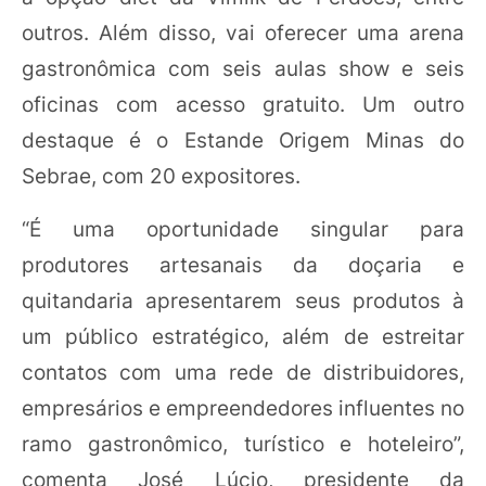
outros. Além disso, vai oferecer uma arena
gastronômica com seis aulas show e seis
oficinas com acesso gratuito. Um outro
destaque é o Estande Origem Minas do
Sebrae, com 20 expositores.
“É uma oportunidade singular para
produtores artesanais da doçaria e
quitandaria apresentarem seus produtos à
um público estratégico, além de estreitar
contatos com uma rede de distribuidores,
empresários e empreendedores influentes no
ramo gastronômico, turístico e hoteleiro”,
comenta José Lúcio, presidente da