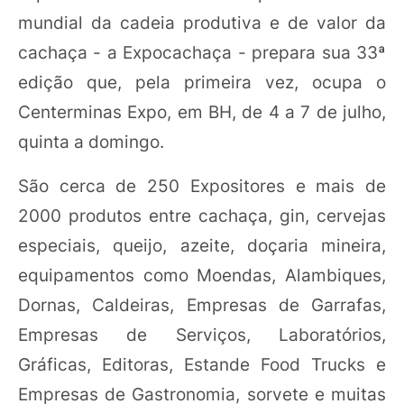
mundial da cadeia produtiva e de valor da
cachaça - a Expocachaça - prepara sua 33ª
edição que, pela primeira vez, ocupa o
Centerminas Expo, em BH, de 4 a 7 de julho,
quinta a domingo.
São cerca de 250 Expositores e mais de
2000 produtos entre cachaça, gin, cervejas
especiais, queijo, azeite, doçaria mineira,
equipamentos como Moendas, Alambiques,
Dornas, Caldeiras, Empresas de Garrafas,
Empresas de Serviços, Laboratórios,
Gráficas, Editoras, Estande Food Trucks e
Empresas de Gastronomia, sorvete e muitas