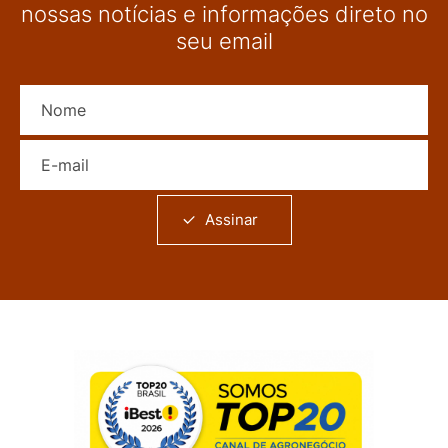
nossas notícias e informações direto no
seu email
Nome
E-mail
Assinar