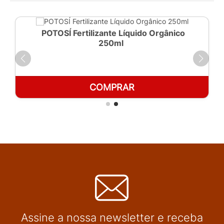
POTOSÍ Fertilizante Líquido Orgânico
250ml
COMPRAR
Assine a nossa newsletter e receba