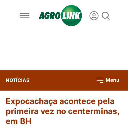
Menu
NOTÍCIAS
Expocachaça acontece pela
primeira vez no centerminas,
em BH