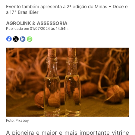
Evento também apresenta a 2ª edição do Minas + Doce e
a 17ª BrasilBier
AGROLINK & ASSESSORIA
Publicado em 01/07/2024 às 14:54h.
Foto: Pixabay
A pioneira e maior e mais importante vitrine