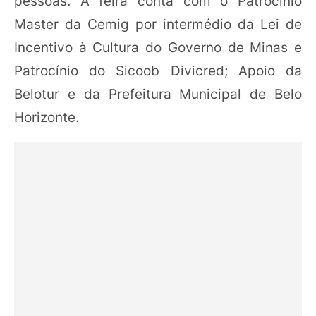
pessoas. A feira conta com o Patrocínio
Master da Cemig por intermédio da Lei de
Incentivo à Cultura do Governo de Minas e
Patrocínio do Sicoob Divicred; Apoio da
Belotur e da Prefeitura Municipal de Belo
Horizonte.