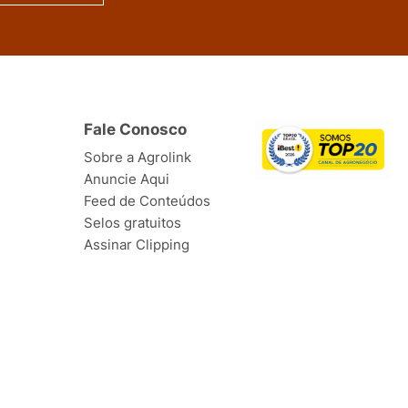
Fale Conosco
Sobre a Agrolink
Anuncie Aqui
Feed de Conteúdos
Selos gratuitos
Assinar Clipping