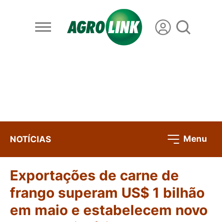
Menu
NOTÍCIAS
Exportações de carne de
frango superam US$ 1 bilhão
em maio e estabelecem novo