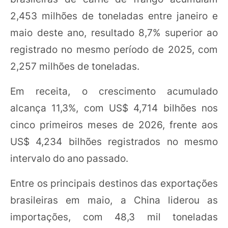
2,453 milhões de toneladas entre janeiro e
maio deste ano, resultado 8,7% superior ao
registrado no mesmo período de 2025, com
2,257 milhões de toneladas.
Em receita, o crescimento acumulado
alcança 11,3%, com US$ 4,714 bilhões nos
cinco primeiros meses de 2026, frente aos
US$ 4,234 bilhões registrados no mesmo
intervalo do ano passado.
Entre os principais destinos das exportações
brasileiras em maio, a China liderou as
importações, com 48,3 mil toneladas