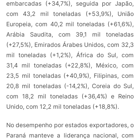
embarcadas (+34,7%), seguida por Japão,
com 43,2 mil toneladas (+53,9%), União
Europeia, com 40,2 mil toneladas (+61,6%),
Arábia Saudita, com 39,1 mil toneladas
(+27,5%), Emirados Árabes Unidos, com 32,3
mil toneladas (+1,2%), África do Sul, com
31,4 mil toneladas (+22,8%), México, com
23,5 mil toneladas (+40,9%), Filipinas, com
20,8 mil toneladas (-14,2%), Coreia do Sul,
com 18,2 mil toneladas (+36,4%) e Reino
Unido, com 12,2 mil toneladas (+18,8%).
No desempenho por estados exportadores, o
Paraná manteve a liderança nacional, com