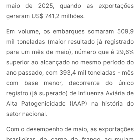
maio de 2025, quando as exportações
geraram US$ 741,2 milhões.
Em volume, os embarques somaram 509,9
mil toneladas (maior resultado já registrado
para um mês de maio), número que é 29,6%
superior ao alcançado no mesmo período do
ano passado, com 393,4 mil toneladas - mês
com base menor, decorrente do único
registro (já superado) de Influenza Aviária de
Alta Patogenicidade (IAAP) na história do
setor nacional.
Com o desempenho de maio, as exportações
brasileiras de carne de frango acumulam