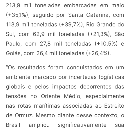
213,9 mil toneladas embarcadas em maio
(+35,1%), seguido por Santa Catarina, com
113,9 mil toneladas (+39,7%), Rio Grande do
Sul, com 62,9 mil toneladas (+21,3%), São
Paulo, com 27,8 mil toneladas (+10,5%) e
Goiás, com 26,4 mil toneladas (+26,4%).
“Os resultados foram conquistados em um
ambiente marcado por incertezas logísticas
globais e pelos impactos decorrentes das
tensões no Oriente Médio, especialmente
nas rotas marítimas associadas ao Estreito
de Ormuz. Mesmo diante desse contexto, o
Brasil ampliou significativamente sua