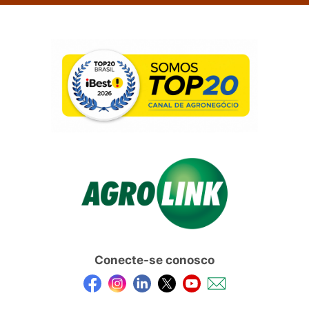
Conecte-se conosco