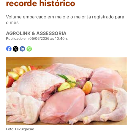
recorde histórico
Volume embarcado em maio é o maior já registrado para
o mês
AGROLINK & ASSESSORIA
Publicado em 05/06/2026 às 10:40h.
Foto: Divulgação