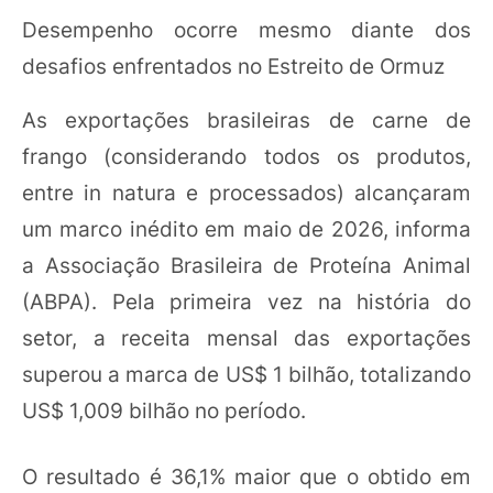
Desempenho ocorre mesmo diante dos
desafios enfrentados no Estreito de Ormuz
As exportações brasileiras de carne de
frango (considerando todos os produtos,
entre in natura e processados) alcançaram
um marco inédito em maio de 2026, informa
a Associação Brasileira de Proteína Animal
(ABPA). Pela primeira vez na história do
setor, a receita mensal das exportações
superou a marca de US$ 1 bilhão, totalizando
US$ 1,009 bilhão no período.
O resultado é 36,1% maior que o obtido em