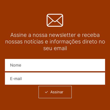
Assine a nossa newsletter e receba
nossas notícias e informações direto no
seu email
Nome
E-mail
Assinar