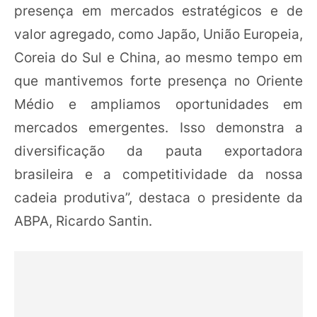
presença em mercados estratégicos e de
valor agregado, como Japão, União Europeia,
Coreia do Sul e China, ao mesmo tempo em
que mantivemos forte presença no Oriente
Médio e ampliamos oportunidades em
mercados emergentes. Isso demonstra a
diversificação da pauta exportadora
brasileira e a competitividade da nossa
cadeia produtiva”, destaca o presidente da
ABPA, Ricardo Santin.