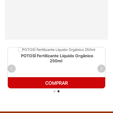
POTOSÍ Fertilizante Líquido Orgânico
250ml
COMPRAR