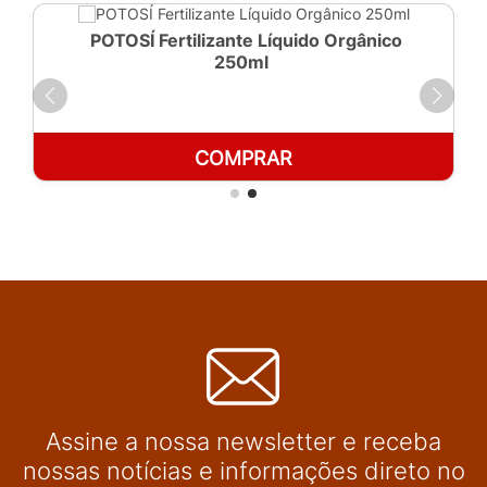
POTOSÍ Fertilizante Líquido Orgânico
250ml
COMPRAR
Assine a nossa newsletter e receba
nossas notícias e informações direto no