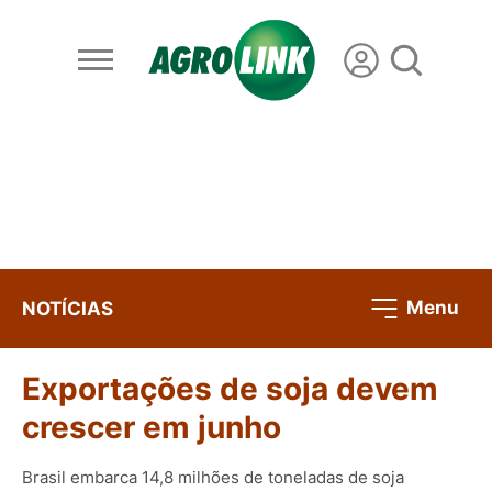
Menu
NOTÍCIAS
Exportações de soja devem
crescer em junho
Brasil embarca 14,8 milhões de toneladas de soja