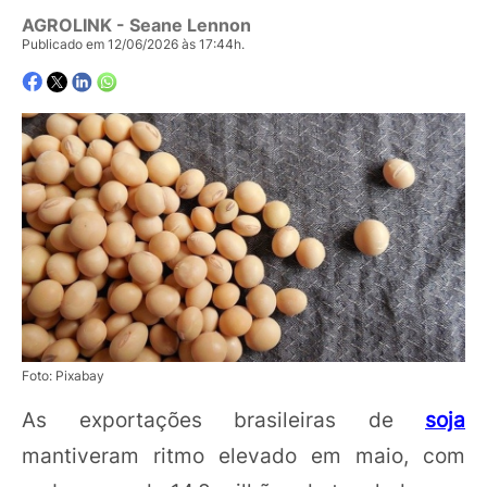
AGROLINK
- Seane Lennon
Publicado em 12/06/2026 às 17:44h.
Foto: Pixabay
As exportações brasileiras de
soja
mantiveram ritmo elevado em maio, com