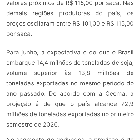
valores próximos de R$ 115,00 por saca. Nas
demais regiões produtoras do país, os
preços oscilaram entre R$ 101,00 e R$ 115,00
por saca.
Para junho, a expectativa é de que o Brasil
embarque 14,4 milhões de toneladas de soja,
volume superior às 13,8 milhões de
toneladas exportadas no mesmo período do
ano passado. De acordo com a Ceema, a
projeção é de que o país alcance 72,9
milhões de toneladas exportadas no primeiro
semestre de 2026.
No segmento de derivados, a previsão é de