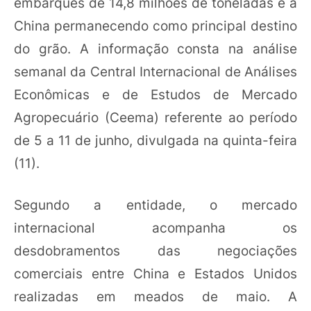
embarques de 14,8 milhões de toneladas e a
China permanecendo como principal destino
do grão. A informação consta na análise
semanal da Central Internacional de Análises
Econômicas e de Estudos de Mercado
Agropecuário (Ceema) referente ao período
de 5 a 11 de junho, divulgada na quinta-feira
(11).
Segundo a entidade, o mercado
internacional acompanha os
desdobramentos das negociações
comerciais entre China e Estados Unidos
realizadas em meados de maio. A