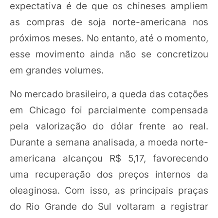
expectativa é de que os chineses ampliem
as compras de soja norte-americana nos
próximos meses. No entanto, até o momento,
esse movimento ainda não se concretizou
em grandes volumes.
No mercado brasileiro, a queda das cotações
em Chicago foi parcialmente compensada
pela valorização do dólar frente ao real.
Durante a semana analisada, a moeda norte-
americana alcançou R$ 5,17, favorecendo
uma recuperação dos preços internos da
oleaginosa. Com isso, as principais praças
do Rio Grande do Sul voltaram a registrar