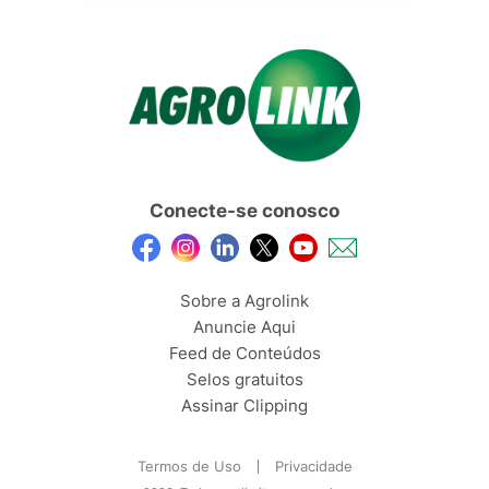
Conecte-se conosco
Sobre a Agrolink
Anuncie Aqui
Feed de Conteúdos
Selos gratuitos
Assinar Clipping
Termos de Uso
Privacidade