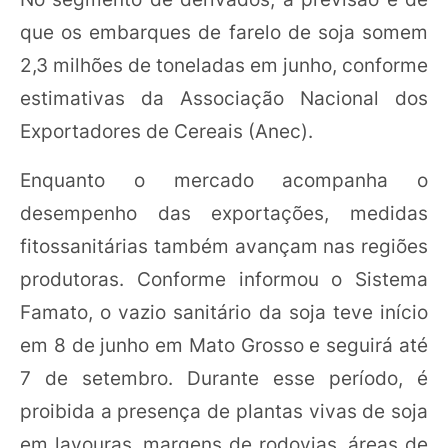
que os embarques de farelo de soja somem
2,3 milhões de toneladas em junho, conforme
estimativas da Associação Nacional dos
Exportadores de Cereais (Anec).
Enquanto o mercado acompanha o
desempenho das exportações, medidas
fitossanitárias também avançam nas regiões
produtoras. Conforme informou o Sistema
Famato, o vazio sanitário da soja teve início
em 8 de junho em Mato Grosso e seguirá até
7 de setembro. Durante esse período, é
proibida a presença de plantas vivas de soja
em lavouras, margens de rodovias, áreas de