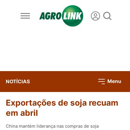
Menu
NOTÍCIAS
Exportações de soja recuam
em abril
China mantém liderança nas compras de soja