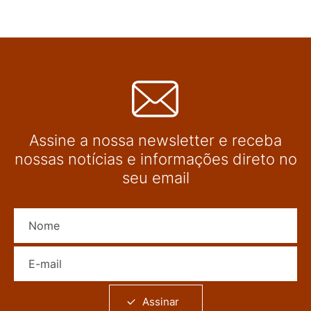
Assine a nossa newsletter e receba
nossas notícias e informações direto no
seu email
Nome
E-mail
Assinar