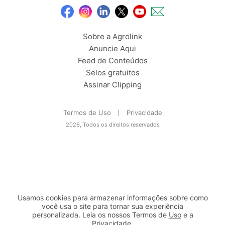
Sobre a Agrolink
Anuncie Aqui
Feed de Conteúdos
Selos gratuitos
Assinar Clipping
Termos de Uso
Privacidade
2026, Todos os direitos reservados
Usamos cookies para armazenar informações sobre como
você usa o site para tornar sua experiência
personalizada. Leia os nossos Termos de
Uso
e a
Privacidade
.