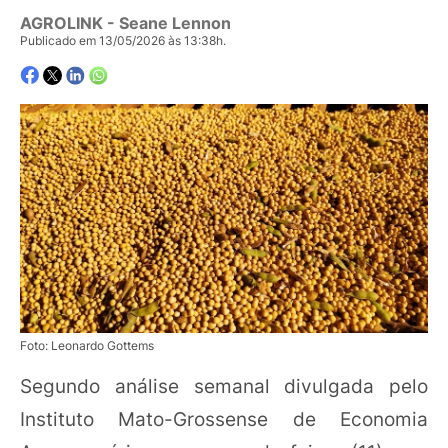
AGROLINK
- Seane Lennon
Publicado em 13/05/2026 às 13:38h.
Foto: Leonardo Gottems
Segundo análise semanal divulgada pelo
Instituto Mato-Grossense de Economia