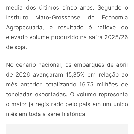
média dos últimos cinco anos. Segundo o
Instituto Mato-Grossense de Economia
Agropecuária, o resultado é reflexo do
elevado volume produzido na safra 2025/26
de soja.
No cenário nacional, os embarques de abril
de 2026 avançaram 15,35% em relação ao
mês anterior, totalizando 16,75 milhões de
toneladas exportadas. O volume representa
o maior já registrado pelo país em um único
mês em toda a série histórica.