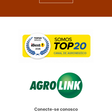
Conecte-se conosco