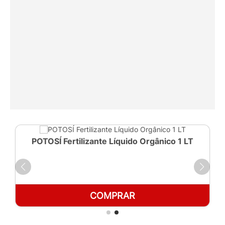
POTOSÍ Fertilizante Líquido Orgânico 1 LT
COMPRAR