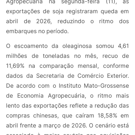
Agropecuária na segunda-feira (11), as
exportações de soja registraram queda em
abril de 2026, reduzindo o ritmo dos
embarques no período.
O escoamento da oleaginosa somou 4,61
milhões de toneladas no mês, recuo de
11,69% na comparação mensal, conforme
dados da Secretaria de Comércio Exterior.
De acordo com o Instituto Mato-Grossense
de Economia Agropecuária, o ritmo mais
lento das exportações reflete a redução das
compras chinesas, que caíram 18,58% em
abril frente a março de 2026. O cenário está