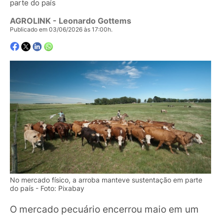
parte do país
AGROLINK
- Leonardo Gottems
Publicado em 03/06/2026 às 17:00h.
No mercado físico, a arroba manteve sustentação em parte
do país - Foto: Pixabay
O mercado pecuário encerrou maio em um