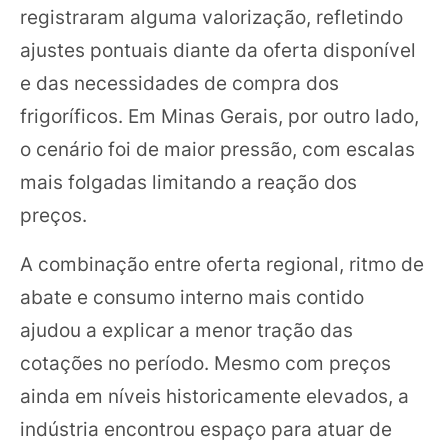
registraram alguma valorização, refletindo
ajustes pontuais diante da oferta disponível
e das necessidades de compra dos
frigoríficos. Em Minas Gerais, por outro lado,
o cenário foi de maior pressão, com escalas
mais folgadas limitando a reação dos
preços.
A combinação entre oferta regional, ritmo de
abate e consumo interno mais contido
ajudou a explicar a menor tração das
cotações no período. Mesmo com preços
ainda em níveis historicamente elevados, a
indústria encontrou espaço para atuar de