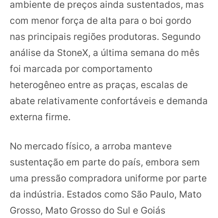
ambiente de preços ainda sustentados, mas
com menor força de alta para o boi gordo
nas principais regiões produtoras. Segundo
análise da StoneX, a última semana do mês
foi marcada por comportamento
heterogêneo entre as praças, escalas de
abate relativamente confortáveis e demanda
externa firme.
No mercado físico, a arroba manteve
sustentação em parte do país, embora sem
uma pressão compradora uniforme por parte
da indústria. Estados como São Paulo, Mato
Grosso, Mato Grosso do Sul e Goiás