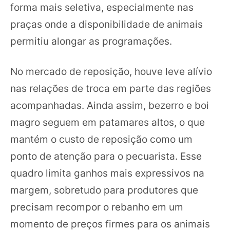
forma mais seletiva, especialmente nas
praças onde a disponibilidade de animais
permitiu alongar as programações.
No mercado de reposição, houve leve alívio
nas relações de troca em parte das regiões
acompanhadas. Ainda assim, bezerro e boi
magro seguem em patamares altos, o que
mantém o custo de reposição como um
ponto de atenção para o pecuarista. Esse
quadro limita ganhos mais expressivos na
margem, sobretudo para produtores que
precisam recompor o rebanho em um
momento de preços firmes para os animais