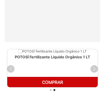
POTOSÍ Fertilizante Líquido Orgânico 1 LT
COMPRAR