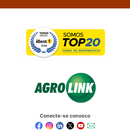
Conecte-se conosco