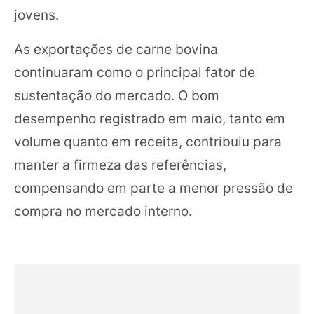
jovens.
As exportações de carne bovina
continuaram como o principal fator de
sustentação do mercado. O bom
desempenho registrado em maio, tanto em
volume quanto em receita, contribuiu para
manter a firmeza das referências,
compensando em parte a menor pressão de
compra no mercado interno.