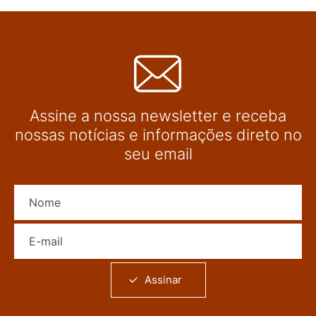
Assine a nossa newsletter e receba
nossas notícias e informações direto no
seu email
Nome
E-mail
Assinar