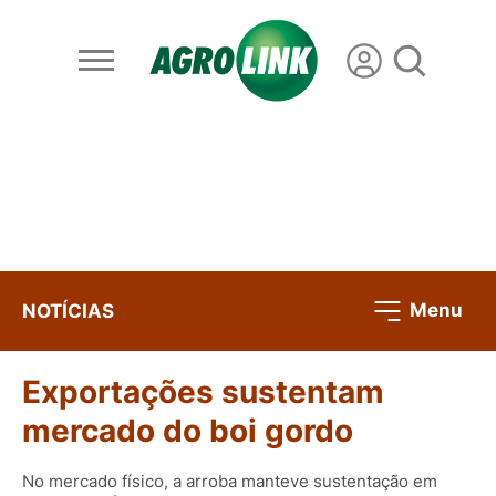
Menu
NOTÍCIAS
Exportações sustentam
mercado do boi gordo
No mercado físico, a arroba manteve sustentação em