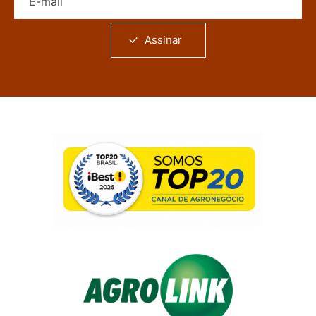
Assinar