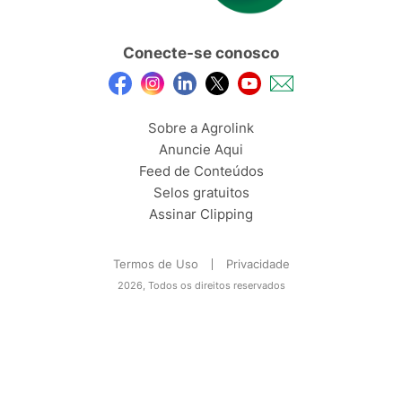
Conecte-se conosco
Sobre a Agrolink
Anuncie Aqui
Feed de Conteúdos
Selos gratuitos
Assinar Clipping
Termos de Uso
Privacidade
2026, Todos os direitos reservados