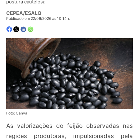
postura cautelosa
CEPEA/ESALQ
Publicado em 22/06/2026 às 10:14h.
Foto: Canva
As valorizações do feijão observadas nas
regiões produtoras, impulsionadas pela