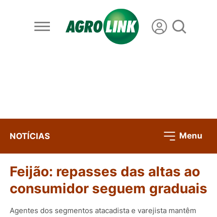
Menu
NOTÍCIAS
Feijão: repasses das altas ao
consumidor seguem graduais
Agentes dos segmentos atacadista e varejista mantêm