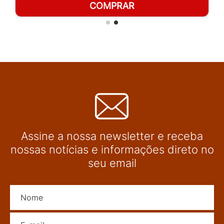
COMPRAR
Assine a nossa newsletter e receba
nossas notícias e informações direto no
seu email
Nome
E-mail