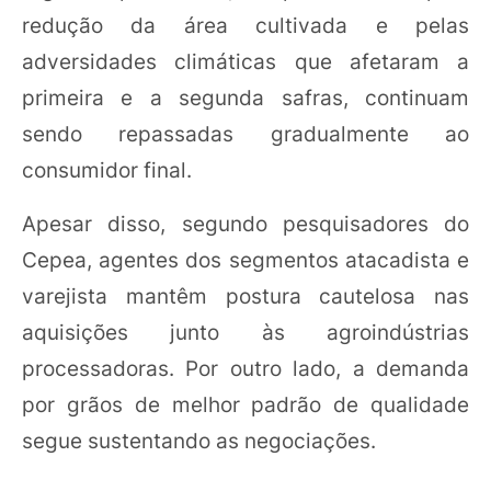
redução da área cultivada e pelas
adversidades climáticas que afetaram a
primeira e a segunda safras, continuam
sendo repassadas gradualmente ao
consumidor final.
Apesar disso, segundo pesquisadores do
Cepea, agentes dos segmentos atacadista e
varejista mantêm postura cautelosa nas
aquisições junto às agroindústrias
processadoras. Por outro lado, a demanda
por grãos de melhor padrão de qualidade
segue sustentando as negociações.