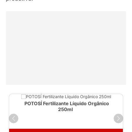
POTOSÍ Fertilizante Líquido Orgânico
250ml