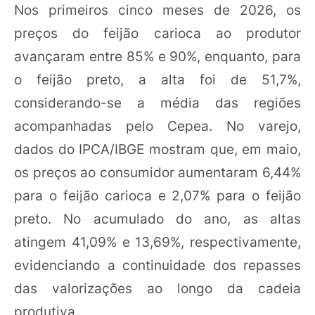
Nos primeiros cinco meses de 2026, os
preços do feijão carioca ao produtor
avançaram entre 85% e 90%, enquanto, para
o feijão preto, a alta foi de 51,7%,
considerando-se a média das regiões
acompanhadas pelo Cepea. No varejo,
dados do IPCA/IBGE mostram que, em maio,
os preços ao consumidor aumentaram 6,44%
para o feijão carioca e 2,07% para o feijão
preto. No acumulado do ano, as altas
atingem 41,09% e 13,69%, respectivamente,
evidenciando a continuidade dos repasses
das valorizações ao longo da cadeia
produtiva.