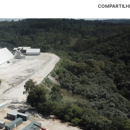
COMPARTILH