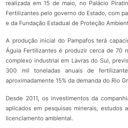
realizada em 15 de maio, no Palácio Pirat
Fertilizantes pelo governo do Estado, com pa
e da Fundação Estadual de Proteção Ambient
A produção inicial do Pampafos terá capaci
Águia Fertilizantes é produzir cerca de 70
complexo industrial em Lavras do Sul, previ
300 mil toneladas anuais de fertilizan
aproximadamente 15% da demanda do Rio Gr
Desde 2011, os investimentos da companh
aplicados em pesquisas minerais, estudos am
licenciamento ambiental.