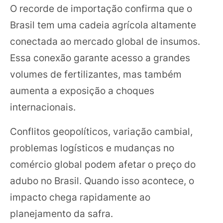
O recorde de importação confirma que o
Brasil tem uma cadeia agrícola altamente
conectada ao mercado global de insumos.
Essa conexão garante acesso a grandes
volumes de fertilizantes, mas também
aumenta a exposição a choques
internacionais.
Conflitos geopolíticos, variação cambial,
problemas logísticos e mudanças no
comércio global podem afetar o preço do
adubo no Brasil. Quando isso acontece, o
impacto chega rapidamente ao
planejamento da safra.