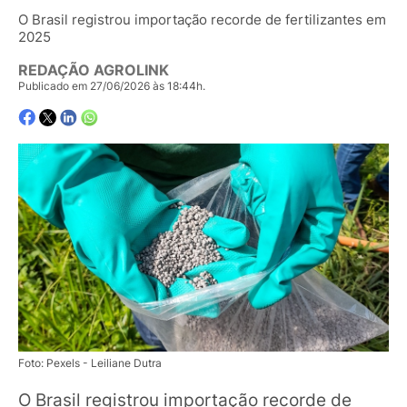
O Brasil registrou importação recorde de fertilizantes em
2025
REDAÇÃO AGROLINK
Publicado em 27/06/2026 às 18:44h.
Foto: Pexels - Leiliane Dutra
O Brasil registrou importação recorde de