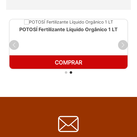
POTOSÍ Fertilizante Líquido Orgânico 1 LT
COMPRAR