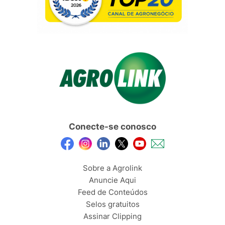
Conecte-se conosco
Sobre a Agrolink
Anuncie Aqui
Feed de Conteúdos
Selos gratuitos
Assinar Clipping