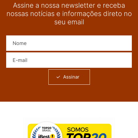
Assine a nossa newsletter e receba
nossas notícias e informações direto no
seu email
Nome
E-mail
Assinar