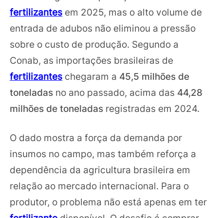
fertilizantes
em 2025, mas o alto volume de
entrada de adubos não eliminou a pressão
sobre o custo de produção. Segundo a
Conab, as importações brasileiras de
fertilizantes
chegaram a
45,5 milhões de
toneladas
no ano passado, acima das
44,28
milhões de toneladas
registradas em 2024.
O dado mostra a força da demanda por
insumos no campo, mas também reforça a
dependência da agricultura brasileira em
relação ao mercado internacional. Para o
produtor, o problema não está apenas em ter
fertilizante
disponível. O desafio é comprar