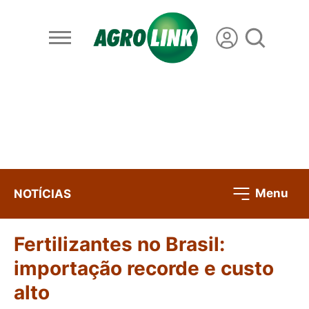
Menu
NOTÍCIAS
Fertilizantes no Brasil:
importação recorde e custo
alto