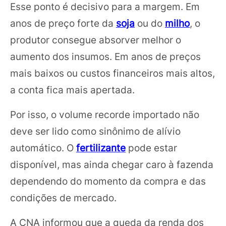
Esse ponto é decisivo para a margem. Em
anos de preço forte da
soja
ou do
milho
, o
produtor consegue absorver melhor o
aumento dos insumos. Em anos de preços
mais baixos ou custos financeiros mais altos,
a conta fica mais apertada.
Por isso, o volume recorde importado não
deve ser lido como sinônimo de alívio
automático. O
fertilizante
pode estar
disponível, mas ainda chegar caro à fazenda
dependendo do momento da compra e das
condições de mercado.
A CNA informou que a queda da renda dos