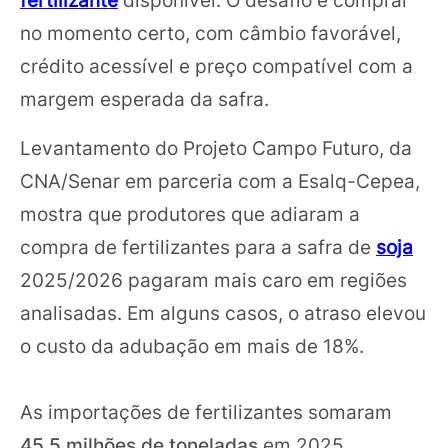
no momento certo, com câmbio favorável,
crédito acessível e preço compatível com a
margem esperada da safra.
Levantamento do Projeto Campo Futuro, da
CNA/Senar em parceria com a Esalq-Cepea,
mostra que produtores que adiaram a
compra de fertilizantes para a safra de
soja
2025/2026 pagaram mais caro em regiões
analisadas. Em alguns casos, o atraso elevou
o custo da adubação em mais de 18%.
As importações de fertilizantes somaram
45,5 milhões de toneladas
em 2025,