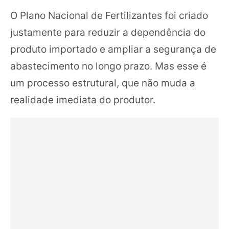
O Plano Nacional de Fertilizantes foi criado
justamente para reduzir a dependência do
produto importado e ampliar a segurança de
abastecimento no longo prazo. Mas esse é
um processo estrutural, que não muda a
realidade imediata do produtor.