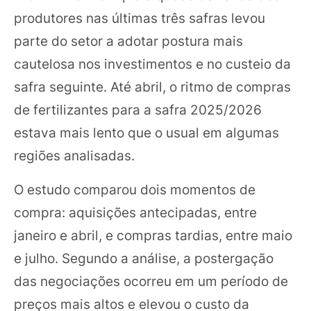
produtores nas últimas três safras levou
parte do setor a adotar postura mais
cautelosa nos investimentos e no custeio da
safra seguinte. Até abril, o ritmo de compras
de fertilizantes para a safra 2025/2026
estava mais lento que o usual em algumas
regiões analisadas.
O estudo comparou dois momentos de
compra: aquisições antecipadas, entre
janeiro e abril, e compras tardias, entre maio
e julho. Segundo a análise, a postergação
das negociações ocorreu em um período de
preços mais altos e elevou o custo da