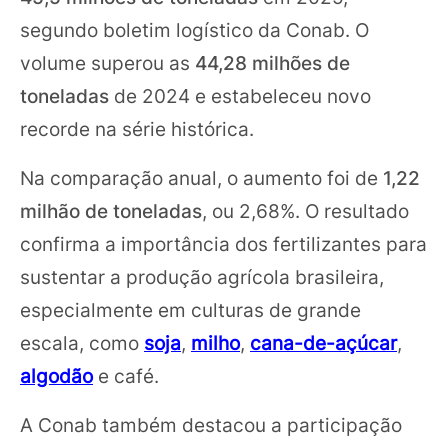
segundo boletim logístico da Conab. O
volume superou as
44,28 milhões de
toneladas
de 2024 e estabeleceu novo
recorde na série histórica.
Na comparação anual, o aumento foi de
1,22
milhão de toneladas
, ou 2,68%. O resultado
confirma a importância dos fertilizantes para
sustentar a produção agrícola brasileira,
especialmente em culturas de grande
escala, como
soja
,
milho
,
cana-de-açúcar
,
algodão
e café.
A Conab também destacou a participação