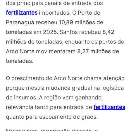
dos principais canais de entrada dos
fertilizantes
importados. O Porto de
Paranaguá recebeu
10,89 milhões de
toneladas
em 2025. Santos recebeu
8,42
milhões de toneladas
, enquanto os portos do
Arco Norte movimentaram
8,27 milhões de
toneladas
.
O crescimento do Arco Norte chama atenção
porque mostra mudança gradual na logística
de insumos. A região vem ganhando
relevância tanto para entrada de
fertilizantes
quanto para escoamento de grãos.