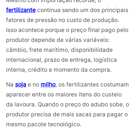
Mesmo com importação recorde, o
fertilizante
continua sendo um dos principais
fatores de pressão no custo de produção.
Isso acontece porque o preço final pago pelo
produtor depende de várias variáveis:
câmbio, frete marítimo, disponibilidade
internacional, prazo de entrega, logística
interna, crédito e momento da compra.
Na
soja
e no
milho
, os fertilizantes costumam
aparecer entre os maiores itens do custeio
da lavoura. Quando o preço do adubo sobe, o
produtor precisa de mais sacas para pagar o
mesmo pacote tecnológico.