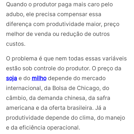
Quando o produtor paga mais caro pelo
adubo, ele precisa compensar essa
diferença com produtividade maior, preço
melhor de venda ou redução de outros
custos.
O problema é que nem todas essas variáveis
estão sob controle do produtor. O preço da
soja
e do
milho
depende do mercado
internacional, da Bolsa de Chicago, do
câmbio, da demanda chinesa, da safra
americana e da oferta brasileira. Já a
produtividade depende do clima, do manejo
e da eficiência operacional.