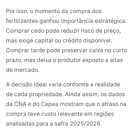
Por isso, o momento da compra dos
fertilizantes ganhou importância estratégica.
Comprar cedo pode reduzir risco de preço,
mas exige capital ou crédito disponível.
Comprar tarde pode preservar caixa no curto
prazo, mas deixa o produtor exposto a altas
de mercado.
A decisão ideal varia conforme a realidade
de cada propriedade. Ainda assim, os dados
da CNA e do Cepea mostram que o atraso na
compra teve custo relevante em regiões
analisadas para a safra 2025/2026.