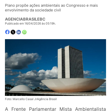
Plano propõe ações ambientais ao Congresso e mais
envolvimento da sociedade civil
AGENCIABRASILEBC
Publicado em 16/04/2026 às 05:19h.
Foto: Marcello Casal JrAgência Brasil
A Frente Parlamentar Mista Ambientalista