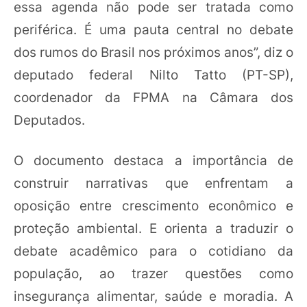
essa agenda não pode ser tratada como
periférica. É uma pauta central no debate
dos rumos do Brasil nos próximos anos”, diz o
deputado federal Nilto Tatto (PT-SP),
coordenador da FPMA na Câmara dos
Deputados.
O documento destaca a importância de
construir narrativas que enfrentam a
oposição entre crescimento econômico e
proteção ambiental. E orienta a traduzir o
debate acadêmico para o cotidiano da
população, ao trazer questões como
insegurança alimentar, saúde e moradia. A