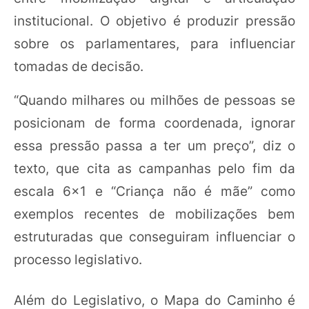
institucional. O objetivo é produzir pressão
sobre os parlamentares, para influenciar
tomadas de decisão.
“Quando milhares ou milhões de pessoas se
posicionam de forma coordenada, ignorar
essa pressão passa a ter um preço”, diz o
texto, que cita as campanhas pelo fim da
escala 6x1 e “Criança não é mãe” como
exemplos recentes de mobilizações bem
estruturadas que conseguiram influenciar o
processo legislativo.
Além do Legislativo, o Mapa do Caminho é