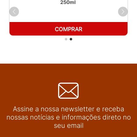
250ml
COMPRAR
Assine a nossa newsletter e receba
nossas notícias e informações direto no
seu email