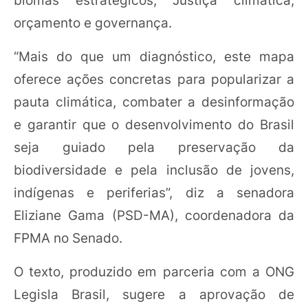
orçamento e governança.
“Mais do que um diagnóstico, este mapa
oferece ações concretas para popularizar a
pauta climática, combater a desinformação
e garantir que o desenvolvimento do Brasil
seja guiado pela preservação da
biodiversidade e pela inclusão de jovens,
indígenas e periferias”, diz a senadora
Eliziane Gama (PSD-MA), coordenadora da
FPMA no Senado.
O texto, produzido em parceria com a ONG
Legisla Brasil, sugere a aprovação de