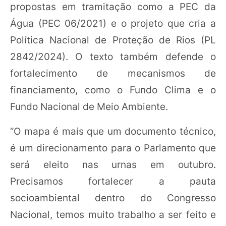
propostas em tramitação como a PEC da
Água (PEC 06/2021) e o projeto que cria a
Política Nacional de Proteção de Rios (PL
2842/2024). O texto também defende o
fortalecimento de mecanismos de
financiamento, como o Fundo Clima e o
Fundo Nacional de Meio Ambiente.
“O mapa é mais que um documento técnico,
é um direcionamento para o Parlamento que
será eleito nas urnas em outubro.
Precisamos fortalecer a pauta
socioambiental dentro do Congresso
Nacional, temos muito trabalho a ser feito e