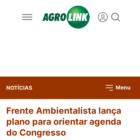
Menu
NOTÍCIAS
Frente Ambientalista lança
plano para orientar agenda
do Congresso