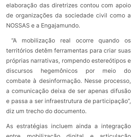
elaboração das diretrizes contou com apoio
de organizações da sociedade civil como a
NOSSAS e a Engajamundo.
“A mobilização real ocorre quando os
territórios detêm ferramentas para criar suas
próprias narrativas, rompendo estereótipos e
discursos hegemônicos por meio do
combate à desinformação. Nesse processo,
a comunicação deixa de ser apenas difusão
e passa a ser infraestrutura de participação”,
diz um trecho do documento.
As estratégias incluem ainda a integração
entre mobilização digital e articulação