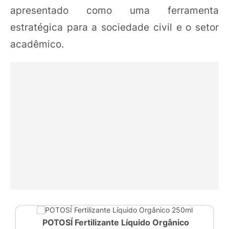
apresentado como uma ferramenta
estratégica para a sociedade civil e o setor
acadêmico.
POTOSÍ Fertilizante Líquido Orgânico