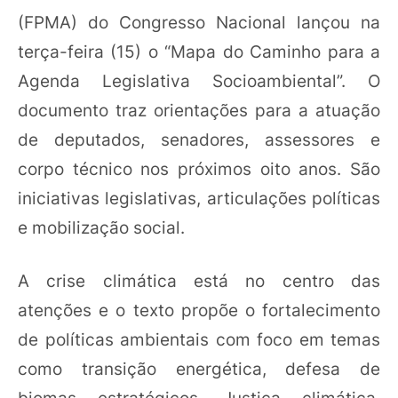
(FPMA) do Congresso Nacional lançou na
terça-feira (15) o “Mapa do Caminho para a
Agenda Legislativa Socioambiental”. O
documento traz orientações para a atuação
de deputados, senadores, assessores e
corpo técnico nos próximos oito anos. São
iniciativas legislativas, articulações políticas
e mobilização social.
A crise climática está no centro das
atenções e o texto propõe o fortalecimento
de políticas ambientais com foco em temas
como transição energética, defesa de
biomas estratégicos, Justiça climática,