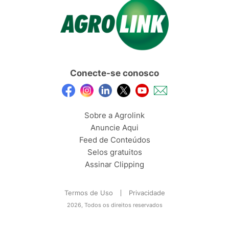
Conecte-se conosco
Sobre a Agrolink
Anuncie Aqui
Feed de Conteúdos
Selos gratuitos
Assinar Clipping
Termos de Uso
Privacidade
2026, Todos os direitos reservados