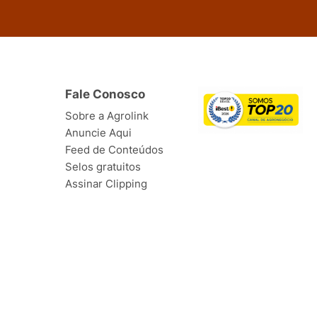
Fale Conosco
Sobre a Agrolink
Anuncie Aqui
Feed de Conteúdos
Selos gratuitos
Assinar Clipping