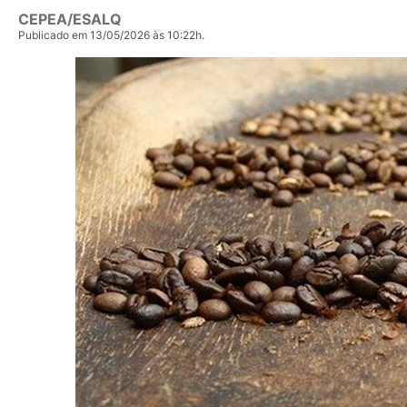
CEPEA/ESALQ
Publicado em 13/05/2026 às 10:22h.