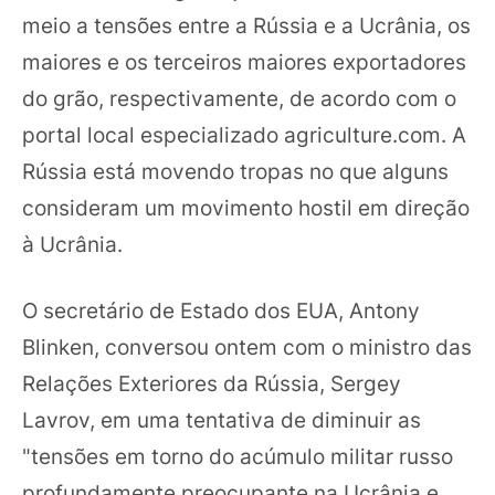
meio a tensões entre a Rússia e a Ucrânia, os
maiores e os terceiros maiores exportadores
do grão, respectivamente, de acordo com o
portal local especializado agriculture.com. A
Rússia está movendo tropas no que alguns
consideram um movimento hostil em direção
à Ucrânia.
O secretário de Estado dos EUA, Antony
Blinken, conversou ontem com o ministro das
Relações Exteriores da Rússia, Sergey
Lavrov, em uma tentativa de diminuir as
"tensões em torno do acúmulo militar russo
profundamente preocupante na Ucrânia e