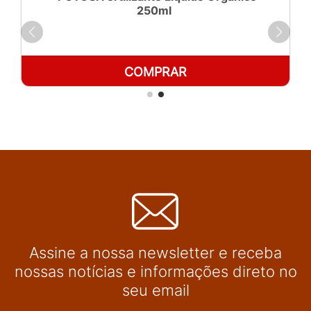
250ml
COMPRAR
Assine a nossa newsletter e receba
nossas notícias e informações direto no
seu email