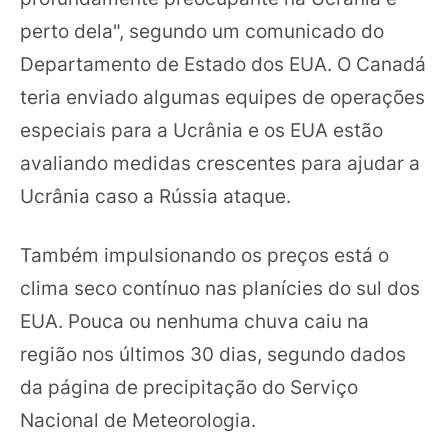
perto dela", segundo um comunicado do
Departamento de Estado dos EUA. O Canadá
teria enviado algumas equipes de operações
especiais para a Ucrânia e os EUA estão
avaliando medidas crescentes para ajudar a
Ucrânia caso a Rússia ataque.
Também impulsionando os preços está o
clima seco contínuo nas planícies do sul dos
EUA. Pouca ou nenhuma chuva caiu na
região nos últimos 30 dias, segundo dados
da página de precipitação do Serviço
Nacional de Meteorologia.