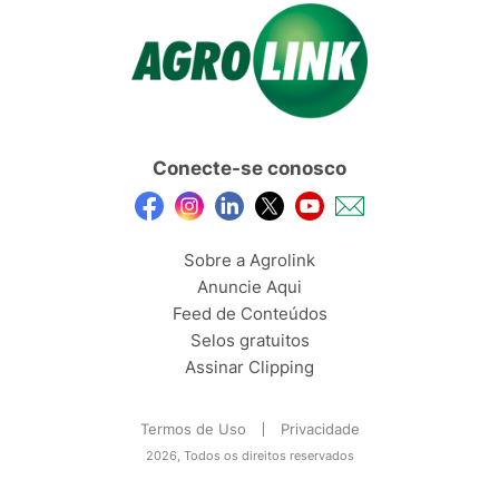
Conecte-se conosco
Sobre a Agrolink
Anuncie Aqui
Feed de Conteúdos
Selos gratuitos
Assinar Clipping
Termos de Uso
Privacidade
2026, Todos os direitos reservados