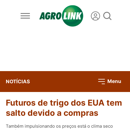
Menu
NOTÍCIAS
Futuros de trigo dos EUA tem
salto devido a compras
Também impulsionando os preços está o clima seco