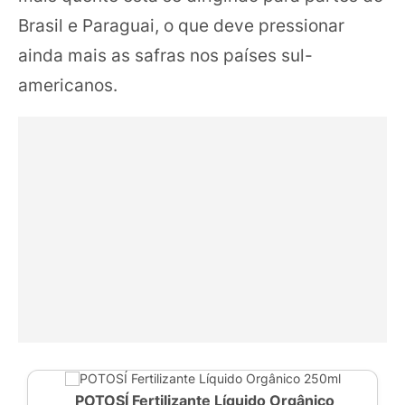
Brasil e Paraguai, o que deve pressionar
ainda mais as safras nos países sul-
americanos.
POTOSÍ Fertilizante Líquido Orgânico