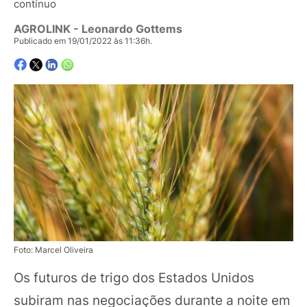
contínuo
AGROLINK
- Leonardo Gottems
Publicado em 19/01/2022 às 11:36h.
Foto: Marcel Oliveira
Os futuros de trigo dos Estados Unidos
subiram nas negociações durante a noite em