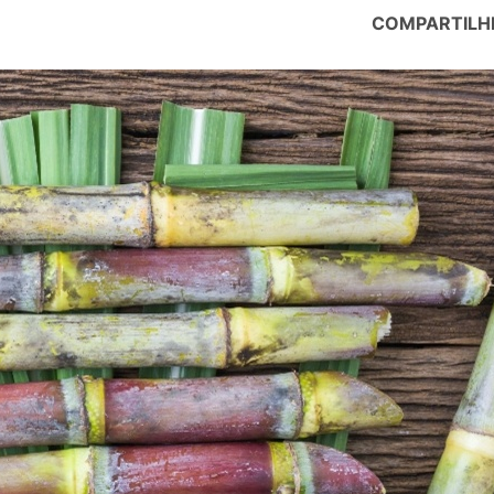
COMPARTILH