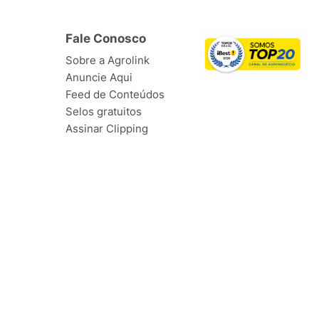
Fale Conosco
Sobre a Agrolink
Anuncie Aqui
Feed de Conteúdos
Selos gratuitos
Assinar Clipping