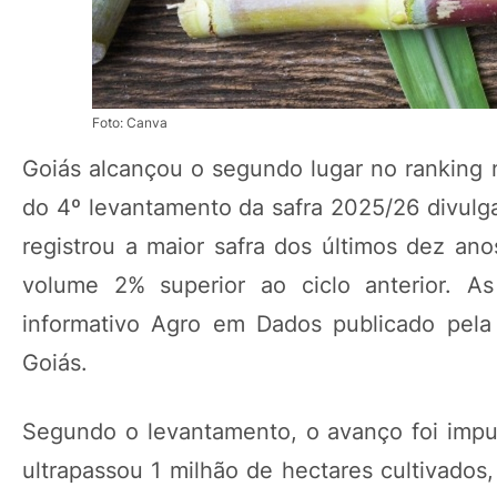
Foto: Canva
Goiás alcançou o segundo lugar no ranking
do 4º levantamento da safra 2025/26 divul
registrou a maior safra dos últimos dez an
volume 2% superior ao ciclo anterior. A
informativo Agro em Dados publicado pela 
Goiás.
Segundo o levantamento, o avanço foi impu
ultrapassou 1 milhão de hectares cultivados