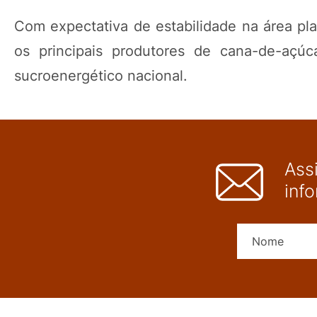
Com expectativa de estabilidade na área pla
os principais produtores de cana-de-açúc
sucroenergético nacional.
Ass
inf