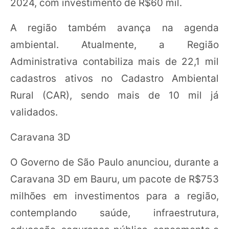
2024, com investimento de R$60 mil.
A região também avança na agenda
ambiental. Atualmente, a Região
Administrativa contabiliza mais de 22,1 mil
cadastros ativos no Cadastro Ambiental
Rural (CAR), sendo mais de 10 mil já
validados.
Caravana 3D
O Governo de São Paulo anunciou, durante a
Caravana 3D em Bauru, um pacote de R$753
milhões em investimentos para a região,
contemplando saúde, infraestrutura,