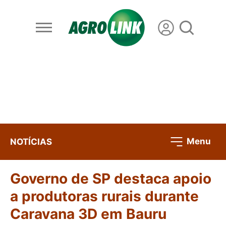
Menu
NOTÍCIAS
Governo de SP destaca apoio
a produtoras rurais durante
Caravana 3D em Bauru