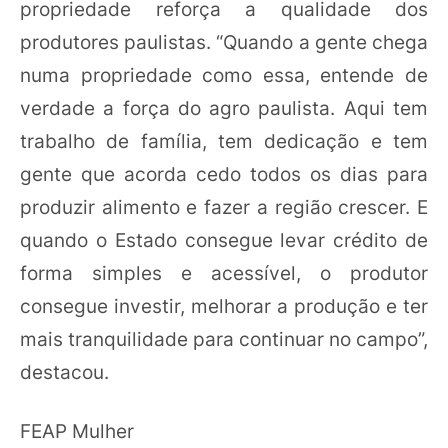
propriedade reforça a qualidade dos
produtores paulistas. “Quando a gente chega
numa propriedade como essa, entende de
verdade a força do agro paulista. Aqui tem
trabalho de família, tem dedicação e tem
gente que acorda cedo todos os dias para
produzir alimento e fazer a região crescer. E
quando o Estado consegue levar crédito de
forma simples e acessível, o produtor
consegue investir, melhorar a produção e ter
mais tranquilidade para continuar no campo”,
destacou.
FEAP Mulher