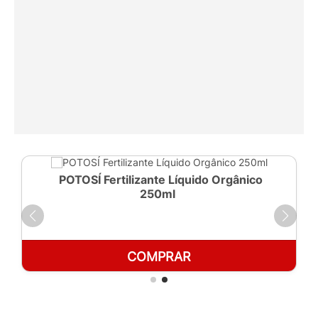
POTOSÍ Fertilizante Líquido Orgânico
250ml
COMPRAR