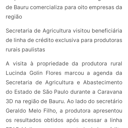
de Bauru comercializa para oito empresas da
região
Secretaria de Agricultura visitou beneficiária
de linha de crédito exclusiva para produtoras
rurais paulistas
A visita à propriedade da produtora rural
Lucinda Golin Flores marcou a agenda da
Secretaria de Agricultura e Abastecimento
do Estado de São Paulo durante a Caravana
3D na região de Bauru. Ao lado do secretário
Geraldo Melo Filho, a produtora apresentou
os resultados obtidos após acessar a linha