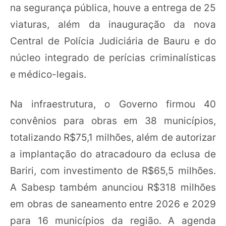
na segurança pública, houve a entrega de 25
viaturas, além da inauguração da nova
Central de Polícia Judiciária de Bauru e do
núcleo integrado de perícias criminalísticas
e médico-legais.
Na infraestrutura, o Governo firmou 40
convênios para obras em 38 municípios,
totalizando R$75,1 milhões, além de autorizar
a implantação do atracadouro da eclusa de
Bariri, com investimento de R$65,5 milhões.
A Sabesp também anunciou R$318 milhões
em obras de saneamento entre 2026 e 2029
para 16 municípios da região. A agenda