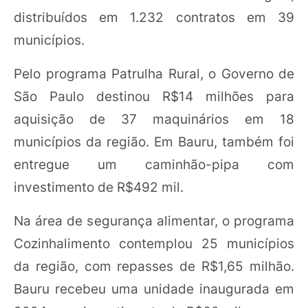
distribuídos em 1.232 contratos em 39
municípios.
Pelo programa Patrulha Rural, o Governo de
São Paulo destinou R$14 milhões para
aquisição de 37 maquinários em 18
municípios da região. Em Bauru, também foi
entregue um caminhão-pipa com
investimento de R$492 mil.
Na área de segurança alimentar, o programa
Cozinhalimento contemplou 25 municípios
da região, com repasses de R$1,65 milhão.
Bauru recebeu uma unidade inaugurada em