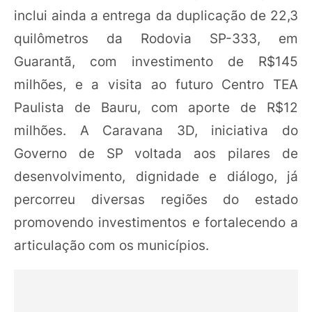
inclui ainda a entrega da duplicação de 22,3
quilômetros da Rodovia SP-333, em
Guarantã, com investimento de R$145
milhões, e a visita ao futuro Centro TEA
Paulista de Bauru, com aporte de R$12
milhões. A Caravana 3D, iniciativa do
Governo de SP voltada aos pilares de
desenvolvimento, dignidade e diálogo, já
percorreu diversas regiões do estado
promovendo investimentos e fortalecendo a
articulação com os municípios.