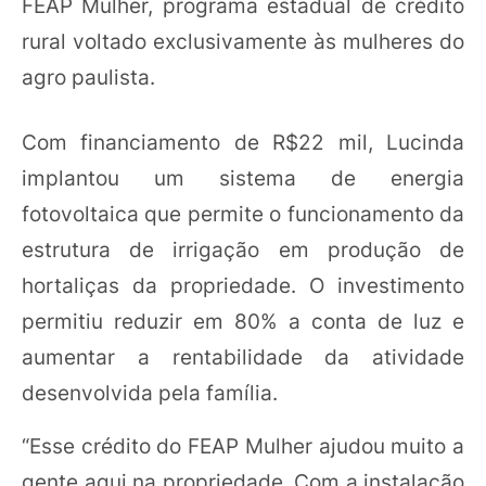
FEAP Mulher, programa estadual de crédito
rural voltado exclusivamente às mulheres do
agro paulista.
Com financiamento de R$22 mil, Lucinda
implantou um sistema de energia
fotovoltaica que permite o funcionamento da
estrutura de irrigação em produção de
hortaliças da propriedade. O investimento
permitiu reduzir em 80% a conta de luz e
aumentar a rentabilidade da atividade
desenvolvida pela família.
“Esse crédito do FEAP Mulher ajudou muito a
gente aqui na propriedade. Com a instalação