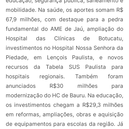
educação, segurança pública, saneamento e
mobilidade. Na saúde, os aportes somam R$
67,9 milhões, com destaque para a pedra
fundamental do AME de Jaú, ampliação do
Hospital das Clínicas de Botucatu,
investimentos no Hospital Nossa Senhora da
Piedade, em Lençois Paulista, e novos
recursos da Tabela SUS Paulista para
hospitais regionais. Também foram
anunciados R$30 milhões para
modernização do HC de Bauru. Na educação,
os investimentos chegam a R$29,3 milhões
em reformas, ampliações, obras e aquisição
de equipamentos para escolas da região. Já