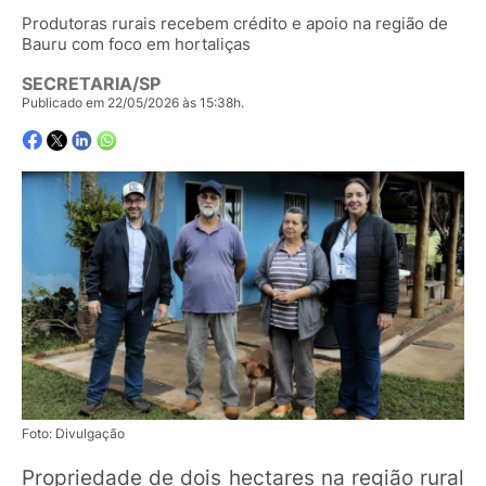
Produtoras rurais recebem crédito e apoio na região de
Bauru com foco em hortaliças
SECRETARIA/SP
Publicado em 22/05/2026 às 15:38h.
Foto: Divulgação
Propriedade de dois hectares na região rural