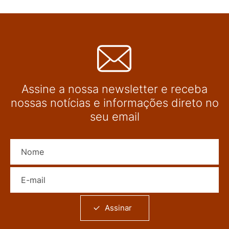
Assine a nossa newsletter e receba
nossas notícias e informações direto no
seu email
Nome
E-mail
Assinar