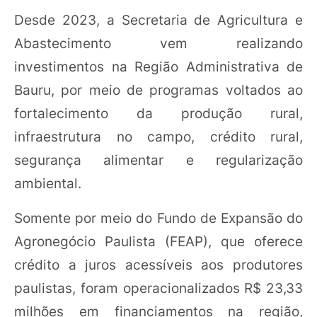
Desde 2023, a Secretaria de Agricultura e
Abastecimento vem realizando
investimentos na Região Administrativa de
Bauru, por meio de programas voltados ao
fortalecimento da produção rural,
infraestrutura no campo, crédito rural,
segurança alimentar e regularização
ambiental.
Somente por meio do Fundo de Expansão do
Agronegócio Paulista (FEAP), que oferece
crédito a juros acessíveis aos produtores
paulistas, foram operacionalizados R$ 23,33
milhões em financiamentos na região,