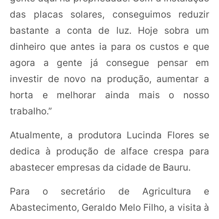
das placas solares, conseguimos reduzir
bastante a conta de luz. Hoje sobra um
dinheiro que antes ia para os custos e que
agora a gente já consegue pensar em
investir de novo na produção, aumentar a
horta e melhorar ainda mais o nosso
trabalho.”
Atualmente, a produtora Lucinda Flores se
dedica à produção de alface crespa para
abastecer empresas da cidade de Bauru.
Para o secretário de Agricultura e
Abastecimento, Geraldo Melo Filho, a visita à