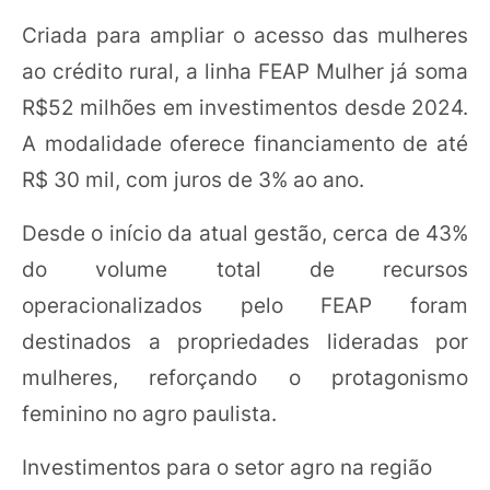
Criada para ampliar o acesso das mulheres
ao crédito rural, a linha FEAP Mulher já soma
R$52 milhões em investimentos desde 2024.
A modalidade oferece financiamento de até
R$ 30 mil, com juros de 3% ao ano.
Desde o início da atual gestão, cerca de 43%
do volume total de recursos
operacionalizados pelo FEAP foram
destinados a propriedades lideradas por
mulheres, reforçando o protagonismo
feminino no agro paulista.
Investimentos para o setor agro na região