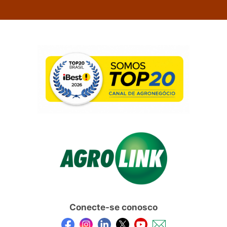
Conecte-se conosco