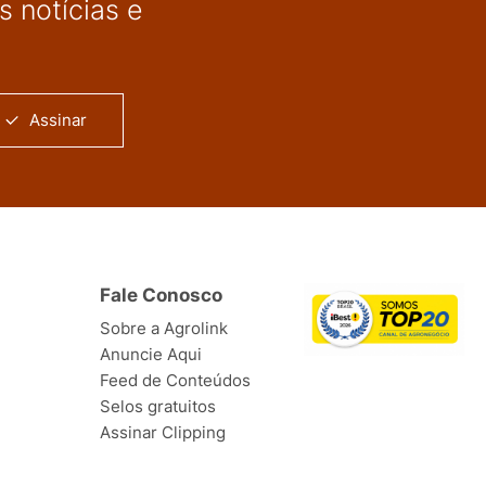
 notícias e
Assinar
Fale Conosco
Sobre a Agrolink
Anuncie Aqui
Feed de Conteúdos
Selos gratuitos
Assinar Clipping