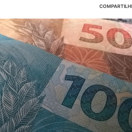
COMPARTILH