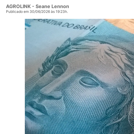
AGROLINK
- Seane Lennon
Publicado em 30/06/2026 às 19:23h.