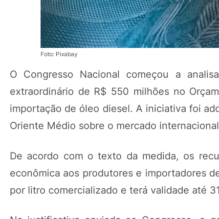
Foto: Pixabay
O Congresso Nacional começou a analisar
extraordinário de R$ 550 milhões no Orça
importação de óleo diesel. A iniciativa foi 
Oriente Médio sobre o mercado internacional
De acordo com o texto da medida, os rec
econômica aos produtores e importadores de 
por litro comercializado e terá validade até