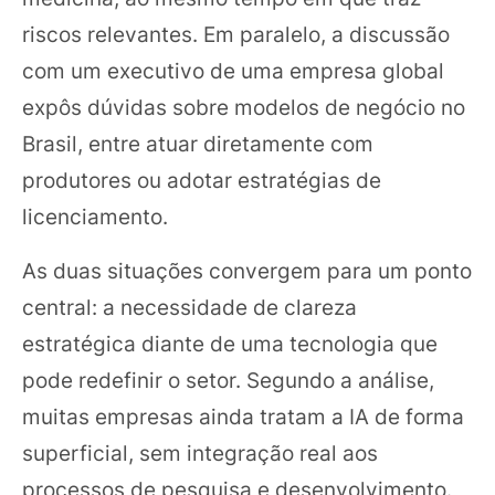
riscos relevantes. Em paralelo, a discussão
com um executivo de uma empresa global
expôs dúvidas sobre modelos de negócio no
Brasil, entre atuar diretamente com
produtores ou adotar estratégias de
licenciamento.
As duas situações convergem para um ponto
central: a necessidade de clareza
estratégica diante de uma tecnologia que
pode redefinir o setor. Segundo a análise,
muitas empresas ainda tratam a IA de forma
superficial, sem integração real aos
processos de pesquisa e desenvolvimento.