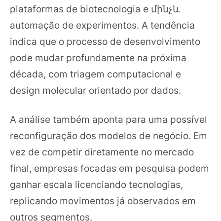
plataformas de biotecnologia e մինչև
automação de experimentos. A tendência
indica que o processo de desenvolvimento
pode mudar profundamente na próxima
década, com triagem computacional e
design molecular orientado por dados.
A análise também aponta para uma possível
reconfiguração dos modelos de negócio. Em
vez de competir diretamente no mercado
final, empresas focadas em pesquisa podem
ganhar escala licenciando tecnologias,
replicando movimentos já observados em
outros segmentos.