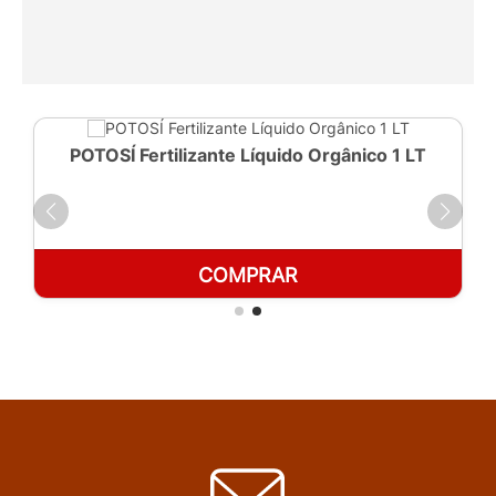
POTOSÍ Fertilizante Líquido Orgânico 1 LT
COMPRAR