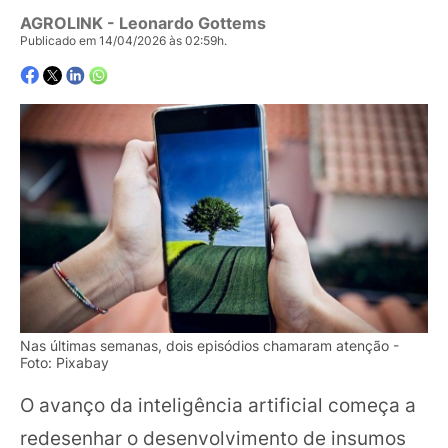
AGROLINK
- Leonardo Gottems
Publicado em 14/04/2026 às 02:59h.
Nas últimas semanas, dois episódios chamaram atenção -
Foto: Pixabay
O avanço da inteligência artificial começa a
redesenhar o desenvolvimento de insumos