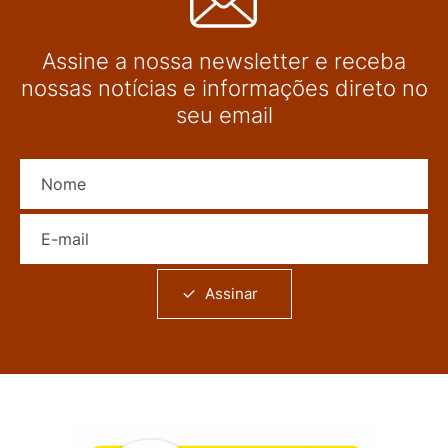
Assine a nossa newsletter e receba
nossas notícias e informações direto no
seu email
Nome
E-mail
Assinar