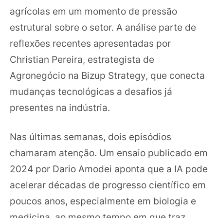
agrícolas em um momento de pressão
estrutural sobre o setor. A análise parte de
reflexões recentes apresentadas por
Christian Pereira, estrategista de
Agronegócio na Bizup Strategy, que conecta
mudanças tecnológicas a desafios já
presentes na indústria.
Nas últimas semanas, dois episódios
chamaram atenção. Um ensaio publicado em
2024 por Dario Amodei aponta que a IA pode
acelerar décadas de progresso científico em
poucos anos, especialmente em biologia e
medicina, ao mesmo tempo em que traz