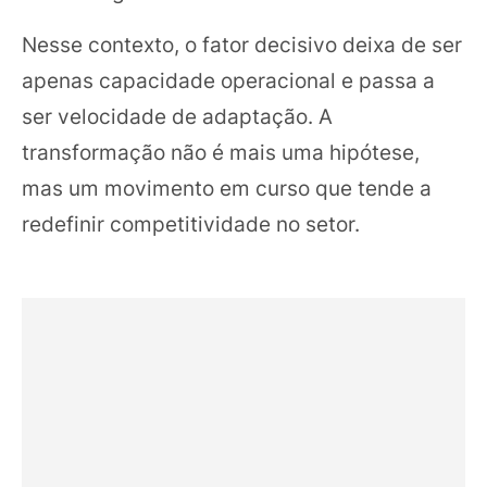
Nesse contexto, o fator decisivo deixa de ser
apenas capacidade operacional e passa a
ser velocidade de adaptação. A
transformação não é mais uma hipótese,
mas um movimento em curso que tende a
redefinir competitividade no setor.