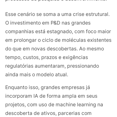
Esse cenário se soma a uma crise estrutural.
O investimento em P&D nas grandes
companhias está estagnado, com foco maior
em prolongar o ciclo de moléculas existentes
do que em novas descobertas. Ao mesmo
tempo, custos, prazos e exigências
regulatórias aumentaram, pressionando
ainda mais o modelo atual.
Enquanto isso, grandes empresas já
incorporam IA de forma ampla em seus
projetos, com uso de machine learning na
descoberta de ativos, parcerias com