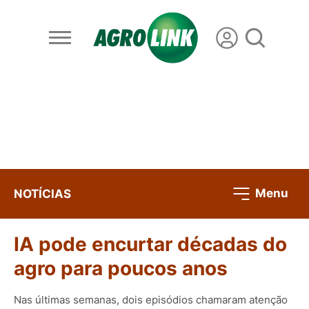
Menu
NOTÍCIAS
IA pode encurtar décadas do
agro para poucos anos
Nas últimas semanas, dois episódios chamaram atenção