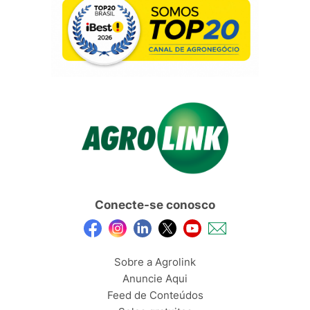
Conecte-se conosco
Sobre a Agrolink
Anuncie Aqui
Feed de Conteúdos