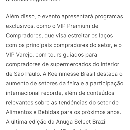
Além disso, o evento apresentará programas
exclusivos, como o VIP Premium de
Compradores, que visa estreitar os laços
com os principais compradores do setor, e o
VIP Varejo, com tours guiados para
compradores de supermercados do interior
de São Paulo. A Koelnmesse Brasil destaca o
aumento de setores da feira e a participação
internacional recorde, além de conteúdos
relevantes sobre as tendências do setor de
Alimentos e Bebidas para os próximos anos.
A última edição da Anuga Select Brazil