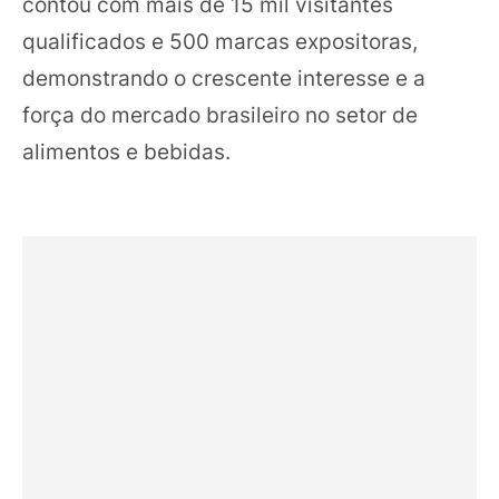
contou com mais de 15 mil visitantes
qualificados e 500 marcas expositoras,
demonstrando o crescente interesse e a
força do mercado brasileiro no setor de
alimentos e bebidas.