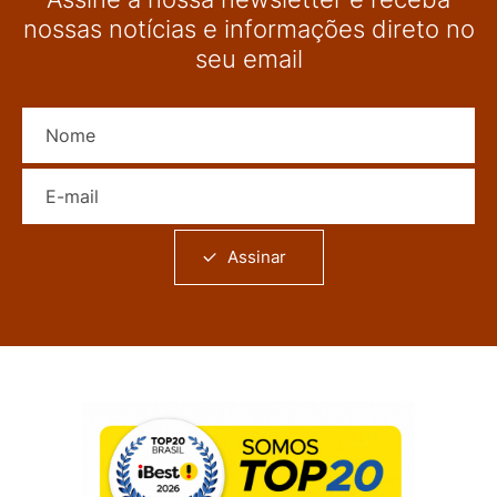
nossas notícias e informações direto no
seu email
Nome
E-mail
Assinar