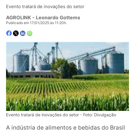
Evento tratará de inovações do setor
AGROLINK
- Leonardo Gottems
Publicado em 17/01/2025 às 11:20h.
Evento tratará de inovações do setor - Foto: Divulgação
A indústria de alimentos e bebidas do Brasil