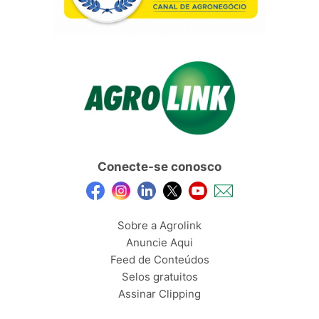
Conecte-se conosco
Sobre a Agrolink
Anuncie Aqui
Feed de Conteúdos
Selos gratuitos
Assinar Clipping