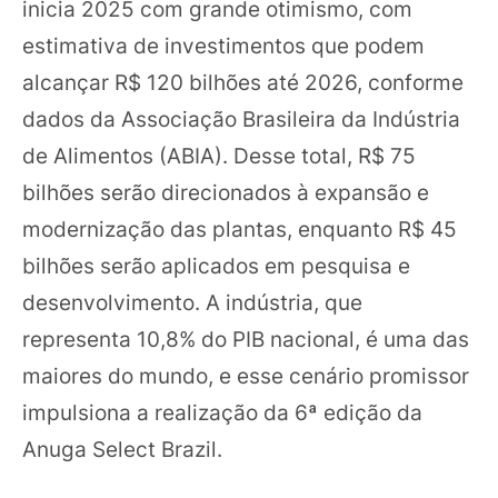
inicia 2025 com grande otimismo, com
estimativa de investimentos que podem
alcançar R$ 120 bilhões até 2026, conforme
dados da Associação Brasileira da Indústria
de Alimentos (ABIA). Desse total, R$ 75
bilhões serão direcionados à expansão e
modernização das plantas, enquanto R$ 45
bilhões serão aplicados em pesquisa e
desenvolvimento. A indústria, que
representa 10,8% do PIB nacional, é uma das
maiores do mundo, e esse cenário promissor
impulsiona a realização da 6ª edição da
Anuga Select Brazil.