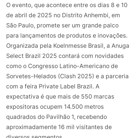
O evento, que acontece entre os dias 8 e 10
de abril de 2025 no Distrito Anhembi, em
São Paulo, promete ser um grande palco
para lançamentos de produtos e inovações.
Organizada pela Koelnmesse Brasil, a Anuga
Select Brazil 2025 contará com novidades
como o Congresso Latino-Americano de
Sorvetes-Helados (Clash 2025) e a parceria
com a feira Private Label Brazil. A
expectativa é que mais de 550 marcas
expositoras ocupem 14.500 metros
quadrados do Pavilhão 1, recebendo
aproximadamente 16 mil visitantes de
diversos segmentos.