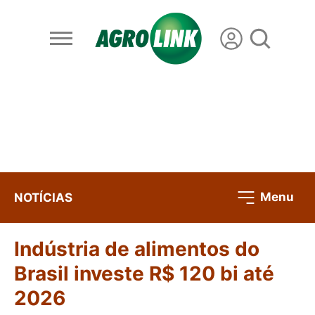
Menu
NOTÍCIAS
Indústria de alimentos do
Brasil investe R$ 120 bi até
2026