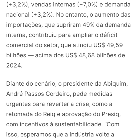
(+3,2%), vendas internas (+7,0%) e demanda
nacional (+3,2%). No entanto, o aumento das
importações, que supriram 49% da demanda
interna, contribuiu para ampliar o déficit
comercial do setor, que atingiu US$ 49,59
bilhões — acima dos US$ 48,68 bilhões de
2024.
Diante do cenário, o presidente da Abiquim,
André Passos Cordeiro, pede medidas
urgentes para reverter a crise, como a
retomada do Reiq e aprovação do Presiq,
com incentivos à sustentabilidade. “Com
isso, esperamos que a indústria volte a