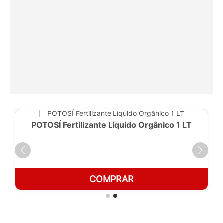
POTOSÍ Fertilizante Líquido Orgânico 1 LT
COMPRAR