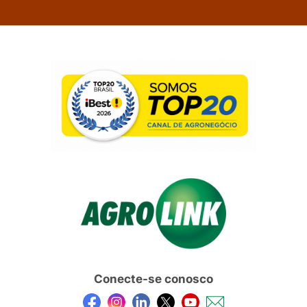
Conecte-se conosco