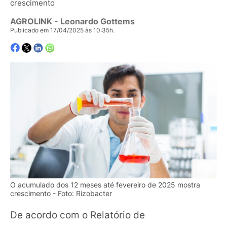
crescimento
AGROLINK
- Leonardo Gottems
Publicado em 17/04/2025 às 10:35h.
O acumulado dos 12 meses até fevereiro de 2025 mostra
crescimento - Foto: Rizobacter
De acordo com o Relatório de