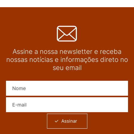
Assine a nossa newsletter e receba
nossas notícias e informações direto no
seu email
Nome
E-mail
Assinar