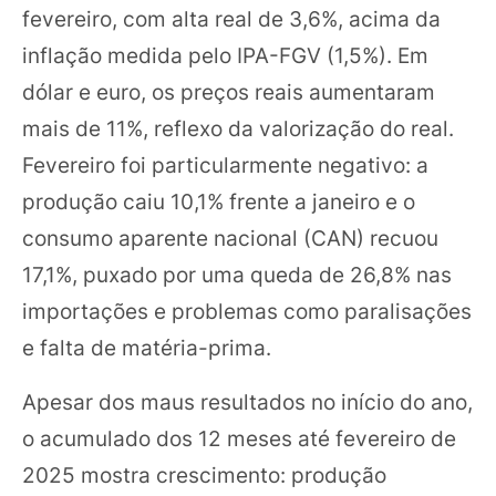
fevereiro, com alta real de 3,6%, acima da
inflação medida pelo IPA-FGV (1,5%). Em
dólar e euro, os preços reais aumentaram
mais de 11%, reflexo da valorização do real.
Fevereiro foi particularmente negativo: a
produção caiu 10,1% frente a janeiro e o
consumo aparente nacional (CAN) recuou
17,1%, puxado por uma queda de 26,8% nas
importações e problemas como paralisações
e falta de matéria-prima.
Apesar dos maus resultados no início do ano,
o acumulado dos 12 meses até fevereiro de
2025 mostra crescimento: produção