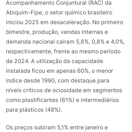
Acompanhamento Conjuntural (RAC) da
Abiquim-Fipe, o setor químico brasileiro
iniciou 2025 em desaceleração. No primeiro
bimestre, produção, vendas internas e
demanda nacional caíram 5,6%, 0,8% e 4,0%,
respectivamente, frente ao mesmo período
de 2024. A utilização da capacidade
instalada ficou em apenas 60%, o menor
índice desde 1990, com destaque para
níveis críticos de ociosidade em segmentos
como plastificantes (61%) e intermediários
para plásticos (48%).
Os preços subiram 5,1% entre janeiro e