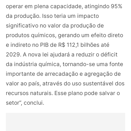
operar em plena capacidade, atingindo 95%
da produção. Isso teria um impacto
significativo no valor da produção de
produtos químicos, gerando um efeito direto
e indireto no PIB de R$ 112,1 bilhões até
2029. A nova lei ajudará a reduzir o déficit
da indústria química, tornando-se uma fonte
importante de arrecadação e agregação de
valor ao país, através do uso sustentável dos
recursos naturais. Esse plano pode salvar o
setor”, conclui.