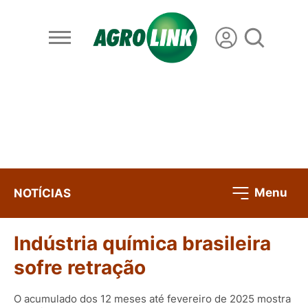
Menu
NOTÍCIAS
Indústria química brasileira
sofre retração
O acumulado dos 12 meses até fevereiro de 2025 mostra