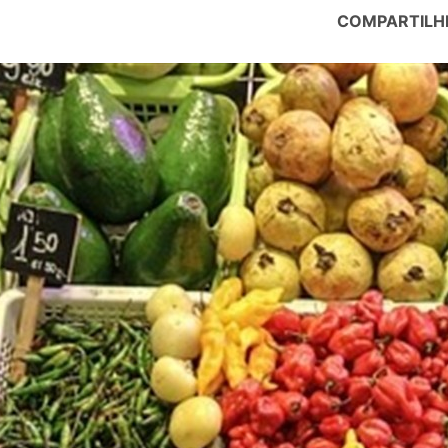
COMPARTILH