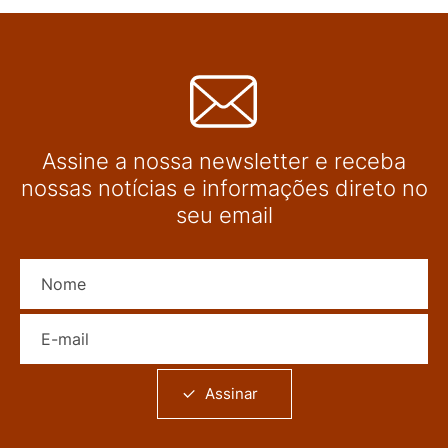
Assine a nossa newsletter e receba
nossas notícias e informações direto no
seu email
Nome
E-mail
Assinar