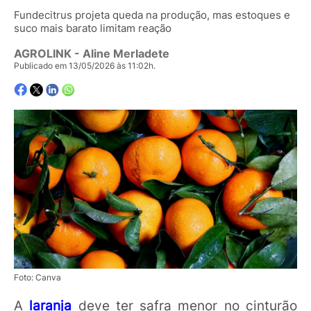
Fundecitrus projeta queda na produção, mas estoques e
suco mais barato limitam reação
AGROLINK
- Aline Merladete
Publicado em 13/05/2026 às 11:02h.
Foto: Canva
A
laranja
deve ter safra menor no cinturão