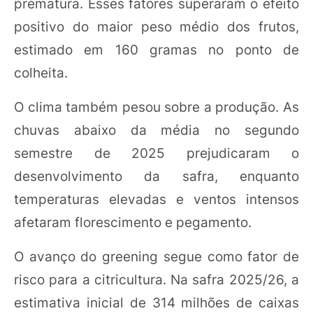
prematura. Esses fatores superaram o efeito
positivo do maior peso médio dos frutos,
estimado em 160 gramas no ponto de
colheita.
O clima também pesou sobre a produção. As
chuvas abaixo da média no segundo
semestre de 2025 prejudicaram o
desenvolvimento da safra, enquanto
temperaturas elevadas e ventos intensos
afetaram florescimento e pegamento.
O avanço do greening segue como fator de
risco para a citricultura. Na safra 2025/26, a
estimativa inicial de 314 milhões de caixas