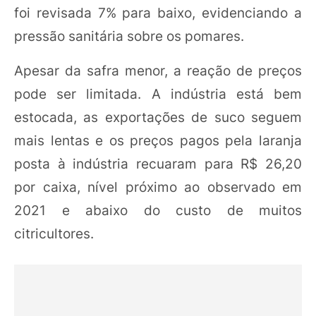
foi revisada 7% para baixo, evidenciando a
pressão sanitária sobre os pomares.
Apesar da safra menor, a reação de preços
pode ser limitada. A indústria está bem
estocada, as exportações de suco seguem
mais lentas e os preços pagos pela laranja
posta à indústria recuaram para R$ 26,20
por caixa, nível próximo ao observado em
2021 e abaixo do custo de muitos
citricultores.