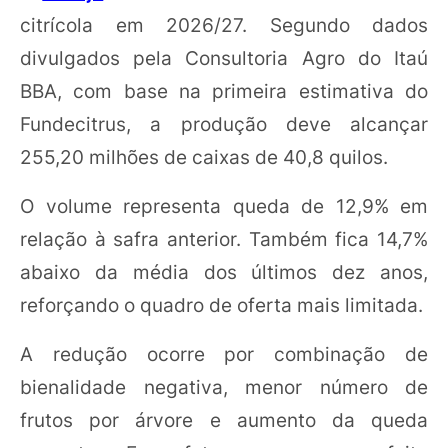
citrícola em 2026/27. Segundo dados
divulgados pela Consultoria Agro do Itaú
BBA, com base na primeira estimativa do
Fundecitrus, a produção deve alcançar
255,20 milhões de caixas de 40,8 quilos.
O volume representa queda de 12,9% em
relação à safra anterior. Também fica 14,7%
abaixo da média dos últimos dez anos,
reforçando o quadro de oferta mais limitada.
A redução ocorre por combinação de
bienalidade negativa, menor número de
frutos por árvore e aumento da queda