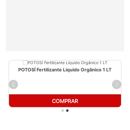
POTOSÍ Fertilizante Líquido Orgânico 1 LT
COMPRAR