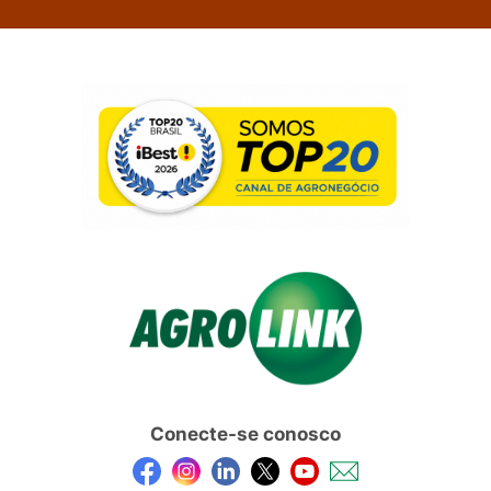
Conecte-se conosco