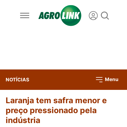
Menu
NOTÍCIAS
Laranja tem safra menor e
preço pressionado pela
indústria