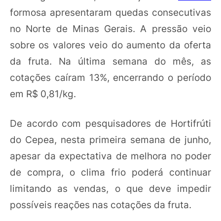
formosa apresentaram quedas consecutivas
no Norte de Minas Gerais. A pressão veio
sobre os valores veio do aumento da oferta
da fruta. Na última semana do mês, as
cotações caíram 13%, encerrando o período
em R$ 0,81/kg.
De acordo com pesquisadores de Hortifrúti
do Cepea, nesta primeira semana de junho,
apesar da expectativa de melhora no poder
de compra, o clima frio poderá continuar
limitando as vendas, o que deve impedir
possíveis reações nas cotações da fruta.