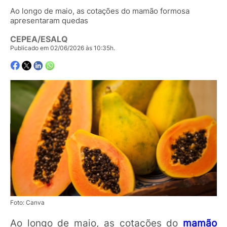
Ao longo de maio, as cotações do mamão formosa
apresentaram quedas
CEPEA/ESALQ
Publicado em 02/06/2026 às 10:35h.
Foto: Canva
Ao longo de maio, as cotações do
mamão