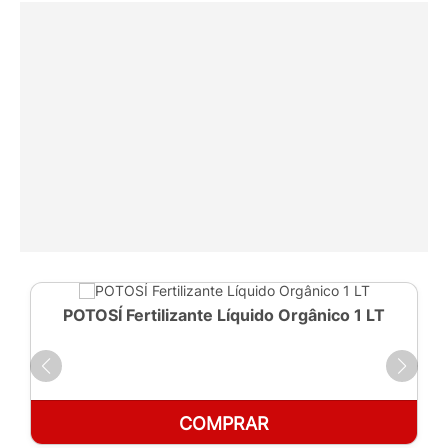
POTOSÍ Fertilizante Líquido Orgânico 1 LT
COMPRAR