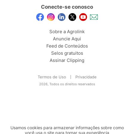
Conecte-se conosco
Sobre a Agrolink
Anuncie Aqui
Feed de Conteúdos
Selos gratuitos
Assinar Clipping
Termos de Uso
Privacidade
2026, Todos os direitos reservados
Usamos cookies para armazenar informações sobre como
você usa o site para tornar sua experiência