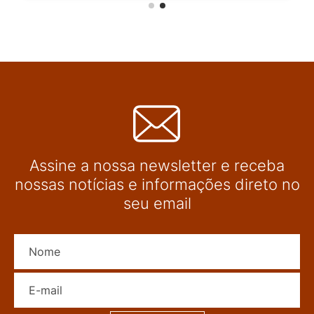
Assine a nossa newsletter e receba
nossas notícias e informações direto no
seu email
Nome
E-mail