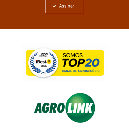
Assinar