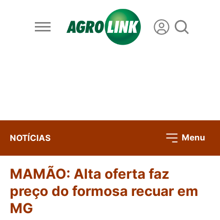
Menu
NOTÍCIAS
MAMÃO: Alta oferta faz
preço do formosa recuar em
MG