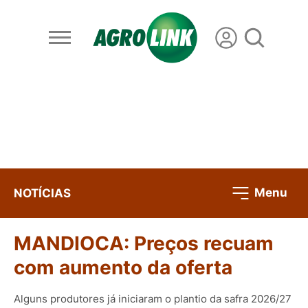
Menu
NOTÍCIAS
MANDIOCA: Preços recuam
com aumento da oferta
Alguns produtores já iniciaram o plantio da safra 2026/27