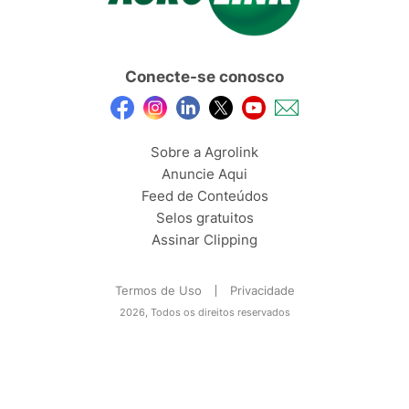
Conecte-se conosco
Sobre a Agrolink
Anuncie Aqui
Feed de Conteúdos
Selos gratuitos
Assinar Clipping
Termos de Uso
Privacidade
2026, Todos os direitos reservados