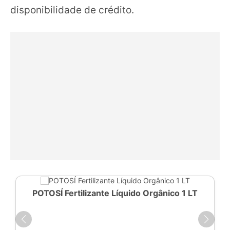
disponibilidade de crédito.
POTOSÍ Fertilizante Líquido Orgânico 1 LT