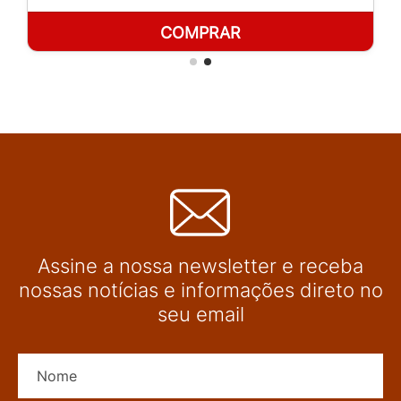
COMPRAR
Assine a nossa newsletter e receba
nossas notícias e informações direto no
seu email
Nome