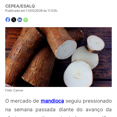
CEPEA/ESALQ
Publicado em 11/05/2026 às 11:02h.
Foto: Canva
O mercado de
mandioca
seguiu pressionado
na semana passada diante do avanço da