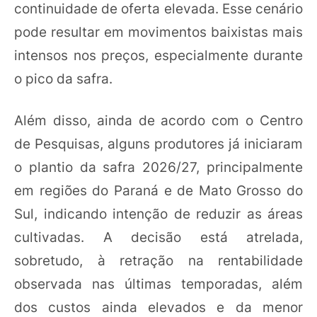
continuidade de oferta elevada. Esse cenário
pode resultar em movimentos baixistas mais
intensos nos preços, especialmente durante
o pico da safra.
Além disso, ainda de acordo com o Centro
de Pesquisas, alguns produtores já iniciaram
o plantio da safra 2026/27, principalmente
em regiões do Paraná e de Mato Grosso do
Sul, indicando intenção de reduzir as áreas
cultivadas. A decisão está atrelada,
sobretudo, à retração na rentabilidade
observada nas últimas temporadas, além
dos custos ainda elevados e da menor