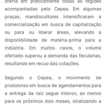
oferta em praticamente todas as regiões
acompanhadas pelo Cepea. Em algumas
praças, mandiocultores intensificaram a
comercialização em busca de capitalização
ou para ou liberar áreas, elevando a
disponibilidade de matéria-prima para a
indústria. Em muitos casos, o volume
ofertado superou a demanda das fecularias,
resultando em recuo das cotações.
Segundo o Cepea, o movimento de
produtores em busca de agendamentos para
a entrega da raiz segue intenso, ao menos
para os próximos dois meses, sinalizando a