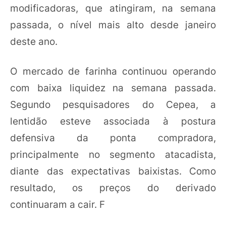
modificadoras, que atingiram, na semana
passada, o nível mais alto desde janeiro
deste ano.
O mercado de farinha continuou operando
com baixa liquidez na semana passada.
Segundo pesquisadores do Cepea, a
lentidão esteve associada à postura
defensiva da ponta compradora,
principalmente no segmento atacadista,
diante das expectativas baixistas. Como
resultado, os preços do derivado
continuaram a cair. F