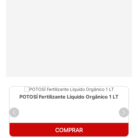
POTOSÍ Fertilizante Líquido Orgânico 1 LT
COMPRAR