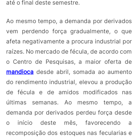
até o final deste semestre.
Ao mesmo tempo, a demanda por derivados
vem perdendo força gradualmente, o que
afeta negativamente a procura industrial por
raízes. No mercado de fécula, de acordo com
o Centro de Pesquisas, a maior oferta de
mandioca
desde abril, somada ao aumento
do rendimento industrial, elevou a produção
de fécula e de amidos modificados nas
últimas semanas. Ao mesmo tempo, a
demanda por derivados perdeu força desde
o início deste mês, favorecendo a
recomposição dos estoques nas fecularias e