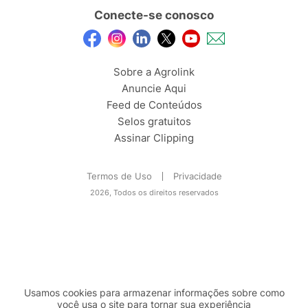
Conecte-se conosco
Sobre a Agrolink
Anuncie Aqui
Feed de Conteúdos
Selos gratuitos
Assinar Clipping
Termos de Uso
Privacidade
2026, Todos os direitos reservados
Usamos cookies para armazenar informações sobre como
você usa o site para tornar sua experiência