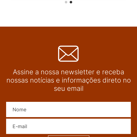
Assine a nossa newsletter e receba
nossas notícias e informações direto no
seu email
Nome
E-mail