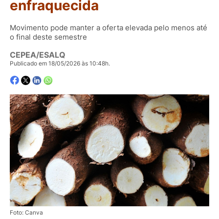
enfraquecida
Movimento pode manter a oferta elevada pelo menos até
o final deste semestre
CEPEA/ESALQ
Publicado em 18/05/2026 às 10:48h.
Foto: Canva