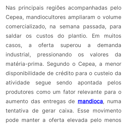
Nas principais regiões acompanhadas pelo
Cepea, mandiocultores ampliaram o volume
comercializado, na semana passada, para
saldar os custos do plantio. Em muitos
casos, a oferta superou a demanda
industrial, pressionando os valores da
matéria-prima. Segundo o Cepea, a menor
disponibilidade de crédito para o custeio da
atividade segue sendo apontada pelos
produtores como um fator relevante para o
aumento das entregas de
mandioca
, numa
tentativa de gerar caixa. Esse movimento
pode manter a oferta elevada pelo menos