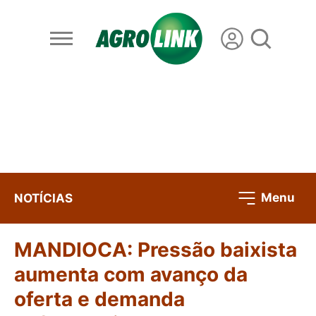
Menu
NOTÍCIAS
MANDIOCA: Pressão baixista
aumenta com avanço da
oferta e demanda