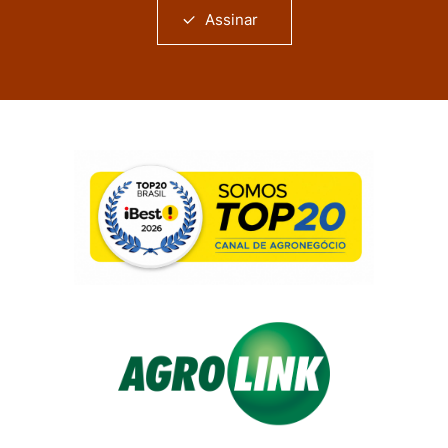
Assinar