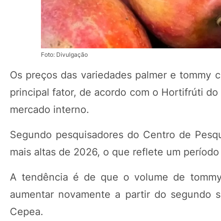
Foto: Divulgação
Os preços das variedades palmer e tommy c
principal fator, de acordo com o Hortifrúti 
mercado interno.
Segundo pesquisadores do Centro de Pesqu
mais altas de 2026, o que reflete um período
A tendência é de que o volume de tommy s
aumentar novamente a partir do segundo s
Cepea.