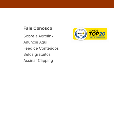
Fale Conosco
Sobre a Agrolink
Anuncie Aqui
Feed de Conteúdos
Selos gratuitos
Assinar Clipping