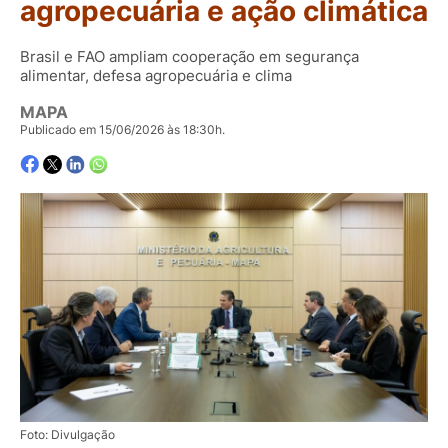
agropecuária e ação climática
Brasil e FAO ampliam cooperação em segurança
alimentar, defesa agropecuária e clima
MAPA
Publicado em 15/06/2026 às 18:30h.
Foto: Divulgação