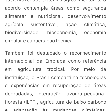
acordo contempla áreas como segurança
alimentar e nutricional, desenvolvimento
agrícola sustentável, ação climática,
biodiversidade, bioeconomia, economia
circular e capacitação técnica.
Também foi destacado o reconhecimento
internacional da Embrapa como referência
em agricultura tropical. Por meio da
instituição, o Brasil compartilha tecnologias
e experiências em recuperação de áreas
degradadas, integração lavoura-pecuária-
floresta (ILPF), agricultura de baixo carbono
e adaptação às mudanças climáticas,