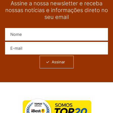
Assine a nossa newsletter e receba
nossas notícias e informações direto no
seu email
Nome
E-mail
Assinar