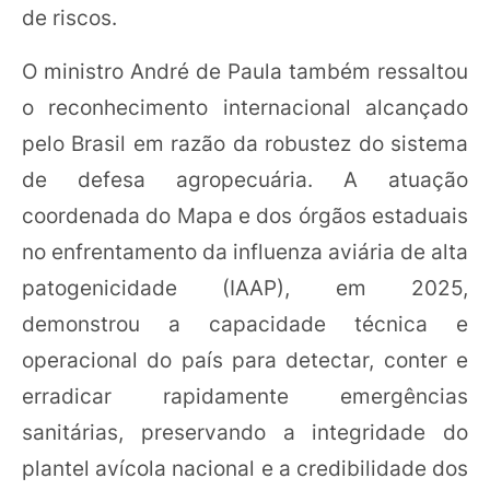
de riscos.
O ministro André de Paula também ressaltou
o reconhecimento internacional alcançado
pelo Brasil em razão da robustez do sistema
de defesa agropecuária. A atuação
coordenada do Mapa e dos órgãos estaduais
no enfrentamento da influenza aviária de alta
patogenicidade (IAAP), em 2025,
demonstrou a capacidade técnica e
operacional do país para detectar, conter e
erradicar rapidamente emergências
sanitárias, preservando a integridade do
plantel avícola nacional e a credibilidade dos