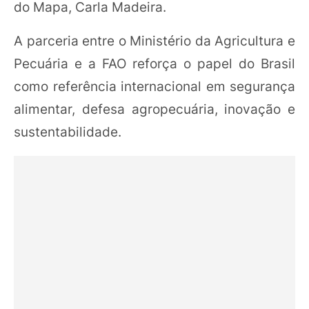
do Mapa, Carla Madeira.
A parceria entre o Ministério da Agricultura e
Pecuária e a FAO reforça o papel do Brasil
como referência internacional em segurança
alimentar, defesa agropecuária, inovação e
sustentabilidade.