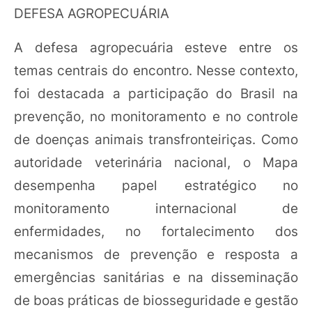
DEFESA AGROPECUÁRIA
A defesa agropecuária esteve entre os
temas centrais do encontro. Nesse contexto,
foi destacada a participação do Brasil na
prevenção, no monitoramento e no controle
de doenças animais transfronteiriças. Como
autoridade veterinária nacional, o Mapa
desempenha papel estratégico no
monitoramento internacional de
enfermidades, no fortalecimento dos
mecanismos de prevenção e resposta a
emergências sanitárias e na disseminação
de boas práticas de biosseguridade e gestão