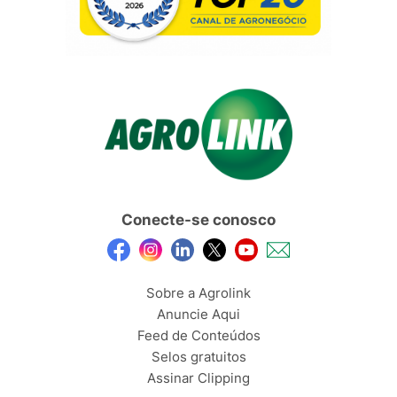
Conecte-se conosco
Sobre a Agrolink
Anuncie Aqui
Feed de Conteúdos
Selos gratuitos
Assinar Clipping