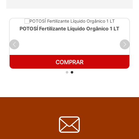
POTOSÍ Fertilizante Líquido Orgânico 1 LT
COMPRAR