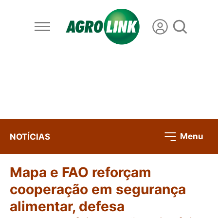
Menu
NOTÍCIAS
Mapa e FAO reforçam
cooperação em segurança
alimentar, defesa