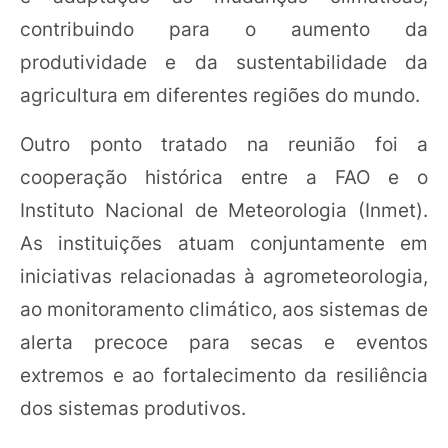
contribuindo para o aumento da
produtividade e da sustentabilidade da
agricultura em diferentes regiões do mundo.
Outro ponto tratado na reunião foi a
cooperação histórica entre a FAO e o
Instituto Nacional de Meteorologia (Inmet).
As instituições atuam conjuntamente em
iniciativas relacionadas à agrometeorologia,
ao monitoramento climático, aos sistemas de
alerta precoce para secas e eventos
extremos e ao fortalecimento da resiliência
dos sistemas produtivos.