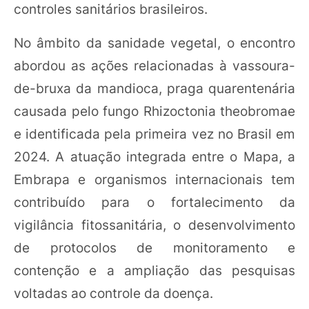
controles sanitários brasileiros.
No âmbito da sanidade vegetal, o encontro
abordou as ações relacionadas à vassoura-
de-bruxa da mandioca, praga quarentenária
causada pelo fungo Rhizoctonia theobromae
e identificada pela primeira vez no Brasil em
2024. A atuação integrada entre o Mapa, a
Embrapa e organismos internacionais tem
contribuído para o fortalecimento da
vigilância fitossanitária, o desenvolvimento
de protocolos de monitoramento e
contenção e a ampliação das pesquisas
voltadas ao controle da doença.