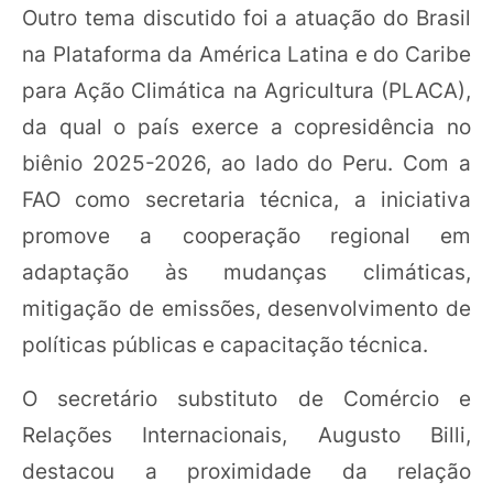
Outro tema discutido foi a atuação do Brasil
na Plataforma da América Latina e do Caribe
para Ação Climática na Agricultura (PLACA),
da qual o país exerce a copresidência no
biênio 2025-2026, ao lado do Peru. Com a
FAO como secretaria técnica, a iniciativa
promove a cooperação regional em
adaptação às mudanças climáticas,
mitigação de emissões, desenvolvimento de
políticas públicas e capacitação técnica.
O secretário substituto de Comércio e
Relações Internacionais, Augusto Billi,
destacou a proximidade da relação