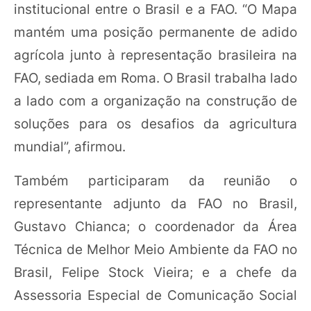
institucional entre o Brasil e a FAO. “O Mapa
mantém uma posição permanente de adido
agrícola junto à representação brasileira na
FAO, sediada em Roma. O Brasil trabalha lado
a lado com a organização na construção de
soluções para os desafios da agricultura
mundial”, afirmou.
Também participaram da reunião o
representante adjunto da FAO no Brasil,
Gustavo Chianca; o coordenador da Área
Técnica de Melhor Meio Ambiente da FAO no
Brasil, Felipe Stock Vieira; e a chefe da
Assessoria Especial de Comunicação Social