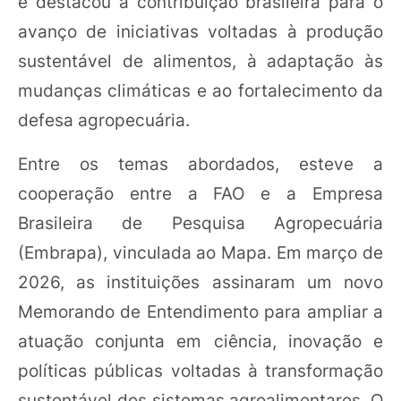
e destacou a contribuição brasileira para o
avanço de iniciativas voltadas à produção
sustentável de alimentos, à adaptação às
mudanças climáticas e ao fortalecimento da
defesa agropecuária.
Entre os temas abordados, esteve a
cooperação entre a FAO e a Empresa
Brasileira de Pesquisa Agropecuária
(Embrapa), vinculada ao Mapa. Em março de
2026, as instituições assinaram um novo
Memorando de Entendimento para ampliar a
atuação conjunta em ciência, inovação e
políticas públicas voltadas à transformação
sustentável dos sistemas agroalimentares. O