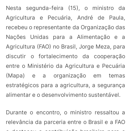
Nesta segunda-feira (15), o ministro da
Agricultura e Pecuária, André de Paula,
recebeu o representante da Organização das
Nações Unidas para a Alimentação e a
Agricultura (FAO) no Brasil, Jorge Meza, para
discutir o fortalecimento da cooperação
entre o Ministério da Agricultura e Pecuária
(Mapa) e a organização em temas
estratégicos para a agricultura, a segurança
alimentar e o desenvolvimento sustentável.
Durante o encontro, o ministro ressaltou a
relevância da parceria entre o Brasil e a FAO