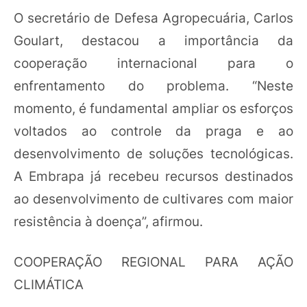
O secretário de Defesa Agropecuária, Carlos
Goulart, destacou a importância da
cooperação internacional para o
enfrentamento do problema. “Neste
momento, é fundamental ampliar os esforços
voltados ao controle da praga e ao
desenvolvimento de soluções tecnológicas.
A Embrapa já recebeu recursos destinados
ao desenvolvimento de cultivares com maior
resistência à doença”, afirmou.
COOPERAÇÃO REGIONAL PARA AÇÃO
CLIMÁTICA