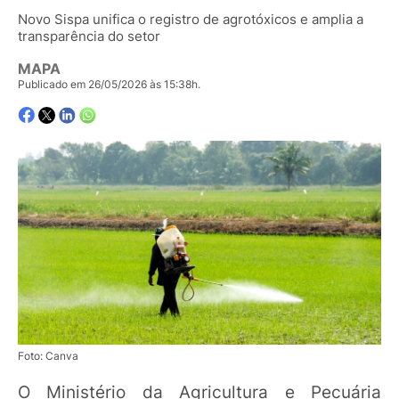
Novo Sispa unifica o registro de agrotóxicos e amplia a
transparência do setor
MAPA
Publicado em 26/05/2026 às 15:38h.
Foto: Canva
O Ministério da Agricultura e Pecuária