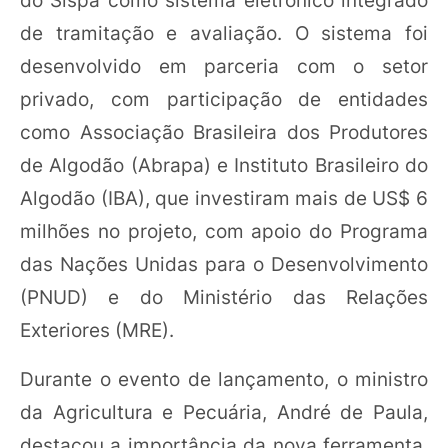
de tramitação e avaliação. O sistema foi
desenvolvido em parceria com o setor
privado, com participação de entidades
como Associação Brasileira dos Produtores
de Algodão (Abrapa) e Instituto Brasileiro do
Algodão (IBA), que investiram mais de US$ 6
milhões no projeto, com apoio do Programa
das Nações Unidas para o Desenvolvimento
(PNUD) e do Ministério das Relações
Exteriores (MRE).
Durante o evento de lançamento, o ministro
da Agricultura e Pecuária, André de Paula,
destacou a importância da nova ferramenta.