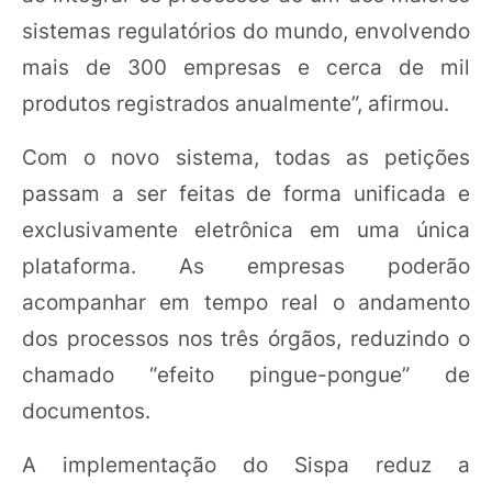
sistemas regulatórios do mundo, envolvendo
mais de 300 empresas e cerca de mil
produtos registrados anualmente”, afirmou.
Com o novo sistema, todas as petições
passam a ser feitas de forma unificada e
exclusivamente eletrônica em uma única
plataforma. As empresas poderão
acompanhar em tempo real o andamento
dos processos nos três órgãos, reduzindo o
chamado “efeito pingue-pongue” de
documentos.
A implementação do Sispa reduz a