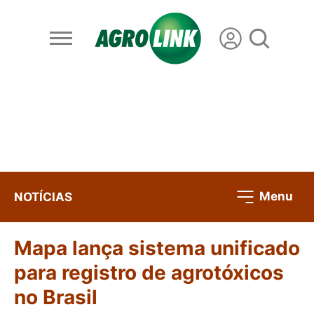
Menu
NOTÍCIAS
Mapa lança sistema unificado
para registro de agrotóxicos
no Brasil