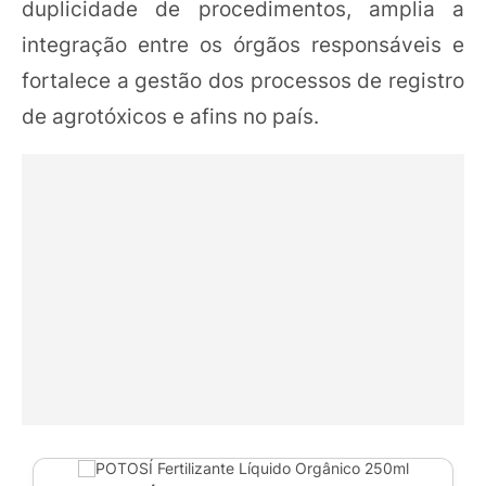
duplicidade de procedimentos, amplia a
integração entre os órgãos responsáveis e
fortalece a gestão dos processos de registro
de agrotóxicos e afins no país.