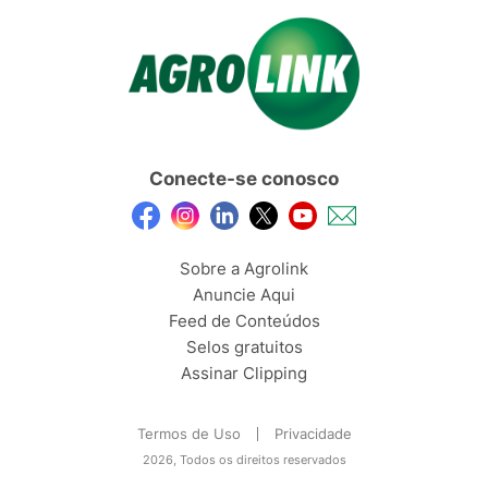
Conecte-se conosco
Sobre a Agrolink
Anuncie Aqui
Feed de Conteúdos
Selos gratuitos
Assinar Clipping
Termos de Uso
Privacidade
2026, Todos os direitos reservados