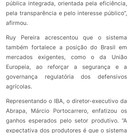
pública integrada, orientada pela eficiência,
pela transparência e pelo interesse público”,
afirmou.
Ruy Pereira acrescentou que o sistema
também fortalece a posição do Brasil em
mercados exigentes, como o da União
Europeia, ao reforçar a segurança e a
governança regulatória dos defensivos
agrícolas.
Representando o IBA, o diretor-executivo da
Abrapa, Márcio Portocarrero, enfatizou os
ganhos esperados pelo setor produtivo. “A
expectativa dos produtores é que o sistema