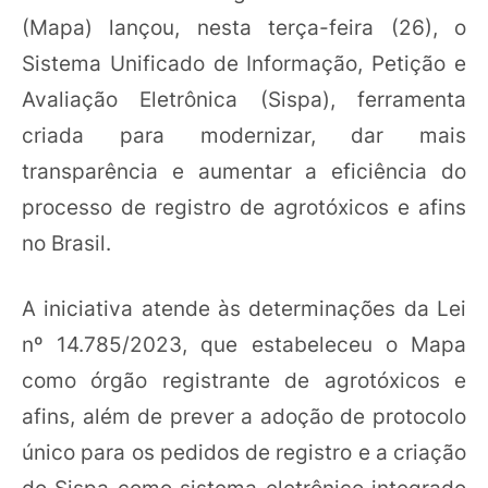
(Mapa) lançou, nesta terça-feira (26), o
Sistema Unificado de Informação, Petição e
Avaliação Eletrônica (Sispa), ferramenta
criada para modernizar, dar mais
transparência e aumentar a eficiência do
processo de registro de agrotóxicos e afins
no Brasil.
A iniciativa atende às determinações da Lei
nº 14.785/2023, que estabeleceu o Mapa
como órgão registrante de agrotóxicos e
afins, além de prever a adoção de protocolo
único para os pedidos de registro e a criação
do Sispa como sistema eletrônico integrado