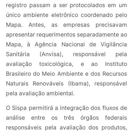
registro passam a ser protocolados em um
único ambiente eletrônico coordenado pelo
Mapa. Antes, as empresas precisavam
apresentar requerimentos separadamente ao
Mapa, à Agência Nacional de Vigilância
Sanitária (Anvisa), responsável pela
avaliação toxicológica, e ao Instituto
Brasileiro do Meio Ambiente e dos Recursos
Naturais Renováveis (Ibama), responsável
pela avaliação ambiental.
O Sispa permitirá a integração dos fluxos de
análise entre os três órgãos federais
responsáveis pela avaliação dos produtos,