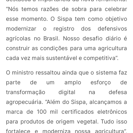
“Nós temos razões de sobra para celebrar
esse momento. O Sispa tem como objetivo
modernizar o registro dos defensivos
agrícolas no Brasil. Nosso desafio diário é
construir as condições para uma agricultura
cada vez mais sustentável e competitiva”.
O ministro ressaltou ainda que o sistema faz
parte de um amplo esforço de
transformação digital na defesa
agropecuária. “Além do Sispa, alcançamos a
marca de 100 mil certificados eletrônicos
para produtos de origem vegetal. Tudo isso
fortalece e moderniza nossa agricultura”,