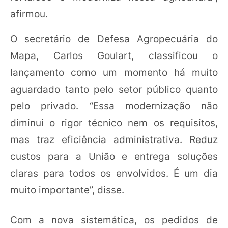
afirmou.
O secretário de Defesa Agropecuária do
Mapa, Carlos Goulart, classificou o
lançamento como um momento há muito
aguardado tanto pelo setor público quanto
pelo privado. “Essa modernização não
diminui o rigor técnico nem os requisitos,
mas traz eficiência administrativa. Reduz
custos para a União e entrega soluções
claras para todos os envolvidos. É um dia
muito importante”, disse.
Com a nova sistemática, os pedidos de