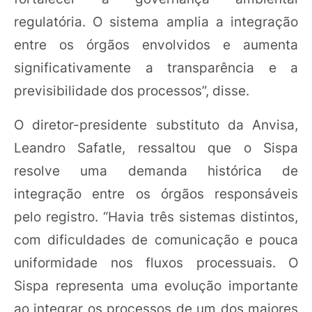
regulatória. O sistema amplia a integração
entre os órgãos envolvidos e aumenta
significativamente a transparência e a
previsibilidade dos processos”, disse.
O diretor-presidente substituto da Anvisa,
Leandro Safatle, ressaltou que o Sispa
resolve uma demanda histórica de
integração entre os órgãos responsáveis
pelo registro. “Havia três sistemas distintos,
com dificuldades de comunicação e pouca
uniformidade nos fluxos processuais. O
Sispa representa uma evolução importante
ao integrar os processos de um dos maiores