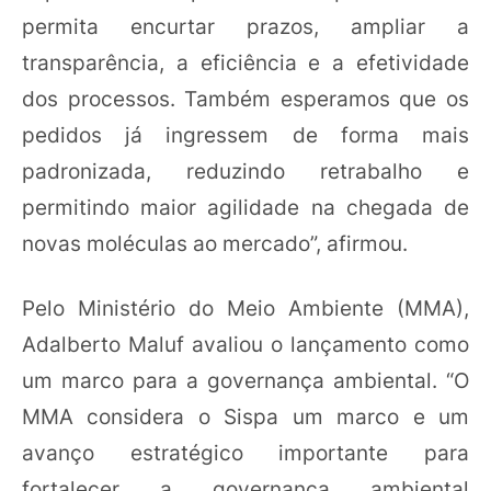
permita encurtar prazos, ampliar a
transparência, a eficiência e a efetividade
dos processos. Também esperamos que os
pedidos já ingressem de forma mais
padronizada, reduzindo retrabalho e
permitindo maior agilidade na chegada de
novas moléculas ao mercado”, afirmou.
Pelo Ministério do Meio Ambiente (MMA),
Adalberto Maluf avaliou o lançamento como
um marco para a governança ambiental. “O
MMA considera o Sispa um marco e um
avanço estratégico importante para
fortalecer a governança ambiental