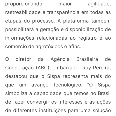
proporcionando maior agilidade,
rastreabilidade e transparência em todas as
etapas do processo. A plataforma também
possibilitará a geração e disponibilização de
informações relacionadas ao registro e ao
comércio de agrotóxicos e afins.
O diretor da Agência Brasileira de
Cooperação (ABC), embaixador Ruy Pereira,
destacou que o Sispa representa mais do
que um avanço tecnológico. “O Sispa
simboliza a capacidade que temos no Brasil
de fazer convergir os interesses e as ações
de diferentes instituições para uma solução