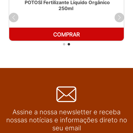
POTOSÍ Fertilizante Líquido Orgânico
250ml
COMPRAR
Assine a nossa newsletter e receba
nossas notícias e informações direto no
seu email