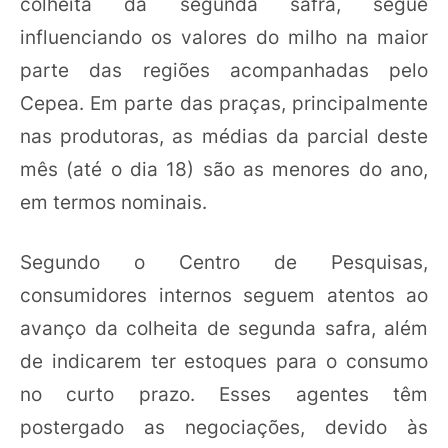
colheita da segunda safra, segue
influenciando os valores do milho na maior
parte das regiões acompanhadas pelo
Cepea. Em parte das praças, principalmente
nas produtoras, as médias da parcial deste
mês (até o dia 18) são as menores do ano,
em termos nominais.
Segundo o Centro de Pesquisas,
consumidores internos seguem atentos ao
avanço da colheita de segunda safra, além
de indicarem ter estoques para o consumo
no curto prazo. Esses agentes têm
postergado as negociações, devido às