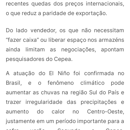
recentes quedas dos preços internacionais,
o que reduz a paridade de exportação.
Do lado vendedor, os que não necessitam
“fazer caixa” ou liberar espaço nos armazéns
ainda limitam as negociações, apontam
pesquisadores do Cepea.
A atuação do El Niño foi confirmada no
Brasil, e o fenômeno climático pode
aumentar as chuvas na região Sul do País e
trazer irregularidade das precipitações e
aumento do calor no Centro-Oeste,
justamente em um período importante para a