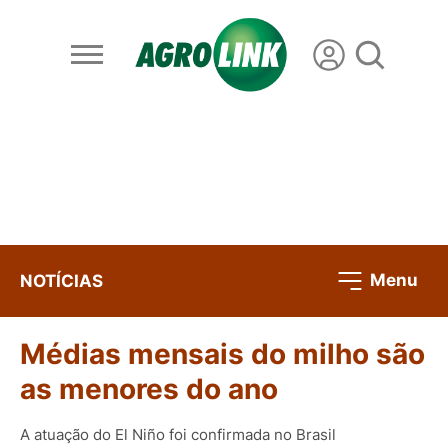
Menu
NOTÍCIAS
Médias mensais do milho são
as menores do ano
A atuação do El Niño foi confirmada no Brasil