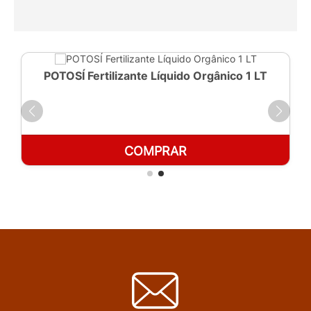
POTOSÍ Fertilizante Líquido Orgânico 1 LT
COMPRAR