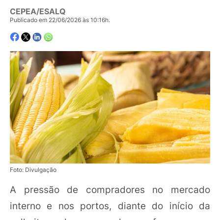
CEPEA/ESALQ
Publicado em 22/06/2026 às 10:16h.
Foto: Divulgação
A pressão de compradores no mercado
interno e nos portos, diante do início da