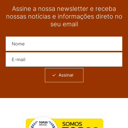
Assine a nossa newsletter e receba
nossas notícias e informações direto no
seu email
Nome
E-mail
Assinar