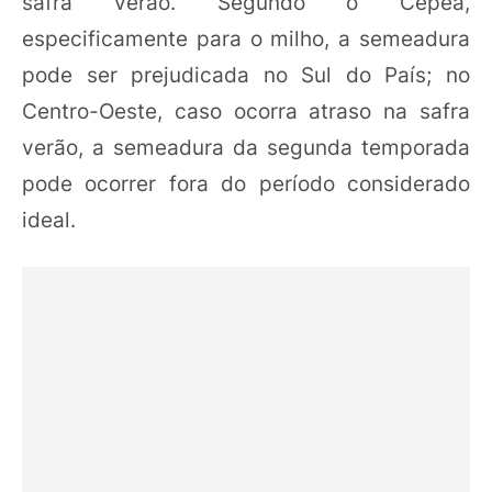
safra verão. Segundo o Cepea,
especificamente para o milho, a semeadura
pode ser prejudicada no Sul do País; no
Centro-Oeste, caso ocorra atraso na safra
verão, a semeadura da segunda temporada
pode ocorrer fora do período considerado
ideal.