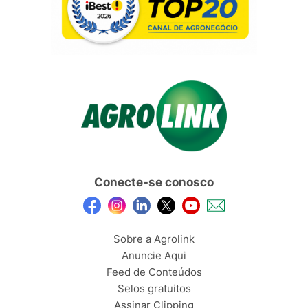
Conecte-se conosco
Sobre a Agrolink
Anuncie Aqui
Feed de Conteúdos
Selos gratuitos
Assinar Clipping