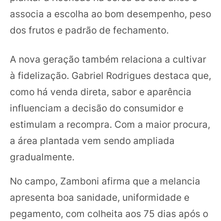
associa a escolha ao bom desempenho, peso
dos frutos e padrão de fechamento.
A nova geração também relaciona a cultivar
à fidelização. Gabriel Rodrigues destaca que,
como há venda direta, sabor e aparência
influenciam a decisão do consumidor e
estimulam a recompra. Com a maior procura,
a área plantada vem sendo ampliada
gradualmente.
No campo, Zamboni afirma que a melancia
apresenta boa sanidade, uniformidade e
pegamento, com colheita aos 75 dias após o