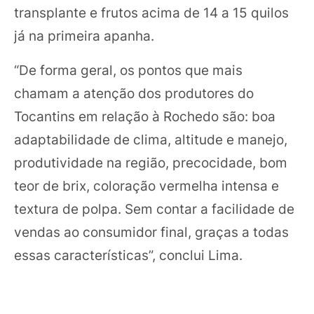
transplante e frutos acima de 14 a 15 quilos
já na primeira apanha.
“De forma geral, os pontos que mais
chamam a atenção dos produtores do
Tocantins em relação à Rochedo são: boa
adaptabilidade de clima, altitude e manejo,
produtividade na região, precocidade, bom
teor de brix, coloração vermelha intensa e
textura de polpa. Sem contar a facilidade de
vendas ao consumidor final, graças a todas
essas características”, conclui Lima.