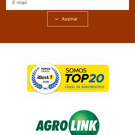
Assinar