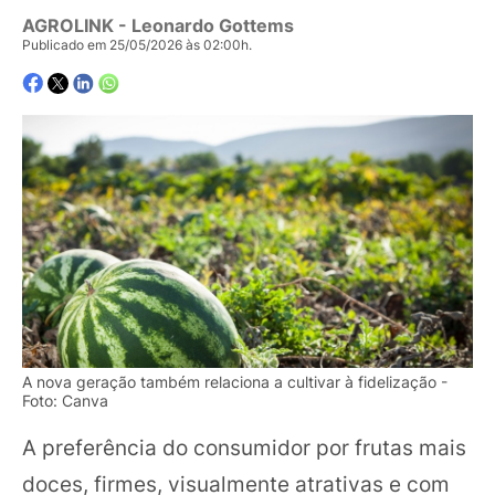
AGROLINK
- Leonardo Gottems
Publicado em 25/05/2026 às 02:00h.
A nova geração também relaciona a cultivar à fidelização -
Foto: Canva
A preferência do consumidor por frutas mais
doces, firmes, visualmente atrativas e com