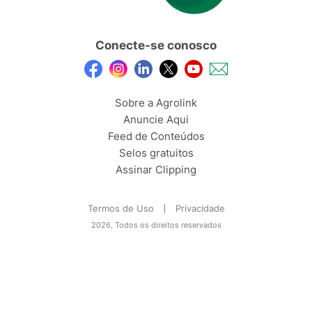
Conecte-se conosco
Sobre a Agrolink
Anuncie Aqui
Feed de Conteúdos
Selos gratuitos
Assinar Clipping
Termos de Uso
Privacidade
2026, Todos os direitos reservados