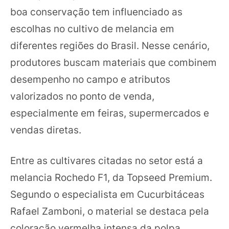
boa conservação tem influenciado as
escolhas no cultivo de melancia em
diferentes regiões do Brasil. Nesse cenário,
produtores buscam materiais que combinem
desempenho no campo e atributos
valorizados no ponto de venda,
especialmente em feiras, supermercados e
vendas diretas.
Entre as cultivares citadas no setor está a
melancia Rochedo F1, da Topseed Premium.
Segundo o especialista em Cucurbitáceas
Rafael Zamboni, o material se destaca pela
coloração vermelha intensa da polpa,