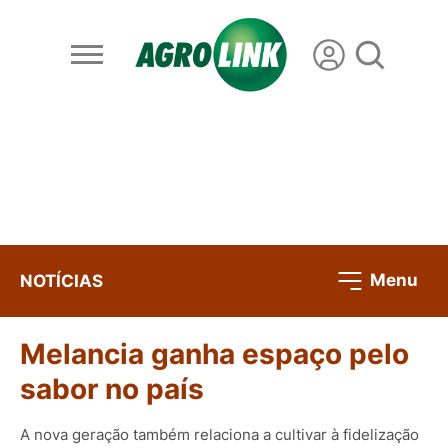
Menu
NOTÍCIAS
Melancia ganha espaço pelo
sabor no país
A nova geração também relaciona a cultivar à fidelização