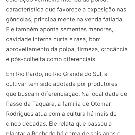
característica que favorece a exposição nas
gôndolas, principalmente na venda fatiada.
Ele também aponta sementes menores,
cavidade interna curta e rasa, bom
aproveitamento da polpa, firmeza, crocância
e pós-colheita como diferenciais.
Em Rio Pardo, no Rio Grande do Sul, a
cultivar tem sido adotada por produtores
que buscam diferenciação. Na localidade de
Passo da Taquara, a família de Otomar
Rodrigues atua com a cultura há mais de
cinco décadas. Ele relata que passou a
plantar a Rochedo há cerca de seis anos e