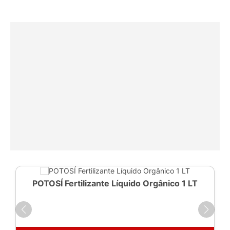
POTOSÍ Fertilizante Líquido Orgânico 1 LT