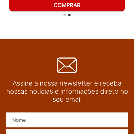
COMPRAR
Assine a nossa newsletter e receba
nossas notícias e informações direto no
seu email
Nome
E-mail