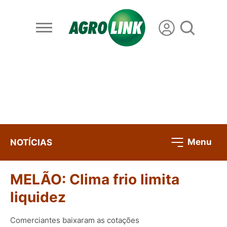
Menu
NOTÍCIAS
MELÃO: Clima frio limita
liquidez
Comerciantes baixaram as cotações