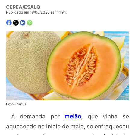
CEPEA/ESALQ
Publicado em 19/05/2026 às 11:19h.
Foto: Canva
A demanda por
melão
, que vinha se
aquecendo no início de maio, se enfraqueceu