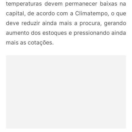
temperaturas devem permanecer baixas na
capital, de acordo com a Climatempo, o que
deve reduzir ainda mais a procura, gerando
aumento dos estoques e pressionando ainda
mais as cotações.