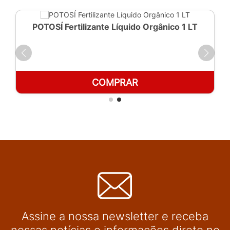
POTOSÍ Fertilizante Líquido Orgânico 1 LT
COMPRAR
Assine a nossa newsletter e receba