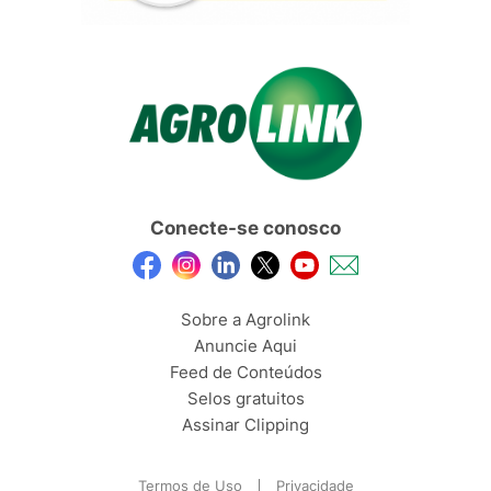
Conecte-se conosco
Sobre a Agrolink
Anuncie Aqui
Feed de Conteúdos
Selos gratuitos
Assinar Clipping
Termos de Uso
Privacidade