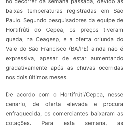
no decorrer da semana passada, devido às
baixas temperaturas registradas em São
Paulo. Segundo pesquisadores da equipe de
Hortifrúti do Cepea, os preços tiveram
queda, na Ceagesp, e a oferta oriunda do
Vale do São Francisco (BA/PE) ainda não é
expressiva, apesar de estar aumentando
gradativamente após as chuvas ocorridas
nos dois últimos meses.
De acordo com o Hortifrúti/Cepea, nesse
cenário, de oferta elevada e procura
enfraquecida, os comerciantes baixaram as
cotações. Para esta semana, as