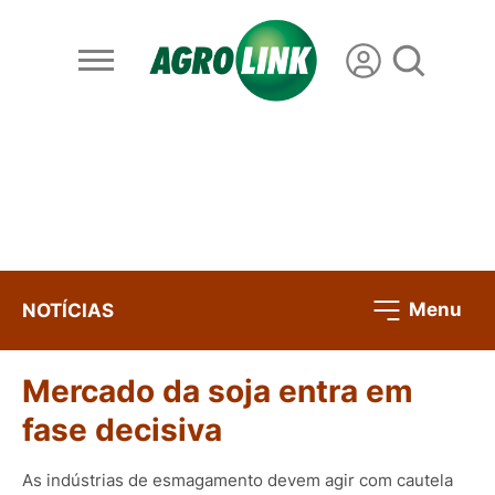
Menu
NOTÍCIAS
Mercado da soja entra em
fase decisiva
As indústrias de esmagamento devem agir com cautela