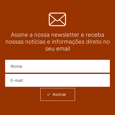
Assine a nossa newsletter e receba
nossas notícias e informações direto no
seu email
Nome
E-mail
Assinar