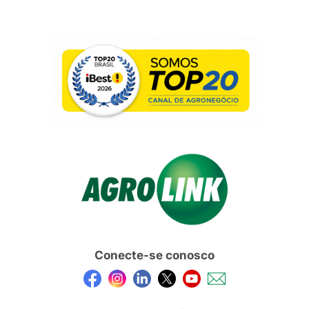
Conecte-se conosco