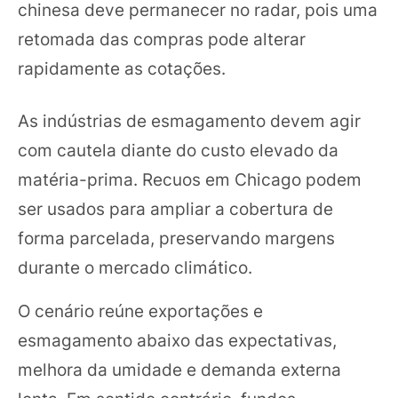
chinesa deve permanecer no radar, pois uma
retomada das compras pode alterar
rapidamente as cotações.
As indústrias de esmagamento devem agir
com cautela diante do custo elevado da
matéria-prima. Recuos em Chicago podem
ser usados para ampliar a cobertura de
forma parcelada, preservando margens
durante o mercado climático.
O cenário reúne exportações e
esmagamento abaixo das expectativas,
melhora da umidade e demanda externa