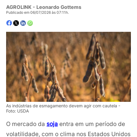
AGROLINK
- Leonardo Gottems
Publicado em 06/07/2026 às 07:11h.
As indústrias de esmagamento devem agir com cautela -
Foto: USDA
O mercado da
soja
entra em um período de
volatilidade, com o clima nos Estados Unidos