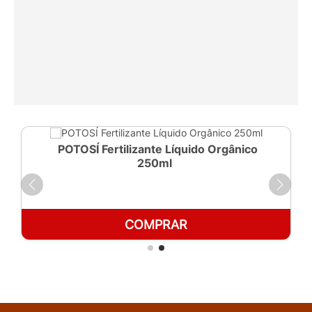
POTOSÍ Fertilizante Líquido Orgânico
250ml
COMPRAR