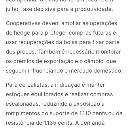
julho, fase decisiva para a produtividade.
Cooperativas devem ampliar as operações
de hedge para proteger compras futuras e
usar recuperações da bolsa para fixar parte
dos preços. Também é necessário monitorar
os prêmios de exportação e o câmbio, que
seguem influenciando o mercado doméstico.
Para cerealistas, a indicação é manter
estoques equilibrados e realizar compras
escalonadas, reduzindo a exposição a
rompimentos do suporte de 1.110 cents ou da
resistência de 1.135 cents. A demanda