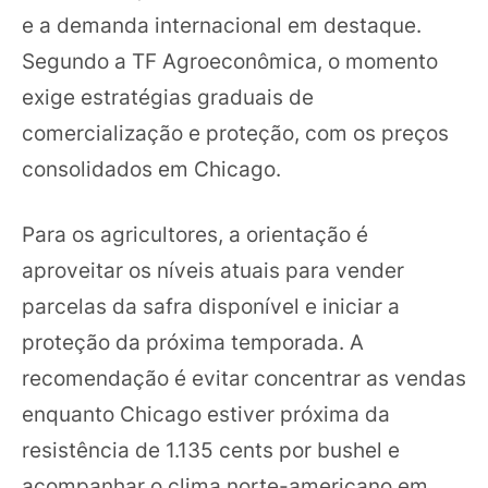
e a demanda internacional em destaque.
Segundo a TF Agroeconômica, o momento
exige estratégias graduais de
comercialização e proteção, com os preços
consolidados em Chicago.
Para os agricultores, a orientação é
aproveitar os níveis atuais para vender
parcelas da safra disponível e iniciar a
proteção da próxima temporada. A
recomendação é evitar concentrar as vendas
enquanto Chicago estiver próxima da
resistência de 1.135 cents por bushel e
acompanhar o clima norte-americano em