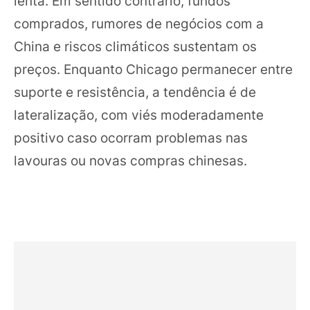
lenta. Em sentido contrário, fundos
comprados, rumores de negócios com a
China e riscos climáticos sustentam os
preços. Enquanto Chicago permanecer entre
suporte e resistência, a tendência é de
lateralização, com viés moderadamente
positivo caso ocorram problemas nas
lavouras ou novas compras chinesas.