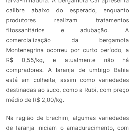
larva-minadora. A bergamota Caí apresenta
calibre abaixo do esperado, enquanto
produtores realizam tratamentos
fitossanitários e adubação. A
comercialização da bergamota
Montenegrina ocorreu por curto período, a
R$ 0,55/kg, e atualmente não há
compradores. A laranja de umbigo Bahia
está em colheita, assim como variedades
destinadas ao suco, como a Rubi, com preço
médio de R$ 2,00/kg.
Na região de Erechim, algumas variedades
de laranja iniciam o amadurecimento, com