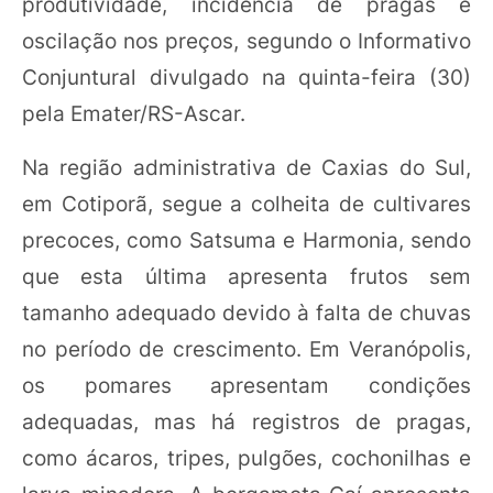
produtividade, incidência de pragas e
oscilação nos preços, segundo o Informativo
Conjuntural divulgado na quinta-feira (30)
pela Emater/RS-Ascar.
Na região administrativa de Caxias do Sul,
em Cotiporã, segue a colheita de cultivares
precoces, como Satsuma e Harmonia, sendo
que esta última apresenta frutos sem
tamanho adequado devido à falta de chuvas
no período de crescimento. Em Veranópolis,
os pomares apresentam condições
adequadas, mas há registros de pragas,
como ácaros, tripes, pulgões, cochonilhas e