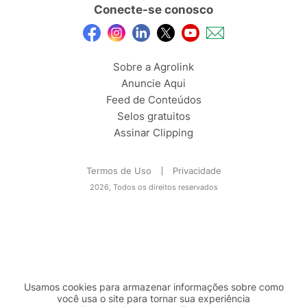
Conecte-se conosco
Sobre a Agrolink
Anuncie Aqui
Feed de Conteúdos
Selos gratuitos
Assinar Clipping
Termos de Uso
Privacidade
2026, Todos os direitos reservados
Usamos cookies para armazenar informações sobre como
você usa o site para tornar sua experiência