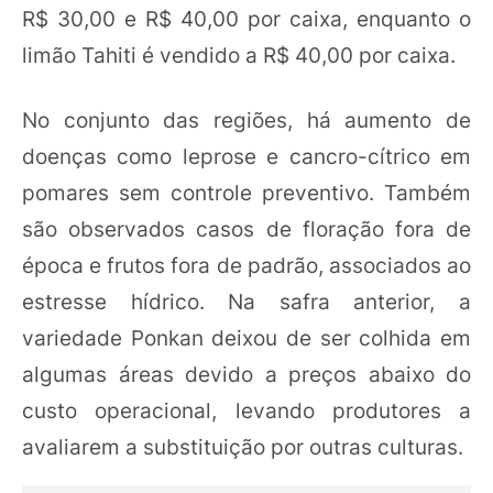
R$ 30,00 e R$ 40,00 por caixa, enquanto o
limão Tahiti é vendido a R$ 40,00 por caixa.
No conjunto das regiões, há aumento de
doenças como leprose e cancro-cítrico em
pomares sem controle preventivo. Também
são observados casos de floração fora de
época e frutos fora de padrão, associados ao
estresse hídrico. Na safra anterior, a
variedade Ponkan deixou de ser colhida em
algumas áreas devido a preços abaixo do
custo operacional, levando produtores a
avaliarem a substituição por outras culturas.