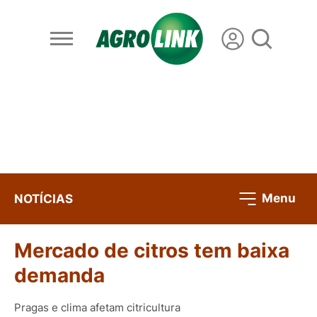
Menu
NOTÍCIAS
Mercado de citros tem baixa
demanda
Pragas e clima afetam citricultura