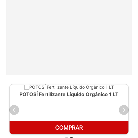
POTOSÍ Fertilizante Líquido Orgânico 1 LT
COMPRAR