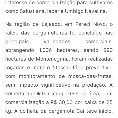
interesse de comercialização para cultivares
como Salustiana, Iapar e Umbigo Navelina.
Na região de Lajeado, em Pareci Novo, o
raleio das bergamoteiras foi concluído nas
principais variedades comerciais,
abrangendo 1.006 hectares, sendo 590
hectares de Montenegrina. Foram realizadas
roçadas e manejo fitossanitário preventivo,
com monitoramento de mosca-das-frutas,
sem impacto significativo na produção. A
colheita da Okitsu atinge 95% da área, com
comercialização a R$ 30,00 por caixa de 25
kg. A colheita da bergamota Caí teve início,