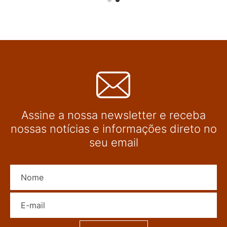
Assine a nossa newsletter e receba
nossas notícias e informações direto no
seu email
Nome
E-mail