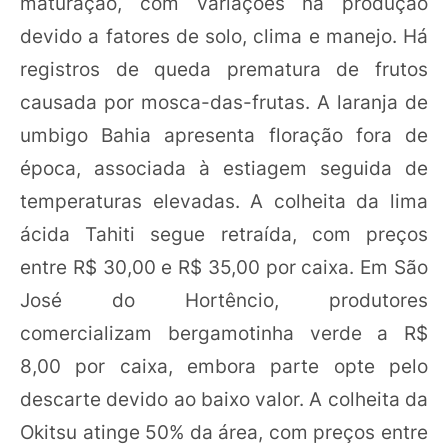
maturação, com variações na produção
devido a fatores de solo, clima e manejo. Há
registros de queda prematura de frutos
causada por mosca-das-frutas. A laranja de
umbigo Bahia apresenta floração fora de
época, associada à estiagem seguida de
temperaturas elevadas. A colheita da lima
ácida Tahiti segue retraída, com preços
entre R$ 30,00 e R$ 35,00 por caixa. Em São
José do Hortêncio, produtores
comercializam bergamotinha verde a R$
8,00 por caixa, embora parte opte pelo
descarte devido ao baixo valor. A colheita da
Okitsu atinge 50% da área, com preços entre