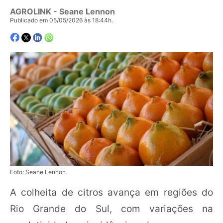
AGROLINK
- Seane Lennon
Publicado em 05/05/2026 às 18:44h.
Foto: Seane Lennon
A colheita de citros avança em regiões do
Rio Grande do Sul, com variações na