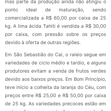
mas parte da produção ainda não atingiu o
ponto ideal de maturação, sendo
comercializada a R$ 60,00 por caixa de 25
kg. A lima ácida Tahiti é vendida a R$ 30,00
por caixa, com pressão sobre os preços
devido à oferta de outras regiões.
Em São Sebastião do Caí, o raleio segue em
variedades de ciclo médio e tardio, e alguns
produtores evitam a venda de frutos verdes
devido aos baixos preços. Em Bom Princípio,
teve início a colheita da laranja do Céu, com
preços entre R$ 25,00 e R$ 50,00 por caixa
de 25 kg. As variedades precoces estão em