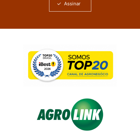
Assinar