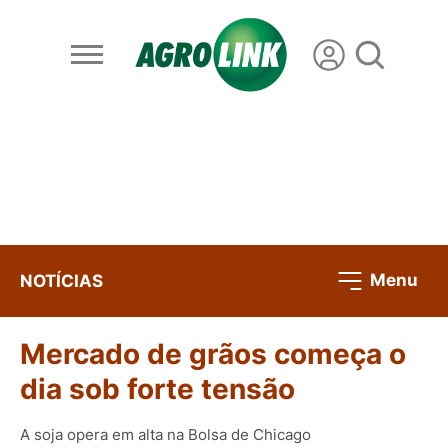
Menu
NOTÍCIAS
Mercado de grãos começa o
dia sob forte tensão
A soja opera em alta na Bolsa de Chicago