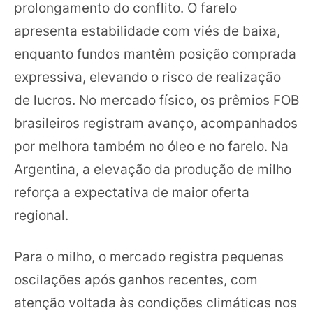
prolongamento do conflito. O farelo
apresenta estabilidade com viés de baixa,
enquanto fundos mantêm posição comprada
expressiva, elevando o risco de realização
de lucros. No mercado físico, os prêmios FOB
brasileiros registram avanço, acompanhados
por melhora também no óleo e no farelo. Na
Argentina, a elevação da produção de milho
reforça a expectativa de maior oferta
regional.
Para o milho, o mercado registra pequenas
oscilações após ganhos recentes, com
atenção voltada às condições climáticas nos