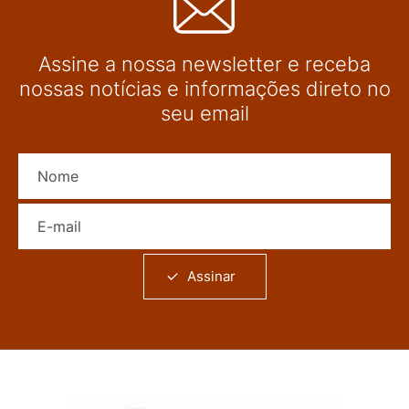
Assine a nossa newsletter e receba
nossas notícias e informações direto no
seu email
Nome
E-mail
Assinar