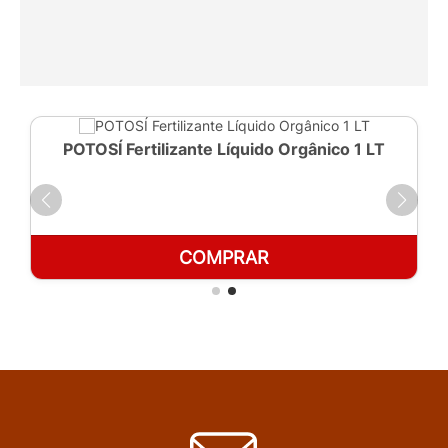
POTOSÍ Fertilizante Líquido Orgânico 1 LT
COMPRAR