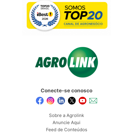
Conecte-se conosco
Sobre a Agrolink
Anuncie Aqui
Feed de Conteúdos