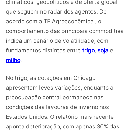
climáticos, geopolíticos e de oferta global
que seguem no radar dos agentes. De
acordo com a TF Agroeconômica , o
comportamento das principais commodities
indica um cenário de volatilidade, com
fundamentos distintos entre
trigo
,
soja
e
milho
.
No trigo, as cotações em Chicago
apresentam leves variações, enquanto a
preocupação central permanece nas
condições das lavouras de inverno nos
Estados Unidos. O relatório mais recente
aponta deterioração, com apenas 30% das