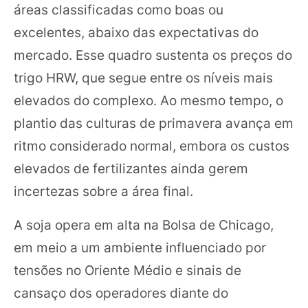
áreas classificadas como boas ou
excelentes, abaixo das expectativas do
mercado. Esse quadro sustenta os preços do
trigo HRW, que segue entre os níveis mais
elevados do complexo. Ao mesmo tempo, o
plantio das culturas de primavera avança em
ritmo considerado normal, embora os custos
elevados de fertilizantes ainda gerem
incertezas sobre a área final.
A soja opera em alta na Bolsa de Chicago,
em meio a um ambiente influenciado por
tensões no Oriente Médio e sinais de
cansaço dos operadores diante do