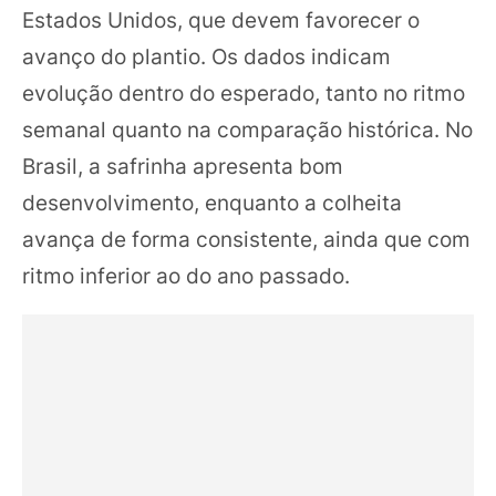
Estados Unidos, que devem favorecer o
avanço do plantio. Os dados indicam
evolução dentro do esperado, tanto no ritmo
semanal quanto na comparação histórica. No
Brasil, a safrinha apresenta bom
desenvolvimento, enquanto a colheita
avança de forma consistente, ainda que com
ritmo inferior ao do ano passado.