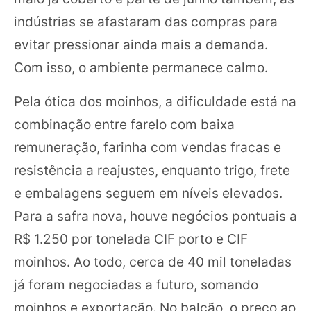
indústrias se afastaram das compras para
evitar pressionar ainda mais a demanda.
Com isso, o ambiente permanece calmo.
Pela ótica dos moinhos, a dificuldade está na
combinação entre farelo com baixa
remuneração, farinha com vendas fracas e
resistência a reajustes, enquanto trigo, frete
e embalagens seguem em níveis elevados.
Para a safra nova, houve negócios pontuais a
R$ 1.250 por tonelada CIF porto e CIF
moinhos. Ao todo, cerca de 40 mil toneladas
já foram negociadas a futuro, somando
moinhos e exportação. No balcão, o preço ao