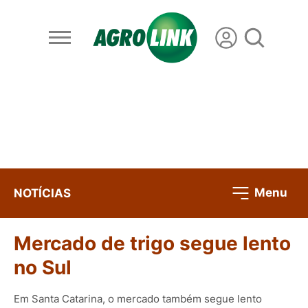
Menu
NOTÍCIAS
Mercado de trigo segue lento
no Sul
Em Santa Catarina, o mercado também segue lento