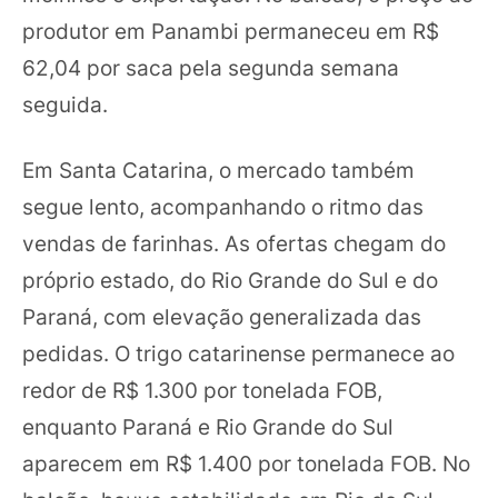
produtor em Panambi permaneceu em R$
62,04 por saca pela segunda semana
seguida.
Em Santa Catarina, o mercado também
segue lento, acompanhando o ritmo das
vendas de farinhas. As ofertas chegam do
próprio estado, do Rio Grande do Sul e do
Paraná, com elevação generalizada das
pedidas. O trigo catarinense permanece ao
redor de R$ 1.300 por tonelada FOB,
enquanto Paraná e Rio Grande do Sul
aparecem em R$ 1.400 por tonelada FOB. No