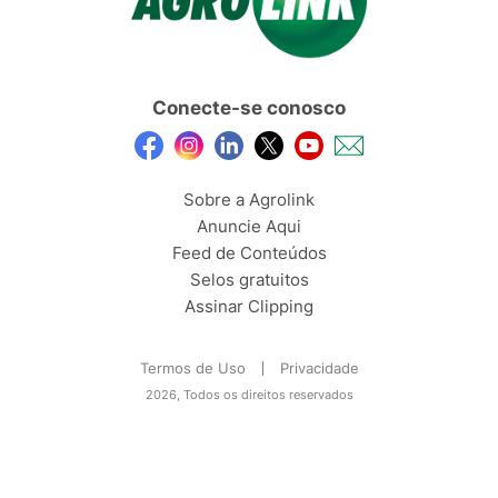
Conecte-se conosco
Sobre a Agrolink
Anuncie Aqui
Feed de Conteúdos
Selos gratuitos
Assinar Clipping
Termos de Uso
Privacidade
2026, Todos os direitos reservados