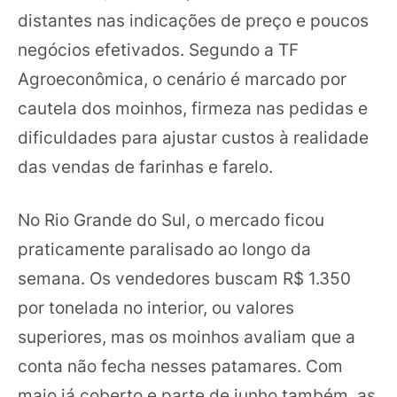
distantes nas indicações de preço e poucos
negócios efetivados. Segundo a TF
Agroeconômica, o cenário é marcado por
cautela dos moinhos, firmeza nas pedidas e
dificuldades para ajustar custos à realidade
das vendas de farinhas e farelo.
No Rio Grande do Sul, o mercado ficou
praticamente paralisado ao longo da
semana. Os vendedores buscam R$ 1.350
por tonelada no interior, ou valores
superiores, mas os moinhos avaliam que a
conta não fecha nesses patamares. Com
maio já coberto e parte de junho também, as