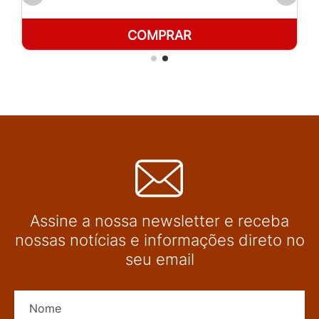
COMPRAR
Assine a nossa newsletter e receba
nossas notícias e informações direto no
seu email
Nome