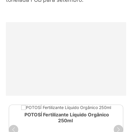
POTOSÍ Fertilizante Líquido Orgânico
250ml