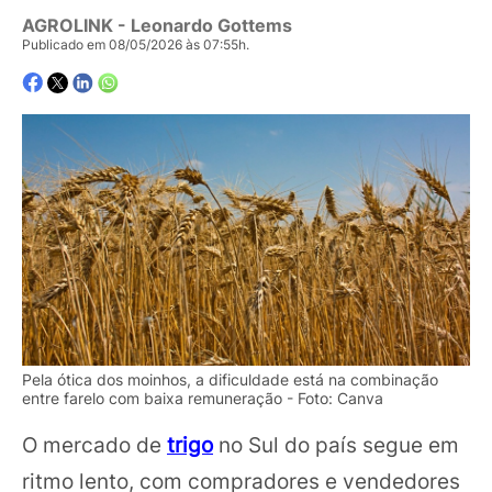
AGROLINK
- Leonardo Gottems
Publicado em 08/05/2026 às 07:55h.
Pela ótica dos moinhos, a dificuldade está na combinação
entre farelo com baixa remuneração - Foto: Canva
O mercado de
trigo
no Sul do país segue em
ritmo lento, com compradores e vendedores