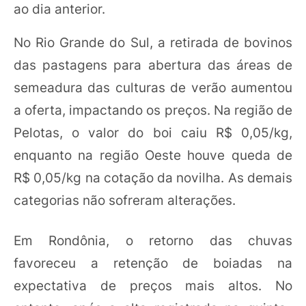
ao dia anterior.
No Rio Grande do Sul, a retirada de bovinos
das pastagens para abertura das áreas de
semeadura das culturas de verão aumentou
a oferta, impactando os preços. Na região de
Pelotas, o valor do boi caiu R$ 0,05/kg,
enquanto na região Oeste houve queda de
R$ 0,05/kg na cotação da novilha. As demais
categorias não sofreram alterações.
Em Rondônia, o retorno das chuvas
favoreceu a retenção de boiadas na
expectativa de preços mais altos. No