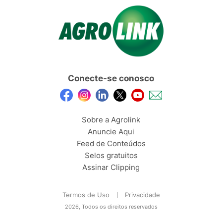
Conecte-se conosco
Sobre a Agrolink
Anuncie Aqui
Feed de Conteúdos
Selos gratuitos
Assinar Clipping
Termos de Uso
Privacidade
2026, Todos os direitos reservados