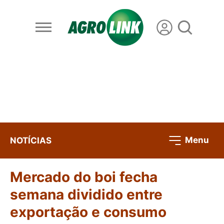
Menu
NOTÍCIAS
Mercado do boi fecha
semana dividido entre
exportação e consumo