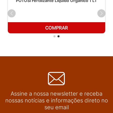
POTOSÍ Fertilizante Líquido Orgânico 1 LT
COMPRAR
Assine a nossa newsletter e receba
nossas notícias e informações direto no
seu email