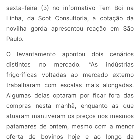
sexta-feira (3) no informativo Tem Boi na
Linha, da Scot Consultoria, a cotação da
novilha gorda apresentou reação em São
Paulo.
O levantamento apontou dois cenários
distintos no mercado. “As indústrias
frigoríficas voltadas ao mercado externo
trabalharam com escalas mais alongadas.
Algumas delas optaram por ficar fora das
compras nesta manhã, enquanto as que
atuaram mantiveram os preços nos mesmos
patamares de ontem, mesmo com a menor
oferta de bovinos hoje e ao longo da