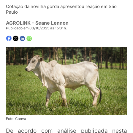
Cotação da novilha gorda apresentou reação em São
Paulo
AGROLINK
- Seane Lennon
Publicado em 03/10/2025 às 15:31h.
Foto: Canva
De acordo com análise publicada nesta