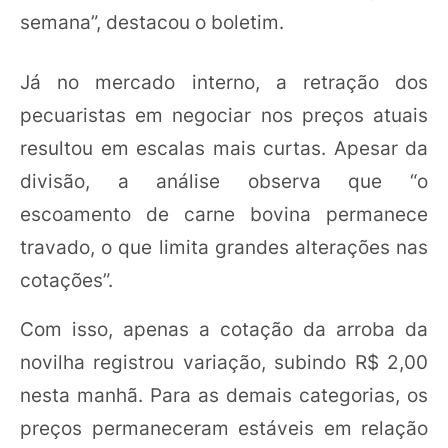
semana”, destacou o boletim.
Já no mercado interno, a retração dos
pecuaristas em negociar nos preços atuais
resultou em escalas mais curtas. Apesar da
divisão, a análise observa que “o
escoamento de carne bovina permanece
travado, o que limita grandes alterações nas
cotações”.
Com isso, apenas a cotação da arroba da
novilha registrou variação, subindo R$ 2,00
nesta manhã. Para as demais categorias, os
preços permaneceram estáveis em relação