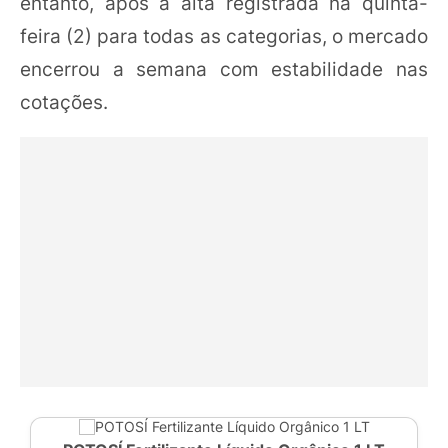
entanto, após a alta registrada na quinta-
feira (2) para todas as categorias, o mercado
encerrou a semana com estabilidade nas
cotações.