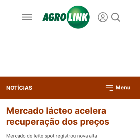
Menu
NOTÍCIAS
Mercado lácteo acelera
recuperação dos preços
Mercado de leite spot registrou nova alta