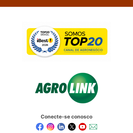
Conecte-se conosco