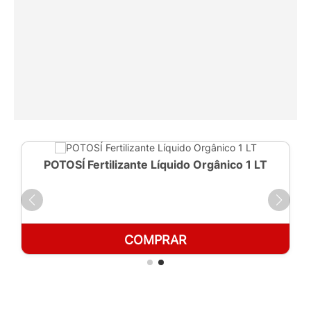
POTOSÍ Fertilizante Líquido Orgânico 1 LT
COMPRAR