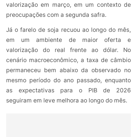
valorização em março, em um contexto de
preocupações com a segunda safra.
Já o farelo de soja recuou ao longo do mês,
em um ambiente de maior oferta e
valorização do real frente ao dólar. No
cenário macroeconômico, a taxa de câmbio
permaneceu bem abaixo da observado no
mesmo período do ano passado, enquanto
as expectativas para o PIB de 2026
seguiram em leve melhora ao longo do mês.