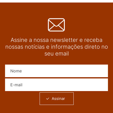
Assine a nossa newsletter e receba
nossas notícias e informações direto no
seu email
Nome
E-mail
Assinar