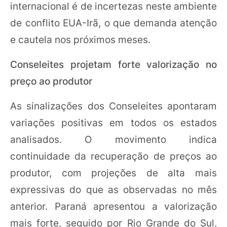
internacional é de incertezas neste ambiente
de conflito EUA-Irã, o que demanda atenção
e cautela nos próximos meses.
Conseleites projetam forte valorização no
preço ao produtor
As sinalizações dos Conseleites apontaram
variações positivas em todos os estados
analisados. O movimento indica
continuidade da recuperação de preços ao
produtor, com projeções de alta mais
expressivas do que as observadas no mês
anterior. Paraná apresentou a valorização
mais forte, seguido por Rio Grande do Sul,