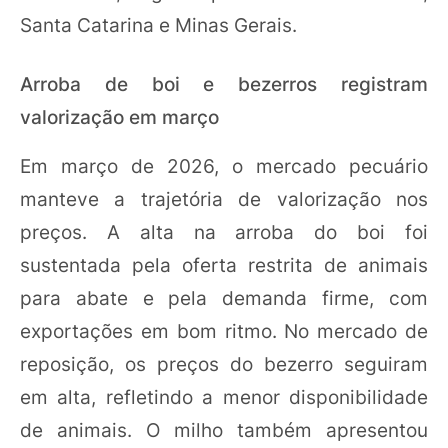
Santa Catarina e Minas Gerais.
Arroba de boi e bezerros registram
valorização em março
Em março de 2026, o mercado pecuário
manteve a trajetória de valorização nos
preços. A alta na arroba do boi foi
sustentada pela oferta restrita de animais
para abate e pela demanda firme, com
exportações em bom ritmo. No mercado de
reposição, os preços do bezerro seguiram
em alta, refletindo a menor disponibilidade
de animais. O milho também apresentou