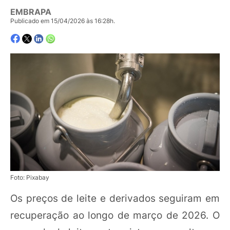
EMBRAPA
Publicado em 15/04/2026 às 16:28h.
Foto: Pixabay
Os preços de leite e derivados seguiram em
recuperação ao longo de março de 2026. O