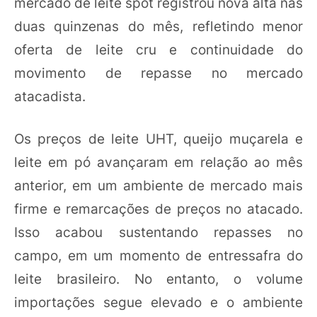
mercado de leite spot registrou nova alta nas
duas quinzenas do mês, refletindo menor
oferta de leite cru e continuidade do
movimento de repasse no mercado
atacadista.
Os preços de leite UHT, queijo muçarela e
leite em pó avançaram em relação ao mês
anterior, em um ambiente de mercado mais
firme e remarcações de preços no atacado.
Isso acabou sustentando repasses no
campo, em um momento de entressafra do
leite brasileiro. No entanto, o volume
importações segue elevado e o ambiente