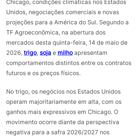
Chicago, condições climáticas nos Estados
Unidos, negociações comerciais e novas
projeções para a América do Sul. Segundo a
TF Agroeconômica, na abertura dos
mercados desta quinta-feira, 14 de maio de
2026,
trigo
,
soja
e
milho
apresentam
comportamentos distintos entre os contratos
futuros e os preços físicos.
No trigo, os negócios nos Estados Unidos
operam majoritariamente em alta, com os
ganhos mais expressivos em Chicago. O
movimento ocorre diante da perspectiva
negativa para a safra 2026/2027 nos