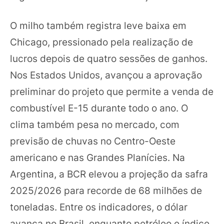
O milho também registra leve baixa em
Chicago, pressionado pela realização de
lucros depois de quatro sessões de ganhos.
Nos Estados Unidos, avançou a aprovação
preliminar do projeto que permite a venda de
combustível E-15 durante todo o ano. O
clima também pesa no mercado, com
previsão de chuvas no Centro-Oeste
americano e nas Grandes Planícies. Na
Argentina, a BCR elevou a projeção da safra
2025/2026 para recorde de 68 milhões de
toneladas. Entre os indicadores, o dólar
avança no Brasil, enquanto petróleo e índice