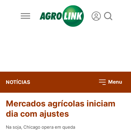
Menu
NOTÍCIAS
Mercados agrícolas iniciam
dia com ajustes
Na soja, Chicago opera em queda