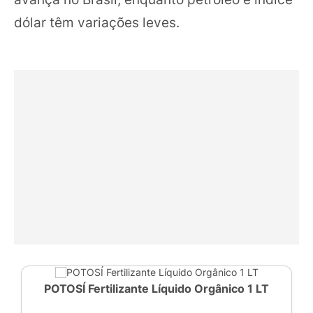
dólar têm variações leves.
POTOSÍ Fertilizante Líquido Orgânico 1 LT