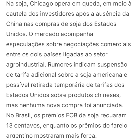
Na soja, Chicago opera em queda, em meio à
cautela dos investidores após a ausência da
China nas compras de soja dos Estados
Unidos. O mercado acompanha
especulações sobre negociações comerciais
entre os dois países ligadas ao setor
agroindustrial. Rumores indicam suspensão
de tarifa adicional sobre a soja americana e
possível retirada temporária de tarifas dos
Estados Unidos sobre produtos chineses,
mas nenhuma nova compra foi anunciada.
No Brasil, os prêmios FOB da soja recuaram
13 centavos, enquanto os prêmios do farelo
argentino mostraram mais força.