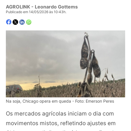
AGROLINK
- Leonardo Gottems
Publicado em 14/05/2026 às 10:43h.
Na soja, Chicago opera em queda - Foto: Emerson Peres
Os mercados agrícolas iniciam o dia com
movimentos mistos, refletindo ajustes em