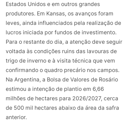
Estados Unidos e em outros grandes
produtores. Em Kansas, os avanços foram
leves, ainda influenciados pela realização de
lucros iniciada por fundos de investimento.
Para o restante do dia, a atenção deve seguir
voltada às condições ruins das lavouras de
trigo de inverno e à visita técnica que vem
confirmando o quadro precário nos campos.
Na Argentina, a Bolsa de Valores de Rosário
estimou a intenção de plantio em 6,66
milhões de hectares para 2026/2027, cerca
de 500 mil hectares abaixo da área da safra
anterior.