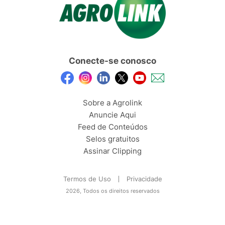
Conecte-se conosco
Sobre a Agrolink
Anuncie Aqui
Feed de Conteúdos
Selos gratuitos
Assinar Clipping
Termos de Uso
Privacidade
2026, Todos os direitos reservados