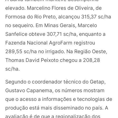
elevado. Marcelino Flores de Oliveira, de
Formosa do Rio Preto, alcançou 315,37 sc/ha
no sequeiro. Em Minas Gerais, Marcelo
Sanfelice obteve 307,71 sc/ha, enquanto a
Fazenda Nacional AgroFarm registrou
289,55 sc/ha no irrigado. Na Região Oeste,
Thomas David Peixoto chegou a 208,28
sc/ha.
Segundo o coordenador técnico do Getap,
Gustavo Capanema, os números mostram
que o acesso a informações e tecnologias de
produção está mais disseminado no país. A
avaliação é de que a regionalização dos