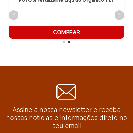
POTOSÍ Fertilizante Líquido Orgânico 1 LT
COMPRAR
Assine a nossa newsletter e receba
nossas notícias e informações direto no
seu email