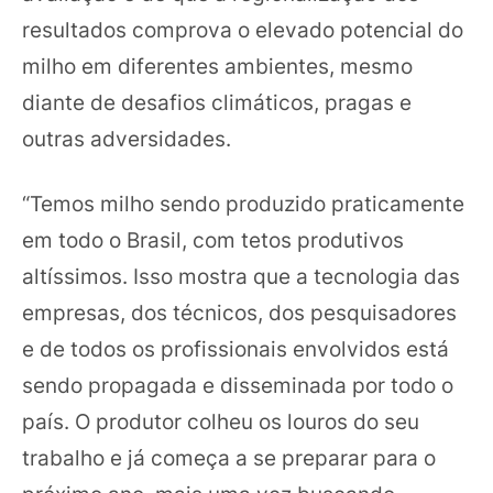
resultados comprova o elevado potencial do
milho em diferentes ambientes, mesmo
diante de desafios climáticos, pragas e
outras adversidades.
“Temos milho sendo produzido praticamente
em todo o Brasil, com tetos produtivos
altíssimos. Isso mostra que a tecnologia das
empresas, dos técnicos, dos pesquisadores
e de todos os profissionais envolvidos está
sendo propagada e disseminada por todo o
país. O produtor colheu os louros do seu
trabalho e já começa a se preparar para o