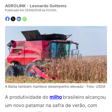
AGROLINK
- Leonardo Gottems
Publicado em 25/06/2026 às 02:00h.
A Bahia também manteve desempenho elevado - Foto: USDA
A produtividade do
milho
brasileiro alcançou
um novo patamar na safra de verão, com