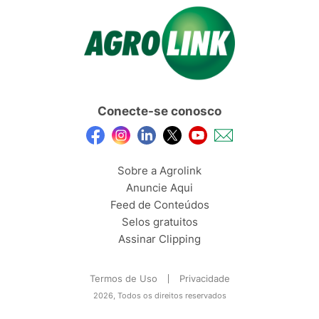
Conecte-se conosco
Sobre a Agrolink
Anuncie Aqui
Feed de Conteúdos
Selos gratuitos
Assinar Clipping
Termos de Uso
Privacidade
2026, Todos os direitos reservados