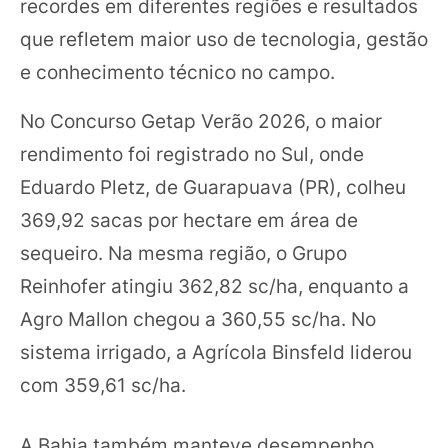
recordes em diferentes regiões e resultados
que refletem maior uso de tecnologia, gestão
e conhecimento técnico no campo.
No Concurso Getap Verão 2026, o maior
rendimento foi registrado no Sul, onde
Eduardo Pletz, de Guarapuava (PR), colheu
369,92 sacas por hectare em área de
sequeiro. Na mesma região, o Grupo
Reinhofer atingiu 362,82 sc/ha, enquanto a
Agro Mallon chegou a 360,55 sc/ha. No
sistema irrigado, a Agrícola Binsfeld liderou
com 359,61 sc/ha.
A Bahia também manteve desempenho