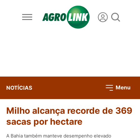
Menu
NOTÍCIAS
Milho alcança recorde de 369
sacas por hectare
A Bahia também manteve desempenho elevado