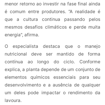
menor retorno ao investir na fase final ainda
é comum entre produtores. “A realidade é
que a cultura continua passando pelos
mesmos desafios climáticos e perde muita
energia", afirma.
O especialista destaca que o manejo
nutricional deve ser mantido de forma
contínua ao longo do ciclo. Conforme
explica, a planta depende de um conjunto de
elementos químicos essenciais para seu
desenvolvimento e a ausência de qualquer
um deles pode impactar o rendimento da
lavoura.