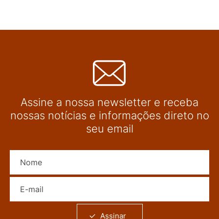
Assine a nossa newsletter e receba
nossas notícias e informações direto no
seu email
Nome
E-mail
Assinar