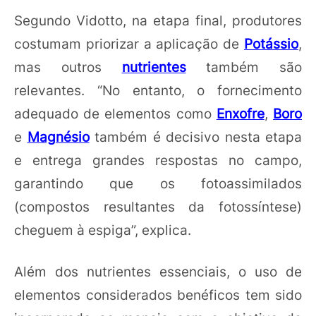
Segundo Vidotto, na etapa final, produtores
costumam priorizar a aplicação de
Potássio
,
mas outros
nutrientes
também são
relevantes. “No entanto, o fornecimento
adequado de elementos como
Enxofre
,
Boro
e
Magnésio
também é decisivo nesta etapa
e entrega grandes respostas no campo,
garantindo que os fotoassimilados
(compostos resultantes da fotossíntese)
cheguem à espiga”, explica.
Além dos nutrientes essenciais, o uso de
elementos considerados benéficos tem sido