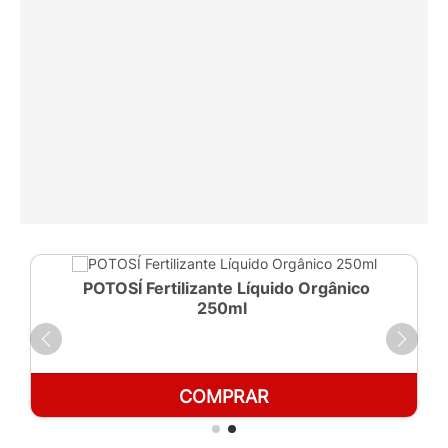
POTOSÍ Fertilizante Líquido Orgânico
250ml
COMPRAR