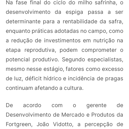
Na fase final do ciclo do milho safrinha, o
desenvolvimento da espiga passa a ser
determinante para a rentabilidade da safra,
enquanto práticas adotadas no campo, como
a redução de investimentos em nutrição na
etapa reprodutiva, podem comprometer o
potencial produtivo. Segundo especialistas,
mesmo nesse estágio, fatores como excesso
de luz, déficit hídrico e incidência de pragas
continuam afetando a cultura.
De acordo com o gerente de
Desenvolvimento de Mercado e Produtos da
Fortgreen, João Vidotto, a percepção de