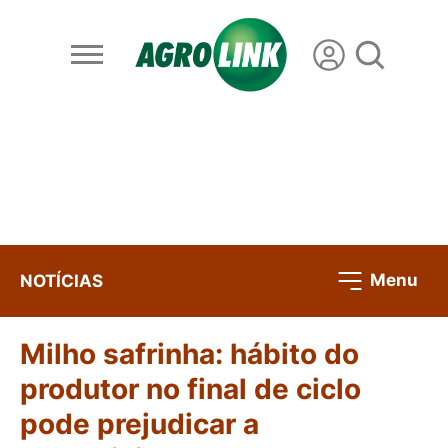
Menu
NOTÍCIAS
Milho safrinha: hábito do
produtor no final de ciclo
pode prejudicar a