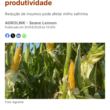
produtividade
Redução de insumos pode afetar milho safrinha
AGROLINK
- Seane Lennon
Publicado em 30/04/2026 às 15:20h.
Foto: Agrolink