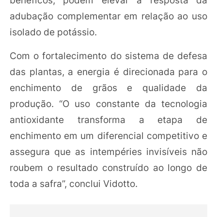
benéficos, podem elevar a resposta da
adubação complementar em relação ao uso
isolado de potássio.
Com o fortalecimento do sistema de defesa
das plantas, a energia é direcionada para o
enchimento de grãos e qualidade da
produção. “O uso constante da tecnologia
antioxidante transforma a etapa de
enchimento em um diferencial competitivo e
assegura que as intempéries invisíveis não
roubem o resultado construído ao longo de
toda a safra”, conclui Vidotto.