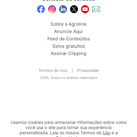
Sobre a Agrolink
Anuncie Aqui
Feed de Conteúdos
Selos gratuitos
Assinar Clipping
Termos de Uso
Privacidade
2026, Todos os direitos reservados
Usamos cookies para armazenar informações sobre como
você usa o site para tornar sua experiência
personalizada. Leia os nossos Termos de
Uso
e a