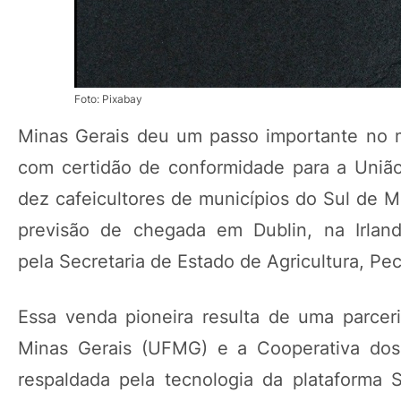
Foto: Pixabay
Minas Gerais deu um passo importante no me
com certidão de conformidade para a Uniã
dez cafeicultores de municípios do Sul de M
previsão de chegada em Dublin, na Irlan
pela Secretaria de Estado de Agricultura, Pe
Essa venda pioneira resulta de uma parcer
Minas Gerais (UFMG) e a Cooperativa dos 
respaldada pela tecnologia da plataforma 