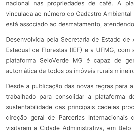
nacional nas propriedades de café. A pl
vinculada ao número do Cadastro Ambiental 
está associado ao desmatamento, atendendo
Desenvolvida pela Secretaria de Estado de A
Estadual de Florestas (IEF) e a UFMG, com
plataforma SeloVerde MG é capaz de gera
automática de todos os imóveis rurais mineir
Desde a publicação das novas regras para 
trabalhado para consolidar a plataforma
sustentabilidade das principais cadeias pr
direção geral de Parcerias Internacionai
visitaram a Cidade Administrativa, em Belo