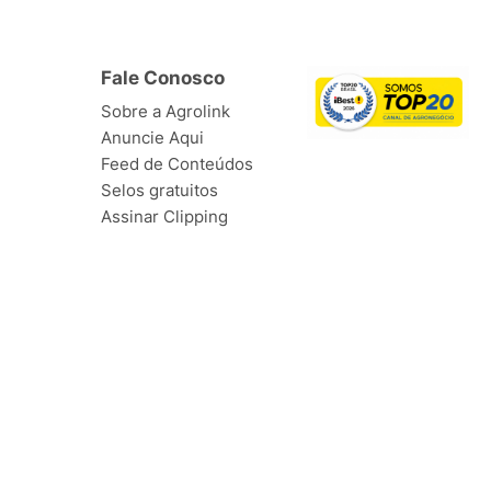
Fale Conosco
Sobre a Agrolink
Anuncie Aqui
Feed de Conteúdos
Selos gratuitos
Assinar Clipping