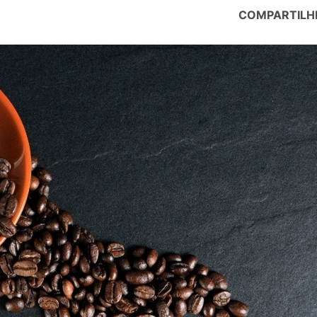
COMPARTILH