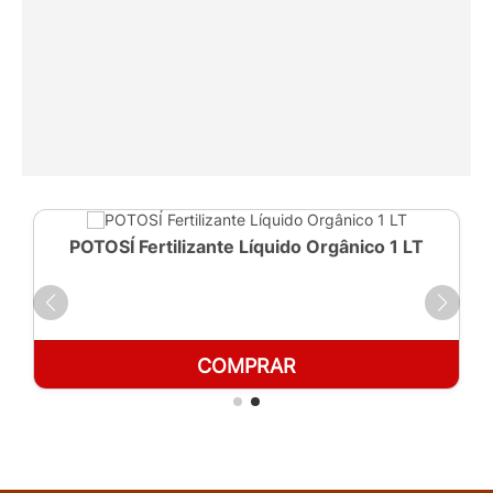
POTOSÍ Fertilizante Líquido Orgânico 1 LT
COMPRAR