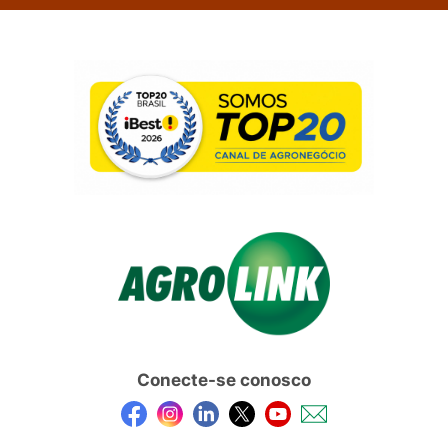
Conecte-se conosco