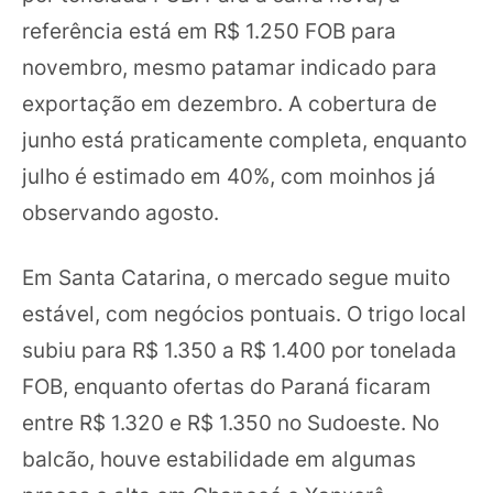
referência está em R$ 1.250 FOB para
novembro, mesmo patamar indicado para
exportação em dezembro. A cobertura de
junho está praticamente completa, enquanto
julho é estimado em 40%, com moinhos já
observando agosto.
Em Santa Catarina, o mercado segue muito
estável, com negócios pontuais. O trigo local
subiu para R$ 1.350 a R$ 1.400 por tonelada
FOB, enquanto ofertas do Paraná ficaram
entre R$ 1.320 e R$ 1.350 no Sudoeste. No
balcão, houve estabilidade em algumas