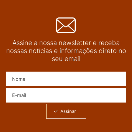
Assine a nossa newsletter e receba
nossas notícias e informações direto no
seu email
Nome
E-mail
Assinar