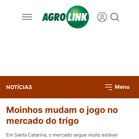
Menu
NOTÍCIAS
Moinhos mudam o jogo no
mercado do trigo
Em Santa Catarina, o mercado segue muito estável