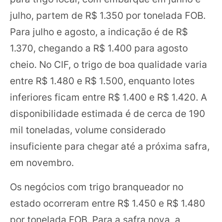
julho, partem de R$ 1.350 por tonelada FOB.
Para julho e agosto, a indicação é de R$
1.370, chegando a R$ 1.400 para agosto
cheio. No CIF, o trigo de boa qualidade varia
entre R$ 1.480 e R$ 1.500, enquanto lotes
inferiores ficam entre R$ 1.400 e R$ 1.420. A
disponibilidade estimada é de cerca de 190
mil toneladas, volume considerado
insuficiente para chegar até a próxima safra,
em novembro.
Os negócios com trigo branqueador no
estado ocorreram entre R$ 1.450 e R$ 1.480
por tonelada FOB. Para a safra nova, a