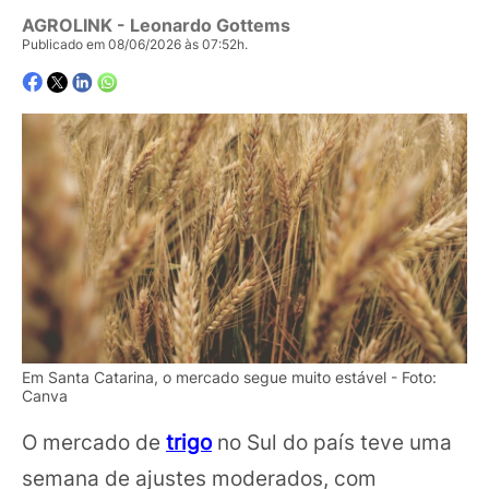
AGROLINK
- Leonardo Gottems
Publicado em 08/06/2026 às 07:52h.
Em Santa Catarina, o mercado segue muito estável - Foto:
Canva
O mercado de
trigo
no Sul do país teve uma
semana de ajustes moderados, com