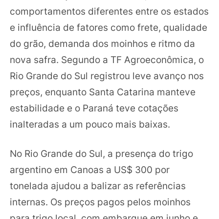
comportamentos diferentes entre os estados
e influência de fatores como frete, qualidade
do grão, demanda dos moinhos e ritmo da
nova safra. Segundo a TF Agroeconômica, o
Rio Grande do Sul registrou leve avanço nos
preços, enquanto Santa Catarina manteve
estabilidade e o Paraná teve cotações
inalteradas a um pouco mais baixas.
No Rio Grande do Sul, a presença do trigo
argentino em Canoas a US$ 300 por
tonelada ajudou a balizar as referências
internas. Os preços pagos pelos moinhos
para trigo local, com embarque em junho e