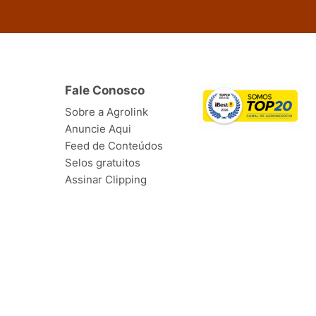
Fale Conosco
Sobre a Agrolink
Anuncie Aqui
Feed de Conteúdos
Selos gratuitos
Assinar Clipping