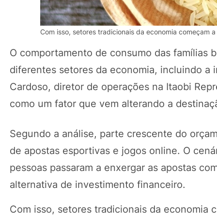
Com isso, setores tradicionais da economia começam a 
O comportamento de consumo das famílias b
diferentes setores da economia, incluindo a i
Cardoso, diretor de operações na Itaobi Rep
como um fator que vem alterando a destinaç
Segundo a análise, parte crescente do orçam
de apostas esportivas e jogos online. O cen
pessoas passaram a enxergar as apostas com
alternativa de investimento financeiro.
Com isso, setores tradicionais da economia