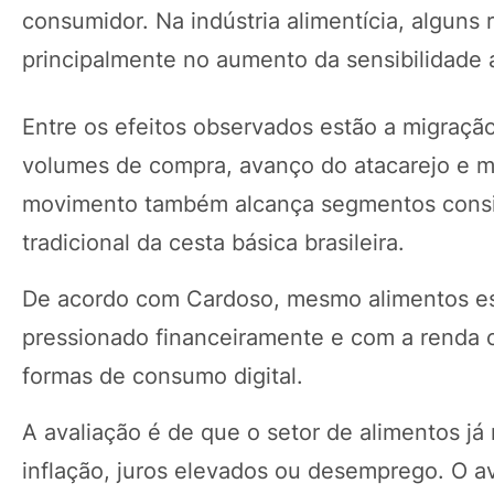
consumidor. Na indústria alimentícia, alguns 
principalmente no aumento da sensibilidade 
Entre os efeitos observados estão a migraçã
volumes de compra, avanço do atacarejo e m
movimento também alcança segmentos conside
tradicional da cesta básica brasileira.
De acordo com Cardoso, mesmo alimentos es
pressionado financeiramente e com a renda 
formas de consumo digital.
A avaliação é de que o setor de alimentos já
inflação, juros elevados ou desemprego. O a