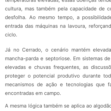
cultura, mas também pela capacidade de co
desfolha. Ao mesmo tempo, a possibilidade
entrada das máquinas na lavoura, reforçan
ciclo.
Já no Cerrado, o cenário mantém elevada
mancha-parda e septoriose. Em sistemas de
elevadas e chuvas frequentes, as discuss
proteger o potencial produtivo durante to
mecanismos de ação e tecnologias que fa
encontradas em campo.
A mesma lógica também se aplica ao algodão.