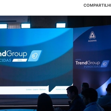
COMPARTILH