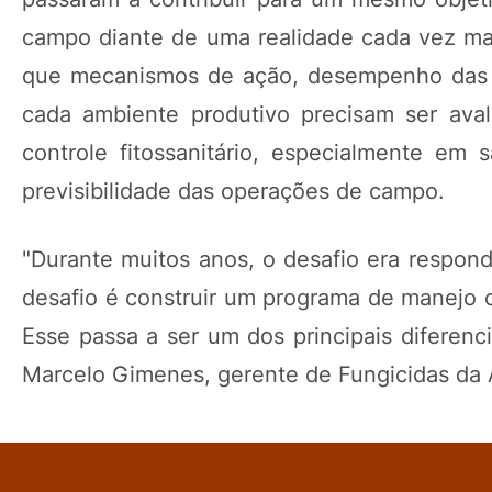
campo diante de uma realidade cada vez ma
que mecanismos de ação, desempenho das fo
cada ambiente produtivo precisam ser aval
controle fitossanitário, especialmente e
previsibilidade das operações de campo.
"Durante muitos anos, o desafio era respon
desafio é construir um programa de manejo
Esse passa a ser um dos principais diferenci
Marcelo Gimenes, gerente de Fungicidas d