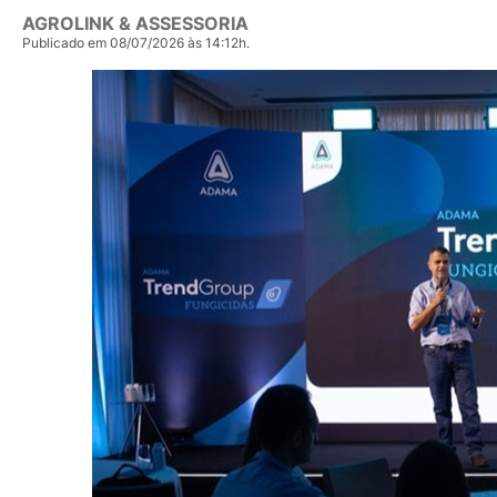
AGROLINK & ASSESSORIA
Publicado em 08/07/2026 às 14:12h.