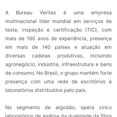
A Bureau Veritas é uma empresa
multinacional líder mundial em serviços de
teste, inspeção e certificação (TIC), com
mais de 190 anos de experiência, presença
em mais de 140 países e atuação em
diversas cadeias produtivas, incluindo
agronegócio, indústria, infraestrutura e bens
de consumo. No Brasil, o grupo mantém forte
presença com uma rede de escritórios e
laboratórios distribuídos pelo país.
No segmento de algodão, opera cinco
laboratórios de análise da qualidade da fibra