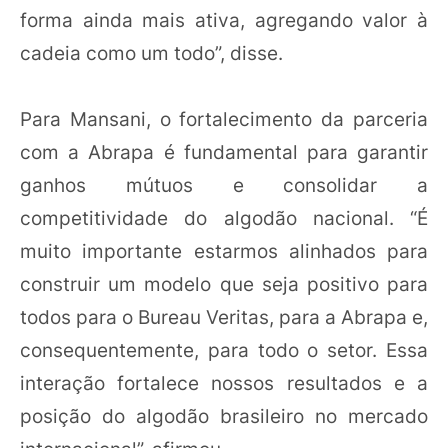
forma ainda mais ativa, agregando valor à
cadeia como um todo”, disse.
Para Mansani, o fortalecimento da parceria
com a Abrapa é fundamental para garantir
ganhos mútuos e consolidar a
competitividade do algodão nacional. “É
muito importante estarmos alinhados para
construir um modelo que seja positivo para
todos para o Bureau Veritas, para a Abrapa e,
consequentemente, para todo o setor. Essa
interação fortalece nossos resultados e a
posição do algodão brasileiro no mercado