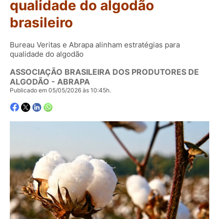
qualidade do algodão
brasileiro
Bureau Veritas e Abrapa alinham estratégias para
qualidade do algodão
ASSOCIAÇÃO BRASILEIRA DOS PRODUTORES DE
ALGODÃO - ABRAPA
Publicado em 05/05/2026 às 10:45h.