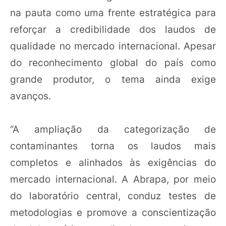
na pauta como uma frente estratégica para
reforçar a credibilidade dos laudos de
qualidade no mercado internacional. Apesar
do reconhecimento global do país como
grande produtor, o tema ainda exige
avanços.
“A ampliação da categorização de
contaminantes torna os laudos mais
completos e alinhados às exigências do
mercado internacional. A Abrapa, por meio
do laboratório central, conduz testes de
metodologias e promove a conscientização