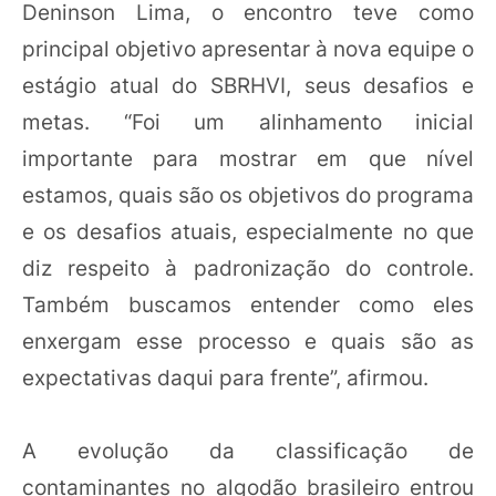
Deninson Lima, o encontro teve como
principal objetivo apresentar à nova equipe o
estágio atual do SBRHVI, seus desafios e
metas. “Foi um alinhamento inicial
importante para mostrar em que nível
estamos, quais são os objetivos do programa
e os desafios atuais, especialmente no que
diz respeito à padronização do controle.
Também buscamos entender como eles
enxergam esse processo e quais são as
expectativas daqui para frente”, afirmou.
A evolução da classificação de
contaminantes no algodão brasileiro entrou