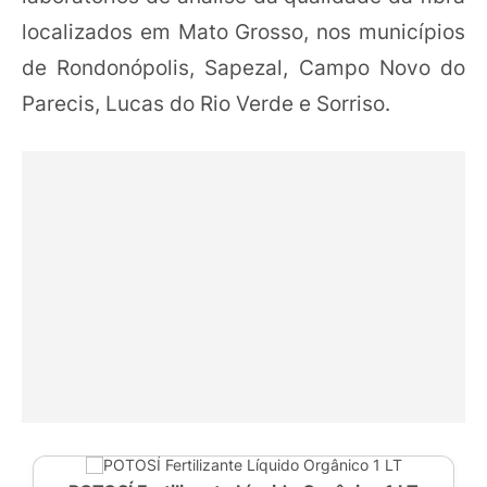
localizados em Mato Grosso, nos municípios
de Rondonópolis, Sapezal, Campo Novo do
Parecis, Lucas do Rio Verde e Sorriso.