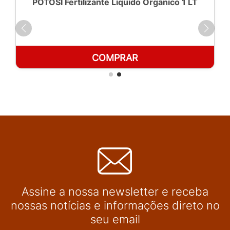
POTOSÍ Fertilizante Líquido Orgânico 1 LT
COMPRAR
Assine a nossa newsletter e receba
nossas notícias e informações direto no
seu email