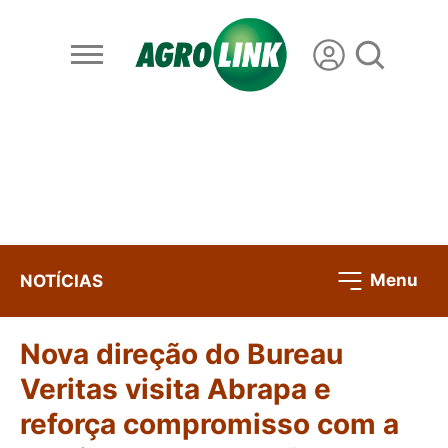
Menu
NOTÍCIAS
Nova direção do Bureau
Veritas visita Abrapa e
reforça compromisso com a