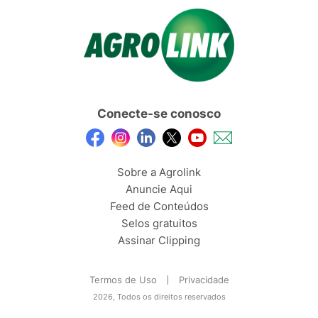
Conecte-se conosco
Sobre a Agrolink
Anuncie Aqui
Feed de Conteúdos
Selos gratuitos
Assinar Clipping
Termos de Uso
Privacidade
2026, Todos os direitos reservados