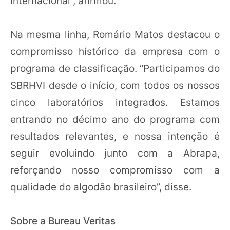
internacional”, afirmou.
Na mesma linha, Romário Matos destacou o
compromisso histórico da empresa com o
programa de classificação. “Participamos do
SBRHVI desde o início, com todos os nossos
cinco laboratórios integrados. Estamos
entrando no décimo ano do programa com
resultados relevantes, e nossa intenção é
seguir evoluindo junto com a Abrapa,
reforçando nosso compromisso com a
qualidade do algodão brasileiro”, disse.
Sobre a Bureau Veritas