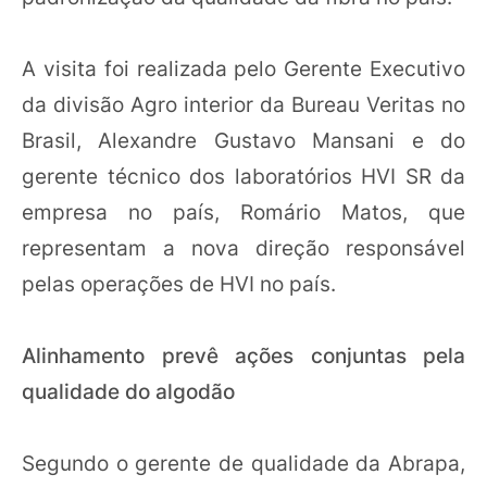
A visita foi realizada pelo Gerente Executivo
da divisão Agro interior da Bureau Veritas no
Brasil, Alexandre Gustavo Mansani e do
gerente técnico dos laboratórios HVI SR da
empresa no país, Romário Matos, que
representam a nova direção responsável
pelas operações de HVI no país.
Alinhamento prevê ações conjuntas pela
qualidade do algodão
Segundo o gerente de qualidade da Abrapa,