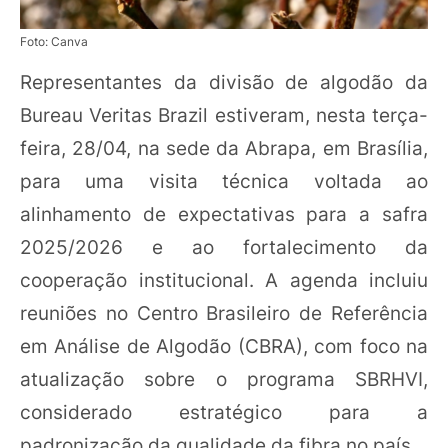
Foto: Canva
Representantes da divisão de algodão da
Bureau Veritas Brazil estiveram, nesta terça-
feira, 28/04, na sede da Abrapa, em Brasília,
para uma visita técnica voltada ao
alinhamento de expectativas para a safra
2025/2026 e ao fortalecimento da
cooperação institucional. A agenda incluiu
reuniões no Centro Brasileiro de Referência
em Análise de Algodão (CBRA), com foco na
atualização sobre o programa SBRHVI,
considerado estratégico para a
padronização da qualidade da fibra no país.