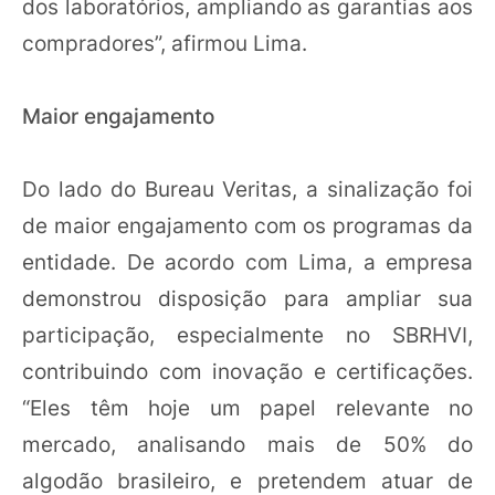
dos laboratórios, ampliando as garantias aos
compradores”, afirmou Lima.
Maior engajamento
Do lado do Bureau Veritas, a sinalização foi
de maior engajamento com os programas da
entidade. De acordo com Lima, a empresa
demonstrou disposição para ampliar sua
participação, especialmente no SBRHVI,
contribuindo com inovação e certificações.
“Eles têm hoje um papel relevante no
mercado, analisando mais de 50% do
algodão brasileiro, e pretendem atuar de