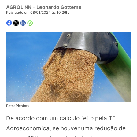
AGROLINK
- Leonardo Gottems
Publicado em 08/01/2024 às 10:26h.
Foto: Pixabay
De acordo com um cálculo feito pela TF
Agroeconômica, se houver uma redução de