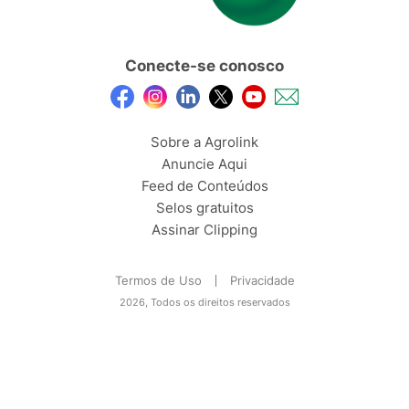
Conecte-se conosco
Sobre a Agrolink
Anuncie Aqui
Feed de Conteúdos
Selos gratuitos
Assinar Clipping
Termos de Uso
Privacidade
2026, Todos os direitos reservados