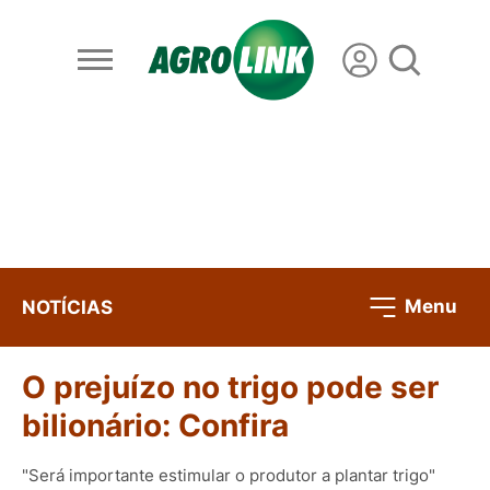
Menu
NOTÍCIAS
O prejuízo no trigo pode ser
bilionário: Confira
"Será importante estimular o produtor a plantar trigo"