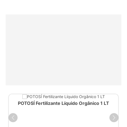
POTOSÍ Fertilizante Líquido Orgânico 1 LT