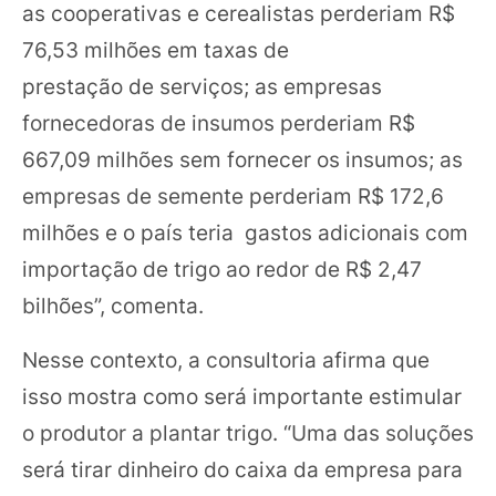
as cooperativas e cerealistas perderiam R$
76,53 milhões em taxas de
prestação de serviços; as empresas
fornecedoras de insumos perderiam R$
667,09 milhões sem fornecer os insumos; as
empresas de semente perderiam R$ 172,6
milhões e o país teria gastos adicionais com
importação de trigo ao redor de R$ 2,47
bilhões”, comenta.
Nesse contexto, a consultoria afirma que
isso mostra como será importante estimular
o produtor a plantar trigo. “Uma das soluções
será tirar dinheiro do caixa da empresa para