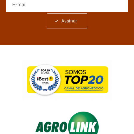
Assinar