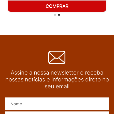
COMPRAR
Assine a nossa newsletter e receba
nossas notícias e informações direto no
seu email
Nome
E-mail