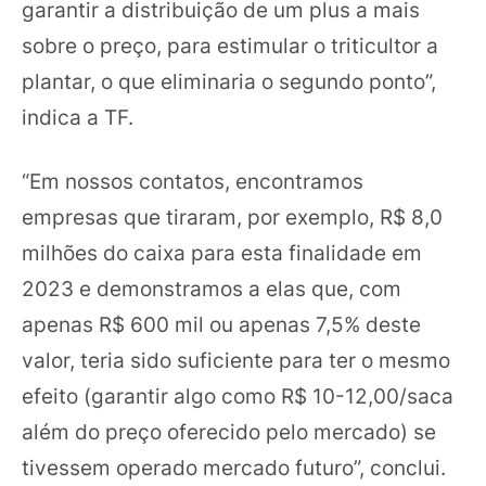
garantir a distribuição de um plus a mais
sobre o preço, para estimular o triticultor a
plantar, o que eliminaria o segundo ponto”,
indica a TF.
“Em nossos contatos, encontramos
empresas que tiraram, por exemplo, R$ 8,0
milhões do caixa para esta finalidade em
2023 e demonstramos a elas que, com
apenas R$ 600 mil ou apenas 7,5% deste
valor, teria sido suficiente para ter o mesmo
efeito (garantir algo como R$ 10-12,00/saca
além do preço oferecido pelo mercado) se
tivessem operado mercado futuro”, conclui.