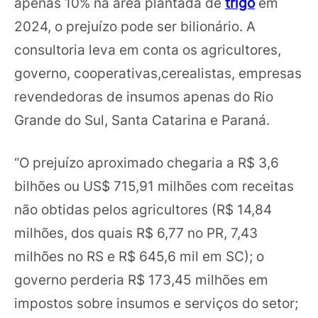
apenas 10% na área plantada de
trigo
em
2024, o prejuízo pode ser bilionário. A
consultoria leva em conta os agricultores,
governo, cooperativas,cerealistas, empresas
revendedoras de insumos apenas do Rio
Grande do Sul, Santa Catarina e Paraná.
“O prejuízo aproximado chegaria a R$ 3,6
bilhões ou US$ 715,91 milhões com receitas
não obtidas pelos agricultores (R$ 14,84
milhões, dos quais R$ 6,77 no PR, 7,43
milhões no RS e R$ 645,6 mil em SC); o
governo perderia R$ 173,45 milhões em
impostos sobre insumos e serviços do setor;