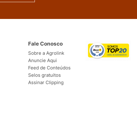
Fale Conosco
Sobre a Agrolink
Anuncie Aqui
Feed de Conteúdos
Selos gratuitos
Assinar Clipping