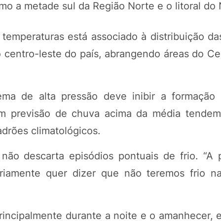
mo a metade sul da Região Norte e o litoral do
temperaturas está associado à distribuição da
 centro-leste do país, abrangendo áreas do Ce
ma de alta pressão deve inibir a formação
m previsão de chuva acima da média tendem 
drões climatológicos.
não descarta episódios pontuais de frio. “A 
iamente quer dizer que não teremos frio n
rincipalmente durante a noite e o amanhecer, 