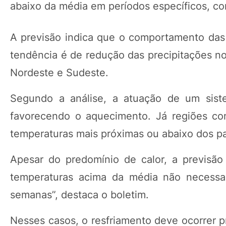
abaixo da média em períodos específicos, co
A previsão indica que o comportamento das 
tendência é de redução das precipitações no
Nordeste e Sudeste.
Segundo a análise, a atuação de um siste
favorecendo o aquecimento. Já regiões co
temperaturas mais próximas ou abaixo dos pa
Apesar do predomínio de calor, a previsão 
temperaturas acima da média não necessar
semanas”, destaca o boletim.
Nesses casos, o resfriamento deve ocorrer p