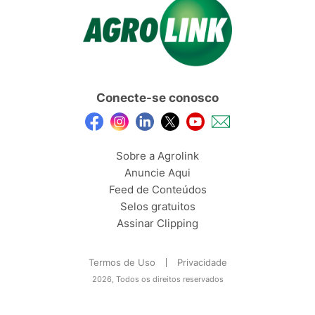
Conecte-se conosco
Sobre a Agrolink
Anuncie Aqui
Feed de Conteúdos
Selos gratuitos
Assinar Clipping
Termos de Uso
Privacidade
2026, Todos os direitos reservados