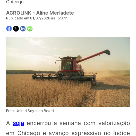
Chicago
AGROLINK
- Aline Merladete
Publicado em 01/07/2026 às 15:07h.
Foto: United Soybean Board
A
soja
encerrou a semana com valorização
em Chicago e avanço expressivo no Índice