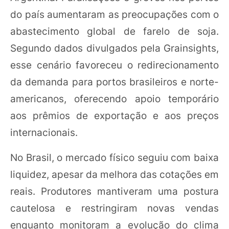
do país aumentaram as preocupações com o
abastecimento global de farelo de soja.
Segundo dados divulgados pela Grainsights,
esse cenário favoreceu o redirecionamento
da demanda para portos brasileiros e norte-
americanos, oferecendo apoio temporário
aos prêmios de exportação e aos preços
internacionais.
No Brasil, o mercado físico seguiu com baixa
liquidez, apesar da melhora das cotações em
reais. Produtores mantiveram uma postura
cautelosa e restringiram novas vendas
enquanto monitoram a evolução do clima