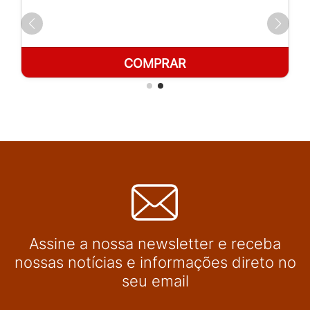
COMPRAR
Assine a nossa newsletter e receba
nossas notícias e informações direto no
seu email