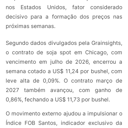
nos Estados Unidos, fator considerado
decisivo para a formação dos preços nas
próximas semanas.
Segundo dados divulgados pela Grainsights,
o contrato de soja spot em Chicago, com
vencimento em julho de 2026, encerrou a
semana cotado a US$ 11,24 por bushel, com
leve alta de 0,09%. O contrato março de
2027 também avançou, com ganho de
0,86%, fechando a US$ 11,73 por bushel.
O movimento externo ajudou a impulsionar o
Índice FOB Santos, indicador exclusivo da