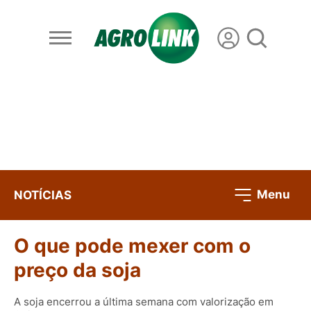
Menu
NOTÍCIAS
O que pode mexer com o
preço da soja
A soja encerrou a última semana com valorização em