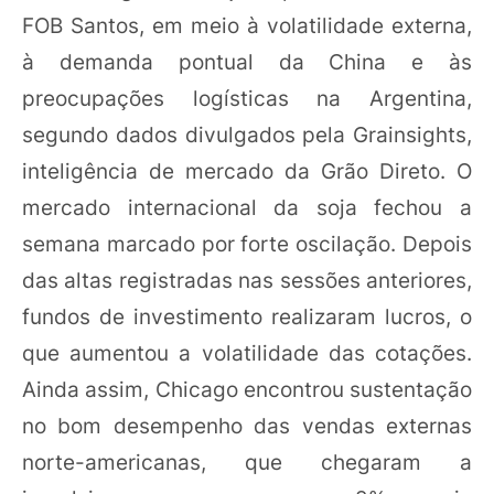
FOB Santos, em meio à volatilidade externa,
à demanda pontual da China e às
preocupações logísticas na Argentina,
segundo dados divulgados pela Grainsights,
inteligência de mercado da Grão Direto. O
mercado internacional da soja fechou a
semana marcado por forte oscilação. Depois
das altas registradas nas sessões anteriores,
fundos de investimento realizaram lucros, o
que aumentou a volatilidade das cotações.
Ainda assim, Chicago encontrou sustentação
no bom desempenho das vendas externas
norte-americanas, que chegaram a