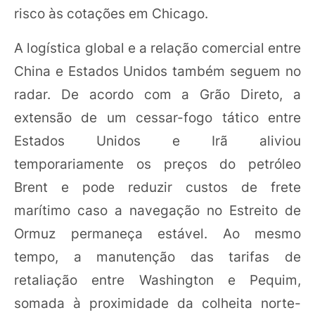
risco às cotações em Chicago.
A logística global e a relação comercial entre
China e Estados Unidos também seguem no
radar. De acordo com a Grão Direto, a
extensão de um cessar-fogo tático entre
Estados Unidos e Irã aliviou
temporariamente os preços do petróleo
Brent e pode reduzir custos de frete
marítimo caso a navegação no Estreito de
Ormuz permaneça estável. Ao mesmo
tempo, a manutenção das tarifas de
retaliação entre Washington e Pequim,
somada à proximidade da colheita norte-