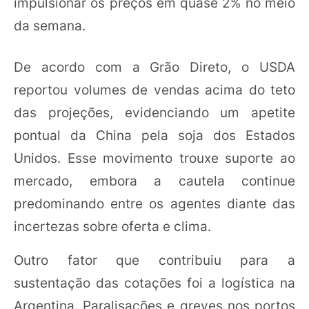
impulsionar os preços em quase 2% no meio
da semana.
De acordo com a Grão Direto, o USDA
reportou volumes de vendas acima do teto
das projeções, evidenciando um apetite
pontual da China pela soja dos Estados
Unidos. Esse movimento trouxe suporte ao
mercado, embora a cautela continue
predominando entre os agentes diante das
incertezas sobre oferta e clima.
Outro fator que contribuiu para a
sustentação das cotações foi a logística na
Argentina. Paralisações e greves nos portos