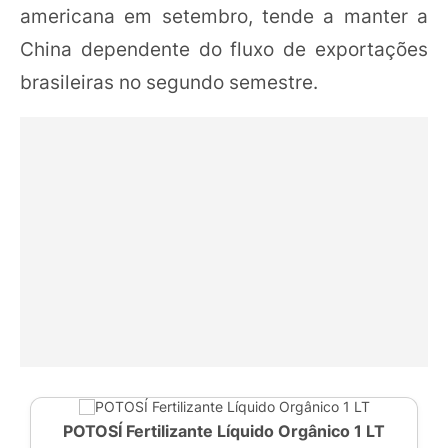
americana em setembro, tende a manter a
China dependente do fluxo de exportações
brasileiras no segundo semestre.
POTOSÍ Fertilizante Líquido Orgânico 1 LT