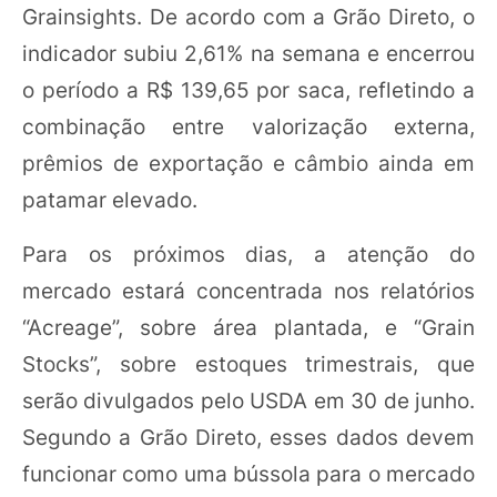
Grainsights. De acordo com a Grão Direto, o
indicador subiu 2,61% na semana e encerrou
o período a R$ 139,65 por saca, refletindo a
combinação entre valorização externa,
prêmios de exportação e câmbio ainda em
patamar elevado.
Para os próximos dias, a atenção do
mercado estará concentrada nos relatórios
“Acreage”, sobre área plantada, e “Grain
Stocks”, sobre estoques trimestrais, que
serão divulgados pelo USDA em 30 de junho.
Segundo a Grão Direto, esses dados devem
funcionar como uma bússola para o mercado