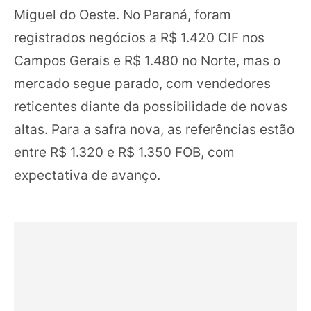
Miguel do Oeste. No Paraná, foram
registrados negócios a R$ 1.420 CIF nos
Campos Gerais e R$ 1.480 no Norte, mas o
mercado segue parado, com vendedores
reticentes diante da possibilidade de novas
altas. Para a safra nova, as referências estão
entre R$ 1.320 e R$ 1.350 FOB, com
expectativa de avanço.