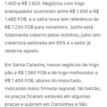
1.400 e R$ 1.420. Negócios com trigo
branqueador ocorreram entre R$ 1.450 e R$
1.480 FOB, e a safra nova tem referência de
R$ 1.250 FOB para novembro. Junho está
totalmente coberto pelos moinhos, julho tem
cobertura estimada em 60% e o setor já
observa agosto.
Em Santa Catarina, houve negócios de trigo
pão a R$ 1.360 FOB e de trigo melhorador a
R$ 1.400 FOB, abaixo do importado,
indicando maior firmeza regional. No balcão,
os preços ficaram estáveis em algumas
praças e subiram em Canoinhas e São