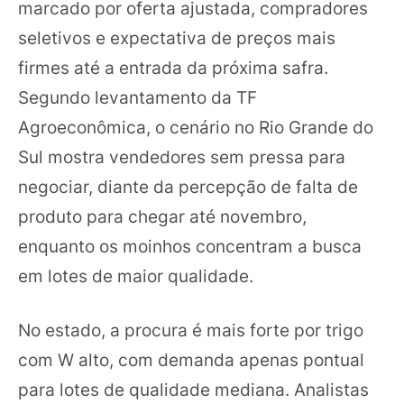
marcado por oferta ajustada, compradores
seletivos e expectativa de preços mais
firmes até a entrada da próxima safra.
Segundo levantamento da TF
Agroeconômica, o cenário no Rio Grande do
Sul mostra vendedores sem pressa para
negociar, diante da percepção de falta de
produto para chegar até novembro,
enquanto os moinhos concentram a busca
em lotes de maior qualidade.
No estado, a procura é mais forte por trigo
com W alto, com demanda apenas pontual
para lotes de qualidade mediana. Analistas