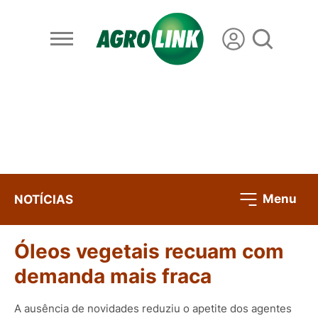
Menu
NOTÍCIAS
Óleos vegetais recuam com
demanda mais fraca
A ausência de novidades reduziu o apetite dos agentes