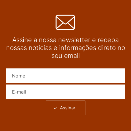
Assine a nossa newsletter e receba
nossas notícias e informações direto no
seu email
Nome
E-mail
Assinar