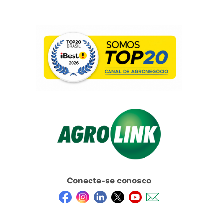
Conecte-se conosco