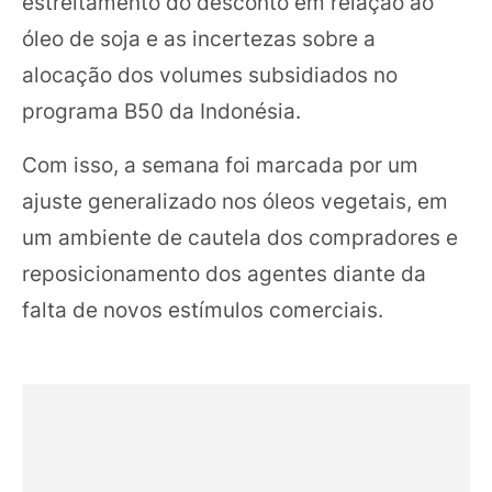
estreitamento do desconto em relação ao
óleo de soja e as incertezas sobre a
alocação dos volumes subsidiados no
programa B50 da Indonésia.
Com isso, a semana foi marcada por um
ajuste generalizado nos óleos vegetais, em
um ambiente de cautela dos compradores e
reposicionamento dos agentes diante da
falta de novos estímulos comerciais.