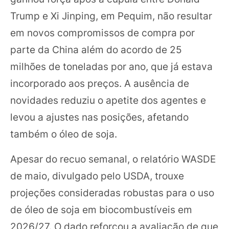
Trump e Xi Jinping, em Pequim, não resultar
em novos compromissos de compra por
parte da China além do acordo de 25
milhões de toneladas por ano, que já estava
incorporado aos preços. A ausência de
novidades reduziu o apetite dos agentes e
levou a ajustes nas posições, afetando
também o óleo de soja.
Apesar do recuo semanal, o relatório WASDE
de maio, divulgado pelo USDA, trouxe
projeções consideradas robustas para o uso
de óleo de soja em biocombustíveis em
2026/27. O dado reforçou a avaliação de que