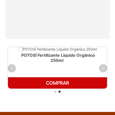
POTOSÍ Fertilizante Líquido Orgânico
250ml
COMPRAR