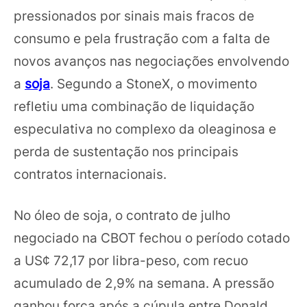
pressionados por sinais mais fracos de
consumo e pela frustração com a falta de
novos avanços nas negociações envolvendo
a
soja
. Segundo a StoneX, o movimento
refletiu uma combinação de liquidação
especulativa no complexo da oleaginosa e
perda de sustentação nos principais
contratos internacionais.
No óleo de soja, o contrato de julho
negociado na CBOT fechou o período cotado
a US¢ 72,17 por libra-peso, com recuo
acumulado de 2,9% na semana. A pressão
ganhou força após a cúpula entre Donald