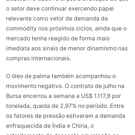
o setor deve continuar exercendo papel
relevante como vetor de demanda da
commodity nos próximos ciclos, ainda que o
mercado tenha reagido de forma mais
imediata aos sinais de menor dinamismo nas
compras internacionais.
O óleo de palma também acompanhou o
movimento negativo. O contrato de julho na
Bursa encerrou a semana a US$ 1.117,8 por
tonelada, queda de 2,97% no período. Entre
os fatores de pressão estiveram a demanda
enfraquecida de Índia e China, o