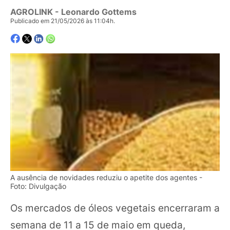
AGROLINK
- Leonardo Gottems
Publicado em 21/05/2026 às 11:04h.
A ausência de novidades reduziu o apetite dos agentes -
Foto: Divulgação
Os mercados de óleos vegetais encerraram a
semana de 11 a 15 de maio em queda,